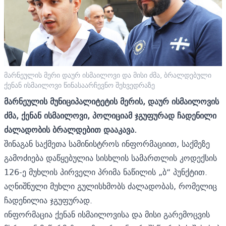
მარნეულის მერი დაურ ისმაილოვი და მისი ძმა, ბრალდებული
ქენან ისმაილოვი წინასაარჩევნო შეხვედრაზე
მარნეულის მუნიციპალიტეტის მერის, დაურ ისმაილოვის
ძმა, ქენან ისმაილოვი,
პოლიციამ
ჯგუფურად ჩადენილი
ძალადობის ბრალდებით დააკავ
ა
.
შინაგან საქმეთა სამინისტროს ინფორმაციით, საქმეზე
გამოძიება დაწყებულია სისხლის სამართლის კოდექსის
126-ე მუხლის პირველი პრიმა ნაწილის „ბ“ პუნქტით.
აღნიშნული მუხლი გულისხმობს ძალადობას, რომელიც
ჩადენილია ჯგუფურად.
ინფორმაცია ქენან ისმაილოვისა და მისი გარემოცვის