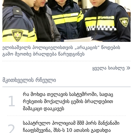
ელისაშვილს პოლიციელისთვის „არაკაცის“ წოდების
გამო მეოთხე ბრალდება წარუდგინეს
ყველა სიახლე
მკითხველის რჩეული
რა მოხდა თელავის სასტუმროში, სადაც
1
რუსეთის მოქალაქის ცემის ბრალდებით
მამაკაცი დააკავეს
საპატრულო პოლიციამ შშმ პირს მანქანაში
2
ჩააფსმევინა, შსს-ს 10 ათასის გადახდა