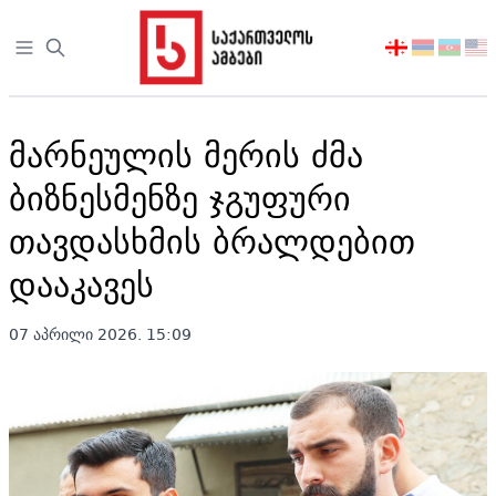
Open sidebar
აირჩიეთ
ენა
მარნეულის მერის ძმა
ბიზნესმენზე ჯგუფური
თავდასხმის ბრალდებით
დააკავეს
07 აპრილი 2026. 15:09