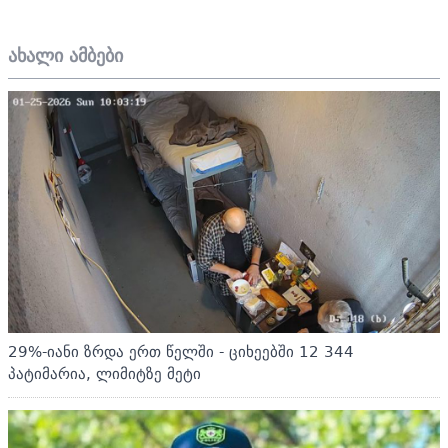
ახალი ამბები
29%-იანი ზრდა ერთ წელში - ციხეებში 12 344
პატიმარია, ლიმიტზე მეტი