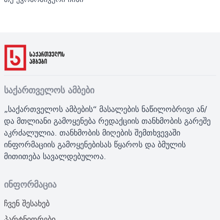
საქართველოს ამბები
„საქართველოს ამბების“ მასალების ნაწილობრივი ან/
და მთლიანი გამოყენება რედაქციის თანხმობის გარეშე
აკრძალულია. თანხმობის მიღების შემთხვევაში
ინფორმაციის გამოყენებისას წყაროს და ბმულის
მითითება სავალდებულოა.
ინფორმაცია
ჩვენ შესახებ
პარტნიორები