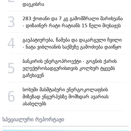
დაეკისრა
3
283 ქოთანი და 7 კგ გამომშრალი მარიხუანა
- დიზაინერ რატი რატიანს 15 წელი მიუსაჯეს
4
გაუპატიურება, წამება და დაკარგული ჩვილი
- ნატა ვიბლიანის საქმეზე გამოძიება დაიწყო
ბანკირის ენერგოპროექტი - გოგნის ქარის
5
ელექტროსადგურისთვის კოლხურ ტყეებს
გაჩეხავენ
სოხუმი მასშტაბური ენერგოკოლაფსის
6
მიზეზად ენგურჰესზე მომხდარ ავარიას
ასახელებს
სპეციალური რეპორტაჟი