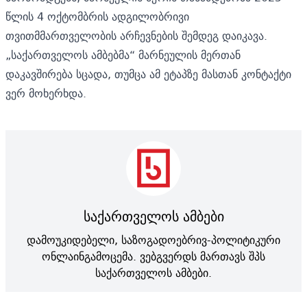
წლის 4 ოქტომბრის ადგილობრივი
თვითმმართველობის არჩევნების შემდეგ დაიკავა.
„საქართველოს ამბებმა“ მარნეულის მერთან
დაკავშირება სცადა, თუმცა ამ ეტაპზე მასთან კონტაქტი
ვერ მოხერხდა.
საქართველოს ამბები
დამოუკიდებელი, საზოგადოებრივ-პოლიტიკური
ონლაინგამოცემა. ვებგვერდს მართავს შპს
საქართველოს ამბები.