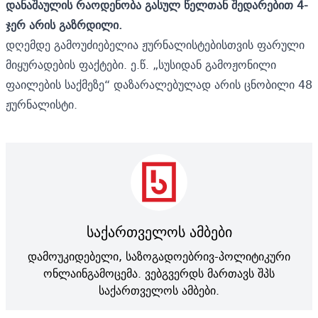
დანაშაულის რაოდენობა გასულ წელთან შედარებით 4-
ჯერ არის გაზრდილი.
დღემდე გამოუძიებელია ჟურნალისტებისთვის ფარული
მიყურადების ფაქტები. ე.წ. „სუსიდან გამოჟონილი
ფაილების საქმეზე“ დაზარალებულად არის ცნობილი 48
ჟურნალისტი.
საქართველოს ამბები
დამოუკიდებელი, საზოგადოებრივ-პოლიტიკური
ონლაინგამოცემა. ვებგვერდს მართავს შპს
საქართველოს ამბები.