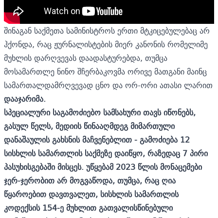
შინაგან საქმეთა სამინისტროს ერთი მტკიცებულებაც არ
ჰქონდა, რაც ჟურნალისტების მიერ კანონის რომელიმე
მუხლის დარღვევას დაადასტურებდა, თუმცა
მოსამართლე ნინო შჩერბაკოვმა ორივე მათგანი მაინც
სამართალდამრღვევად ცნო და ორ-ორი ათასი ლარით
დააჯარიმა.
სპეციალური საგამოძიებო სამსახური თავს იწონებს,
გასულ წელს, მედიის წინააღმდეგ მიმართული
დანაშაულის გახსნის მაჩვენებლით - გამოძიება 12
სისხლის სამართლის საქმეზე დაიწყო, რაზედაც 7 პირი
პასუხისგებაში მისცეს. უწყებამ 2023 წლის მონაცემები
ჯერ-ჯერობით არ მოგვაწოდა, თუმცა, რაც ღია
წყაროებით დავთვალეთ, სისხლის სამართლის
კოდექსის 154-ე მუხლით გათვალისწინებული