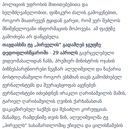
პოლიციის უფროსის მითითებებითა და
ხელმძღვანელობით, ფიზიკური ძალის გამოყენებით,
როგორ მიათრევენ ტყიდან გარეთ, რომ ვერ შეძლოს
მნიშვნელოვანი ინფორმაციის მოპოვება. ამ ფაქტზე
გამოძიება არ დაწყებულა.
თავდასხმა ტვ „პირველის“ გადამღებ ჯგუფზე
დედოფლისწყაროში
-
29 აპრილს
გავრცელებული
ვიდეომასალიდან ჩანს, პრემიერ-მინისტრის ოჯახის
ბიზნესპარტნიორები ნუგზარ ალუღიშვილი და ზაქარია
ბოსტოღანაშვილი როგორ ესხმიან თავს გამომძიებელ
ჟურნალისტებს და შეურაცხყოფას აყენებენ.
ჟურნალისტები იძიებდნენ ირაკლი ღარიბაშვილის მამის,
ტარიელ ღარიბაშვილის ღვინის ქარხანასთან
დაკავშირებულ საქმეს და შესაძლო კორუფციას.
მანამდე, რამდენიმე თვის წინ, ალუღიშვილმა ტვ
„პირველს“ სასამართლოშიც უჩივლა და ცილისწამების