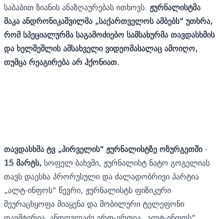
საბაბით ზიანის ანაზღაურებას ითხოვს.
ჟურნალისტმა
მაკა ანდრონიკაშვილმა „საქართველოს ამბებს“ უთხრა,
რომ სპეციალურმა საგამოძიებო სამსახურმა თავდასხმის
და ხელშეშლის ამსახველი ვიდეომასალაც ამოიღო,
თუმცა რეაგირება არ ჰქონიათ.
თავდასხმა ტვ „პირველის“ ჟურნალისტზე ოზურგეთში
-
15 მარტს,
სოფელ ბახვში, ჟურნალისტ ნატო გოგელიას
თავს დაესხა პრორუსული და ძალადობრივი პარტია
„ალტ-ინფოს“ წევრი, ჟურნალისტს ფიზიკური
შეურაცხყოფა მიაყენა და მობილური ტელეფონი
დაუმტვრია. ანდღულაძე ერთ-ერთია „ალტ-ინფოს“