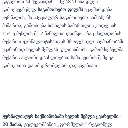
გაგაქრობ ამ ქვეყნიდან“. მუქარა წინა დღეს
გამოქვეყნებულ
საგამოძიებო ფილმს
უკავშირდება.
ჟურნალისტმა სპეციალურ საგამოძიებო სამსახურს
მიმართა, გამოძიება სისხლის სამართლის კოდექსის
154-ე მუხლის მე-2 ნაწილით დაიწყო, რაც ძალადობის
მუქარით ჟურნალისტისათვის პროფესიულ საქმიანობაში
უკანონოდ ხელის შეშლას გულისხმობს. გამომძიებელმა
მუქარის ავტორი დაახლოებით სამი კვირის შემდეგ
გამოკითხა და ამ დრომდე არ დაუკავებიათ.
ჟურნალისტურ საქმიანობაში ხელის შეშლა ყვარელში
-
20
მაისს,
ტელეკომპანია „ფორმულას“ რეგიონულ