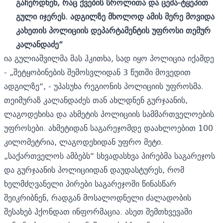
გაჩერდნენ, რაც ქვების სროლითა და ცემა-ტყეპით
გული იჯერეს. ადგილზე მხოლოდ ამის მერე მოვიდა
კახეთის პოლიციის დეპარტამენტის უფროსი თემურ
კალანდაძე“
ია გულიაშვილმა მას ჰკითხა, სად იყო პოლიცია იქამდე
- „შეტყობინების შემოსვლიდან 3 წუთში მოვედით
ადგილზე“, - უპასუხა რეგიონის პოლიციის უფროსმა.
თეიმურაზ კალანდაძეს თან ახლდნენ გურჯაანის,
ლაგოდეხისა და ახმეტის პოლიციის სამმართველოების
უფროსები. ახმეტიდან საგარეჯომდე დაახლოებით 100
კილომეტრია, ლაგოდეხიდან უფრო მეტი.
„საქართველოს ამბებს“ სხვადასხვა პირებმა საგარეჯოს
და გურჯაანის პოლიციიდან დაუდასტურეს, რომ
ხელმძღვანელი პირები საგარეჯოში წინასწარ
შეიკრიბნენ, რადგან მოსალოდნელი ძალადობის
შესახებ ჰქონდათ ინფორმაცია. ასეთ შემთხვევაში