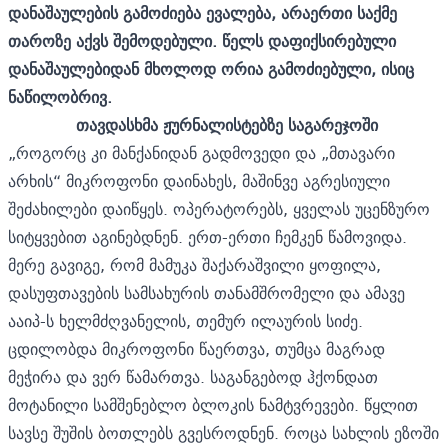
დანაშაულების გამოძიება ევალება, არაერთი საქმე
თაროზე აქვს შემოდებული. წელს დაფიქსირებული
დანაშაულებიდან მხოლოდ ორია გამოძიებული, ისიც
ნაწილობრივ.
თავდასხმა
ჟურნალისტებზე საგარეჯოში
„როგორც კი მანქანიდან გადმოვედი და „მთავარი
არხის“ მიკროფონი დაინახეს, მაშინვე აგრესიული
შეძახილები დაიწყეს. ოპერატორებს, ყველას უცენზურო
სიტყვებით აგინებდნენ. ერთ-ერთი ჩემკენ წამოვიდა.
მერე გავიგე, რომ მამუკა შაქარაშვილი ყოფილა,
დასუფთავების სამსახურის თანამშრომელი და ამავე
ააიპ-ს ხელმძღვანელის, თემურ ილაურის სიძე.
ცდილობდა მიკროფონი წაერთვა, თუმცა მაგრად
მეჭირა და ვერ წამართვა. საგანგებოდ ჰქონდათ
მოტანილი სამშენებლო ბლოკის ნამტვრევები. წყლით
სავსე შუშის ბოთლებს გვესროდნენ. როცა სახლის ეზოში