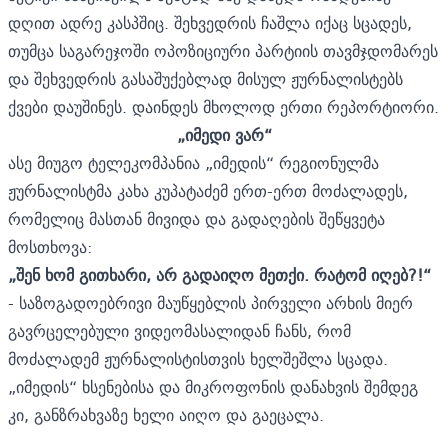
დღით ადრე კასპშიც. შეხვედრის ჩაშლა იქაც სცადეს,
თუმცა საგარეჯოში ოპოზიციური პარტიის თავმჯდომარეს
და შეხვედრის გასაშუქებლად მისულ ჟურნალისტებს
ქვები დაუშინეს. დაინდეს მხოლოდ ერთი რეპორტიორი.
„იმედი ვარ“
ასე მიუგო ტელეკომპანია „იმედის“ რეგიონულმა
ჟურნალისტმა კახა კუპატაძემ ერთ-ერთ მოძალადეს,
რომელიც მასთან მივიდა და გადაღების შეწყვეტა
მოსთხოვა:
„შენ ხომ გითხარი, არ გადაიღო მეთქი. რატომ იღებ?!“
- საზოგადოებრივი მაუწყებლის პირველი არხის მიერ
გავრცელებული ვიდეომასალიდან ჩანს, რომ
მოძალადემ ჟურნალისტისთვის ხელშეშლა სცადა.
„იმედის“ ხსენებისა და მიკროფონის დანახვის შემდეგ
კი, განზრახვაზე ხელი აიღო და გაეცალა.