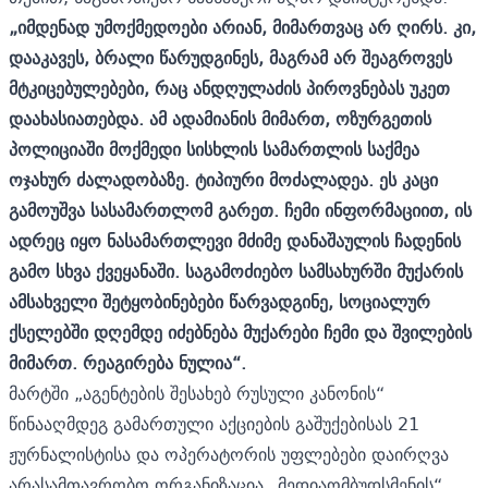
„იმდენად უმოქმედოები არიან, მიმართვაც არ ღირს. კი,
დააკავეს, ბრალი წარუდგინეს, მაგრამ არ შეაგროვეს
მტკიცებულებები, რაც ანდღულაძის პიროვნებას უკეთ
დაახასიათებდა. ამ ადამიანის მიმართ, ოზურგეთის
პოლიციაში მოქმედი სისხლის სამართლის საქმეა
ოჯახურ ძალადობაზე. ტიპიური მოძალადეა. ეს კაცი
გამოუშვა სასამართლომ გარეთ. ჩემი ინფორმაციით, ის
ადრეც იყო ნასამართლევი მძიმე დანაშაულის ჩადენის
გამო სხვა ქვეყანაში. საგამოძიებო სამსახურში მუქარის
ამსახველი შეტყობინებები წარვადგინე, სოციალურ
ქსელებში დღემდე იძებნება მუქარები ჩემი და შვილების
მიმართ. რეაგირება ნულია“.
მარტში „აგენტების შესახებ რუსული კანონის“
წინააღმდეგ გამართული აქციების გაშუქებისას 21
ჟურნალისტისა და ოპერატორის უფლებები დაირღვა
არასამთავრობო ორგანიზაცია „მედიაომბუდსმენის“