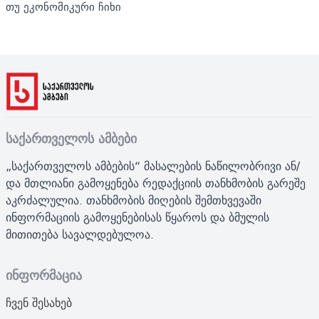
თუ ეკონომიკური ჩიხი
საქართველოს ამბები
„საქართველოს ამბების“ მასალების ნაწილობრივი ან/
და მთლიანი გამოყენება რედაქციის თანხმობის გარეშე
აკრძალულია. თანხმობის მიღების შემთხვევაში
ინფორმაციის გამოყენებისას წყაროს და ბმულის
მითითება სავალდებულოა.
ინფორმაცია
ჩვენ შესახებ