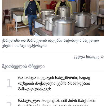
ქარელისა და მარნეულის ბაღებში საქონლის ნაცვლად
ცხენის ხორცი შეჰქონდათ
ყველა სიახლე
მკითხველის რჩეული
რა მოხდა თელავის სასტუმროში, სადაც
1
რუსეთის მოქალაქის ცემის ბრალდებით
მამაკაცი დააკავეს
საპატრულო პოლიციამ შშმ პირს მანქანაში