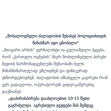
„მოსალოდნელი ძალადობის შესახებ პოლიციისთვის
წინასწარ იყო ცნობილი“
„მთავარი არხის“ ჟურნალისტი ია გულიაშვილი ჰყვება,
რომ „ქართული ოცნების“ მიერ მობილიზებული პირები
მედიის წარმომადგენლებს მუშაობაში ხელს
მიზანმიმართულად უშლიდნენ და ფიზიკურად
უსწორდებოდნენ. ძალადობის ამსახველი კადრები რომ
ვერ გადაეღოთ, ოპერატორებს ვიდეოკამერებიც
დაუზიანეს.
„დაპირისპირება დაახლოებით 10-15 წუთი
გაგრძელდა. აგრესიული ჯგუფები მას შემდეგ