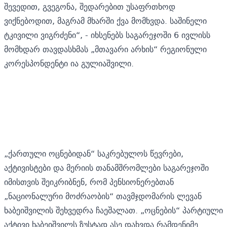
შევედით, გვეგონა, შედარებით უსაფრთხოდ
ვიქნებოდით, მაგრამ მხარში ქვა მომხვდა. საშინელი
ტკივილი ვიგრძენი“, - იხსენებს საგარეჯოში 6 ივლისს
მომხდარ თავდასხმას „მთავარი არხის“ რეგიონული
კორესპონდენტი ია გულიაშვილი.
„ქართული ოცნებიდან“ საკრებულოს წევრები,
აქტივისტები და მერიის თანამშრომლები საგარეჯოში
იმისთვის შეიკრიბნენ, რომ პენსიონერებთან
„ნაციონალური მოძრაობის“ თავმჯდომარის ლევან
ხაბეიშვილის შეხვედრა ჩაეშალათ. „ოცნების“ პარტიული
აქტივი ხაბეიშვილს ზუსტად ასე დახვდა რამდენიმე