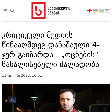
Open sidebar
აირჩიეთ
ენა
კრიტიკული მედიის
წინააღმდეგ დანაშაული 4-
ჯერ გაიზარდა - „ოცნების“
წახალისებული ძალადობა
11 ივლისი 2023. 16:51