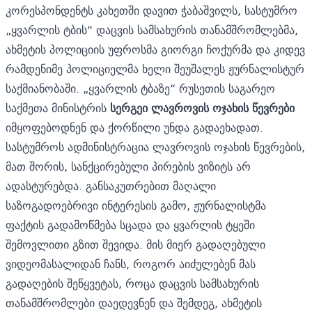
კორესპონდენტს კახეთში დავით ჭაბაშვილს, სასტუმრო
„ყვარლის ტბის“ დაცვის სამსახურის თანამშრომლებმა,
ახმეტის პოლიციის უფროსმა გიორგი ჩოქურმა და კიდევ
რამდენიმე პოლიციელმა ხელი შეუშალეს ჟურნალისტურ
საქმიანობაში. „ყვარლის ტბაზე“ რუსეთის საგარეო
საქმეთა მინისტრის
სერგეი ლავროვის ოჯახის წევრები
იმყოფებოდნენ და ქორწილი უნდა გადაეხადათ.
სასტუმროს ადმინისტრაცია ლავროვის ოჯახის წევრების,
მათ შორის, სანქცირებული პირების ვიზიტს არ
ადასტურებდა. განსაკუთრებით მაღალი
საზოგადოებრივი ინტერესის გამო, ჟურნალისტმა
ფაქტის გადამოწმება სცადა და ყვარლის ტყეში
შემოვლითი გზით შევიდა. მის მიერ გადაღებული
ვიდეომასალიდან ჩანს, როგორ აიძულებენ მას
გადაღების შეწყვეტას, როცა დაცვის სამსახურის
თანამშრომლები დაედევნენ და შემდეგ, ახმეტის