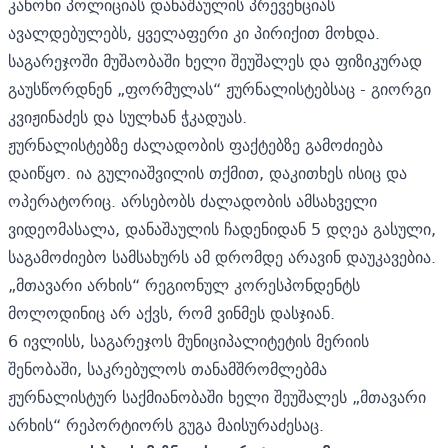
კანონი პოლიციას დანაშაულის პრევენციას
ავალდებულებს, ყველაფერი კი პირიქით მოხდა.
საგარეჯოში მუშაობაში ხელი შეუშალეს და ფიზიკურად
გაუსწორდნენ „ფორმულას“ ჟურნალისტებსაც - გიორგი
კვიჟინაძეს და სულხან ჭკადუას.
ჟურნალისტებზე ძალადობის ფაქტებზე გამოძიება
დაიწყო. ია გულიაშვილის თქმით, დაკითხეს ისიც და
ოპერატორიც. არსებობს ძალადობის ამსახველი
ვიდეომასალა, დანაშაულის ჩადენიდან 5 დღეა გასული,
საგამოძიებო სამსახურს ამ დრომდე არავინ დაუკავებია.
„მთავარი არხის“ რეგიონულ კორესპონდენტს
მოლოდინიც არ აქვს, რომ ვინმეს დასჯიან.
6 ივლისს, საგარეჯოს მუნიციპალიტეტის მერიის
შენობაში, საკრებულოს თანამშრომლებმა
ჟურნალისტურ საქმიანობაში ხელი შეუშალეს „მთავარი
არხის“ რეპორტიორს გუგა მაისურაძესაც.