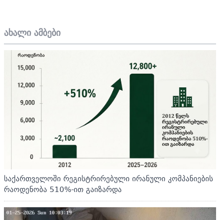
ახალი ამბები
საქართველოში რეგისტრირებული ირანული კომპანიების
რაოდენობა 510%-ით გაიზარდა