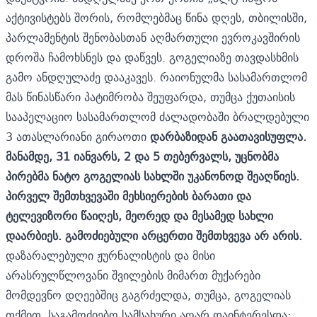
აქტივისტებს შორის, რომლებმაც წინა დღეს, თბილისში,
პარლამენტის შენობასთან აღმართული ევროკავშირის
დროშა ჩამოხსნეს და დაწვეს. გოგელიაზე თავდასხმის
გამო ანდღულაძე დააკავეს. რაიონულმა სასამართლომ
მას წინასწარი პატიმრობა შეუფარდა, თუმცა ქუთაისის
სააპელაციო სასამართლომ ძალადობაში ბრალდებული
3 ათასლარიანი გირაოთი
დარბაზიდან გაათავისუფლა.
მანამდე, 31 იანვარს, 2 და 5 თებერვალს, უცნობმა
პირებმა ნატო გოგელიას სახლში უკანონოდ შეაღწიეს.
პირველ შემთხვევაში მეხსიერების ბარათი და
ტელევიზორი წაიღეს, მეორედ და მესამედ სახლი
დაარბიეს. გამოძიებული არცერთი შემთხვევა არ არის.
დაზარალებული ჟურნალისტის და მისი
არასრულწლოვანი შვილების მიმართ მუქარები
მომდევნო დღეებშიც გაგრძელდა, თუმცა, გოგელიას
თქმით, საგამოძიებო სამსახური აღარ დაინტერესდა: