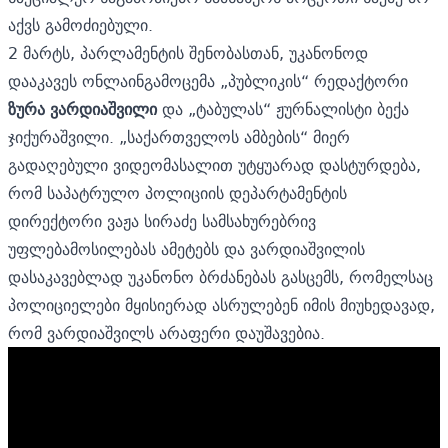
აქვს გამოძიებული.
2 მარტს, პარლამენტის შენობასთან, უკანონოდ
დააკავეს ონლაინგამოცემა „პუბლიკის“ რედაქტორი
ზურა ვარდიაშვილი
და „ტაბულას“ ჟურნალისტი ბექა
ჯიქურაშვილი. „საქართველოს ამბების“ მიერ
გადაღებული ვიდეომასალით უტყუარად დასტურდება,
რომ საპატრულო პოლიციის დეპარტამენტის
დირექტორი ვაჟა სირაძე სამსახურებრივ
უფლებამოსილებას ამეტებს და ვარდიაშვილის
დასაკავებლად უკანონო ბრძანებას გასცემს, რომელსაც
პოლიციელები მყისიერად ასრულებენ იმის მიუხედავად,
რომ ვარდიაშვილს არაფერი დაუშავებია.