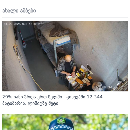
ახალი ამბები
29%-იანი ზრდა ერთ წელში - ციხეებში 12 344
პატიმარია, ლიმიტზე მეტი