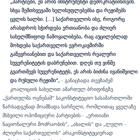
„პარტიები, ეს არის ინსტრუმენტი დემოკრატიისთვის.
სხვა შემთხვევაში ხელისუფლებებსა და რეჟიმებს
ცვლის ხალხი. [...] საქართველოს ისე, როგორც
არასდროს სჭირდება ერთიანობა და ძლიერ
სახელმწიფოდ ჩამოყალიბება, რაც აუცილებლად
მოხდება საქართველოს ევროკავშირში
გაწევრიანებით და საქართველოს რეალური
სუვერენიტეტის დაბრუნებით. დღეს თუ ვინმე
გვართმევს სუვერენიტეტს, ეს არის ბიძინა ივანიშვილი
და რუსული რეჟიმი“,
- განაცხადა თევზაძემ
კოალიციის სახელით ამართულ ბრიფინგზე.
„ქართულმა ოცნებამ“ საკონსტიტუციო სასამართლოში
წარსადგენად მოამზადა სარჩელი, რომლითაც ყველაზე
მსხვილი ოპოზიციური პარტიების - „ერთიანი
ნაციონალური მოძრაობის“, „ახალის“ და „ლელო -
ძლიერი საქართველოს“ არაკონსტიტუციურად