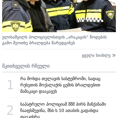
ელისაშვილს პოლიციელისთვის „არაკაცის“ წოდების
გამო მეოთხე ბრალდება წარუდგინეს
ყველა სიახლე
მკითხველის რჩეული
რა მოხდა თელავის სასტუმროში, სადაც
1
რუსეთის მოქალაქის ცემის ბრალდებით
მამაკაცი დააკავეს
საპატრულო პოლიციამ შშმ პირს მანქანაში
2
ჩააფსმევინა, შსს-ს 10 ათასის გადახდა
დაეკისრა