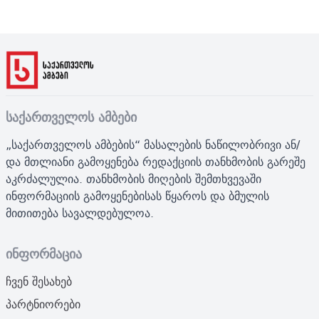
საქართველოს ამბები
„საქართველოს ამბების“ მასალების ნაწილობრივი ან/
და მთლიანი გამოყენება რედაქციის თანხმობის გარეშე
აკრძალულია. თანხმობის მიღების შემთხვევაში
ინფორმაციის გამოყენებისას წყაროს და ბმულის
მითითება სავალდებულოა.
ინფორმაცია
ჩვენ შესახებ
პარტნიორები