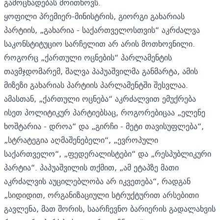
გამოცხადებას მოითხოვს.
ყოფილი პრემიერ-მინისტრის, გიორგი გახარიას
პარტიის, „გახარია - საქართველოსთვის“ აკრძალვა
საკონსტიტუციო სარჩელით არ არის მოთხოვნილი.
როგორც „ქართული ოცნების“ პარლამენტის
თავმჯდომარემ, შალვა პაპუაშვილმა განმარტა, ამის
მიზეზი გახარიას პარტიის პარლამენტში შესვლაა.
ამასთან, „ქართული ოცნება“ აკრძალვით ემუქრება
ისეთ პოლიტიკურ პარტიებსაც, როგორებიცაა „ელენე
ხოშტარია - დროა“ და „გირჩი - მეტი თავისუფლება“,
„სტრატეგია აღმაშენებელი“, „ევროპული
საქართველო“, „ფედერალისტები“ და „რესპუბლიკური
პარტია“. პაპუაშვილის თქმით, „ამ ეტაპზე მათი
აკრძალვის აუცილებლობა არ იკვეთება“, რადგან
„სიდიდით, ორგანიზაციული სტრუქტურით არსებითი
გავლენა, მათ შორის, საარჩევნო ბარიერის გადალახვის