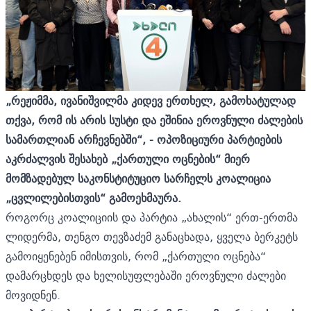
„რეჟიმმ
ა
, ივანიშვილმა კიდევ ერთხელ, გამოხატულად
თქვა, რომ ის არის სუსტი და ეშინია ეროვნული ძალების
სამართლიან არჩევნებში“, - ოპოზიციური პარტიების
აკრძალვის შესახებ „ქართული ოცნების“ მიერ
მომზადებულ საკონსტიტუციო სარჩელს კოალიცია
„ცვლილებისთვის“ გამოეხმაურა.
როგორც კოალიციის და პარტია „ახალის“ ერთ-ერთმა
ლიდერმა, თენგო თევზაძემ განაცხადა, ყველა ბერკეტს
გამოიყენებენ იმისთვის, რომ „ქართული ოცნება“
დამარცხდეს და ხელისუფლებაში ეროვნული ძალები
მოვიდნენ.