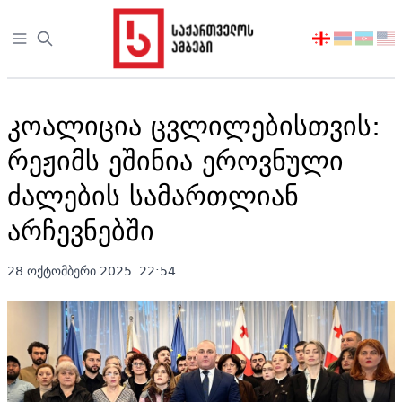
Open sidebar
აირჩიეთ
ენა
კოალიცია ცვლილებისთვის:
რეჟიმს ეშინია ეროვნული
ძალების სამართლიან
არჩევნებში
28 ოქტომბერი 2025. 22:54