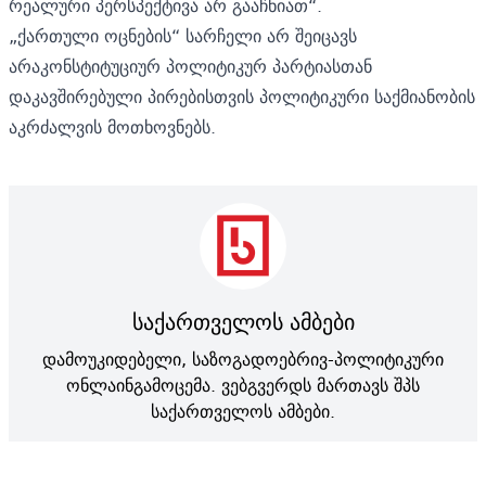
რეალური პერსპექტივა არ გააჩნიათ“.
„ქართული ოცნების“ სარჩელი არ შეიცავს
არაკონსტიტუციურ პოლიტიკურ პარტიასთან
დაკავშირებული პირებისთვის პოლიტიკური საქმიანობის
აკრძალვის მოთხოვნებს.
საქართველოს ამბები
დამოუკიდებელი, საზოგადოებრივ-პოლიტიკური
ონლაინგამოცემა. ვებგვერდს მართავს შპს
საქართველოს ამბები.