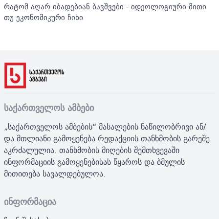
რატომ აღარ იბადებიან ბავშვები - იდეოლოგიური მითი
თუ ეკონომიკური ჩიხი
საქართველოს ამბები
„საქართველოს ამბების“ მასალების ნაწილობრივი ან/
და მთლიანი გამოყენება რედაქციის თანხმობის გარეშე
აკრძალულია. თანხმობის მიღების შემთხვევაში
ინფორმაციის გამოყენებისას წყაროს და ბმულის
მითითება სავალდებულოა.
ინფორმაცია