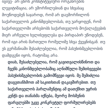
იგივე- არ ცნონ კონსტიტუციური ორგანოების
ლეგიტიმაცია; არ ემორჩილებიან და სხვასაც
მოუწოდებენ საჯაროდ, რომ არ დაემორჩილონ
საქართველოს კანონმდებლობას; თუ უარყოფენ, რომ
საქართველოში არსებობს საქართველოს მოქალაქეების
მიერ არჩეული ხელისუფლება და პირდაპირ უწოდებენ,
რომ იგი არის მართული რომელიმე სხვა ქვეყნისგან. თუ
ეს გერმანიაში შესაძლებელია, რომ პასუხისმგებლობის
დამდგენი იყოს, რატომაც არა.
დიახ, შესაძლებელია, რომ გავითვალისწინოთ და
ჩვენს კანონმდებლობაშიც აღნიშნული შემთხვევები
პასუხისმგებლობის გამომწვევი იყოს. მე შემიძლია
დაგეთანხმოთ ამ საკითხთან დაკავშირებით. თუ
საქართველოს პარლამენტიც ამ დათქმით უყრის
კენჭს და თანახმა იქნება, მეორე მოსმენის
ფარგლებში უკვე კონკრეტულ ფორმულირებებს