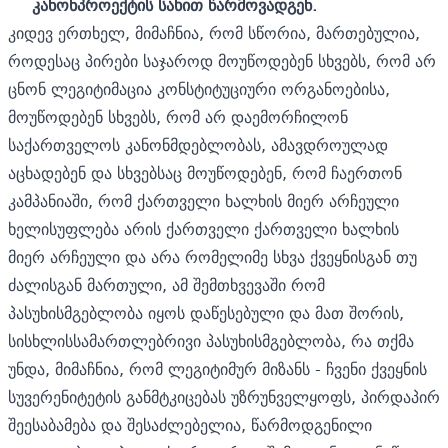
კანონპროექტის სახით წარმოვადგენ.
კიდევ ერთხელ, მიმაჩნია, რომ სწორია, მართებულია,
როდესაც პირები საჯაროდ მოუწოდებენ სხვებს, რომ არ
ცნონ ლეგიტიმაცია კონსტიტუციური ორგანოებისა,
მოუწოდებენ სხვებს, რომ არ დაემორჩილონ
საქართველოს კანონმდებლობას, ამავდროულად
აცხადებენ და სხვებსაც მოუწოდებენ, რომ ჩაერთონ
კამპანიაში, რომ ქართველი ხალხის მიერ არჩეული
ხელისუფლება არის ქართველი ქართველი ხალხის
მიერ არჩეული და არა რომელიმე სხვა ქვეყნისგან თუ
ძალისგან მართული, ამ შემთხვევაში რომ
პასუხისმგებლობა იყოს დაწესებული და მათ შორის,
სისხლისსამართლებრივი პასუხისმგებლობა, რა თქმა
უნდა, მიმაჩნია, რომ ლეგიტიმურ მიზანს - ჩვენი ქვეყნის
სუვერენიტეტის განმტკიცებას უზრუნველყოფს, პირდაპირ
შეესაბამება და შესაძლებელია, წარმოდგენილი