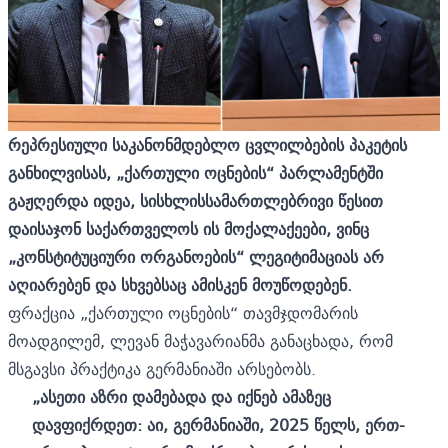
რეპრესიული საკანონმდებლო ცვლილბების პაკეტის
განხილვისას, „ქართული ოცნების“ პარლამენტში
გაჟღერდა იდეა, სისხლისსამართლებრივი წესით
დაისაჯონ საქართველოს ის მოქალაქეები, ვინც
„კონსტიტუციური ორგანოების“ ლეგიტიმაციას არ
აღიარებენ და სხვებსაც ამისკენ მოუწოდებენ.
ფრაქცია „ქართული ოცნების“ თავმჯდომარის
მოადგილემ, ლევან მაჭავარიანმა განაცხადა, რომ
მსგავსი პრაქტიკა გერმანიაში არსებობს.
„ასეთი აზრი დამებადა და იქნებ ამაზეც
დავფიქრდეთ: აი, გერმანიაში, 2025 წელს, ერთ-