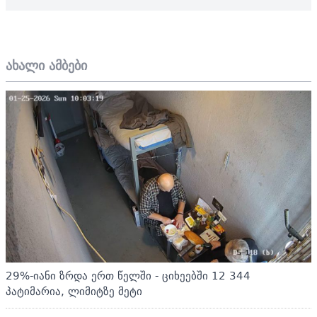
ახალი ამბები
29%-იანი ზრდა ერთ წელში - ციხეებში 12 344
პატიმარია, ლიმიტზე მეტი