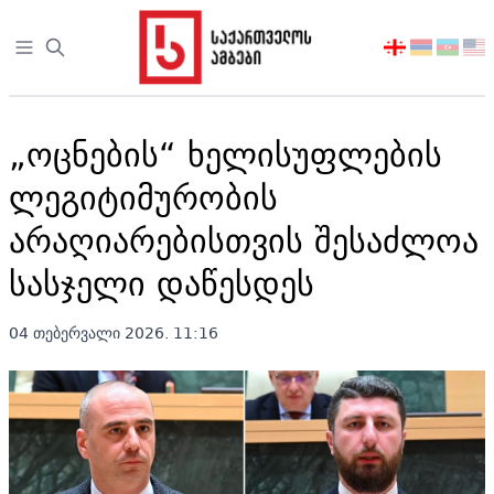
Open sidebar
აირჩიეთ
ენა
„ოცნების“ ხელისუფლების
ლეგიტიმურობის
არაღიარებისთვის შესაძლოა
სასჯელი დაწესდეს
04 თებერვალი 2026. 11:16