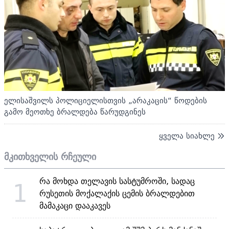
ელისაშვილს პოლიციელისთვის „არაკაცის“ წოდების
გამო მეოთხე ბრალდება წარუდგინეს
ყველა სიახლე
მკითხველის რჩეული
რა მოხდა თელავის სასტუმროში, სადაც
1
რუსეთის მოქალაქის ცემის ბრალდებით
მამაკაცი დააკავეს