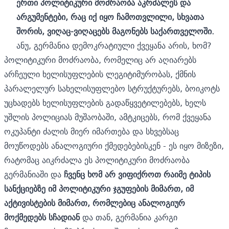
ერთი პოლიტიკური მოძრაობა აკრძალეს და
არგუმენტები, რაც იქ იყო ჩამოთვლილი, სხვათა
შორის, ვიღაც-ვიღაცებს მაგონებს საქართველოში.
ანუ, გერმანია დემოკრატიული ქვეყანა არის, ხომ?
პოლიტიკური მოძრაობა, რომელიც არ აღიარებს
არჩეული ხელისუფლების ლეგიტიმურობას, ქმნის
პარალელურ სახელისუფლებო სტრუქტურებს, ბოიკოტს
უცხადებს ხელისუფლების გადაწყვეტილებებს, ხელს
უშლის პოლიციას მუშაობაში, ამტკიცებს, რომ ქვეყანა
ოკუპანტი ძალის მიერ იმართება და სხვებსაც
მოუწოდებს ანალოგიური ქმედებებისკენ - ეს იყო მიზეზი,
რატომაც აიკრძალა ეს პოლიტიკური მოძრაობა
გერმანიაში და
ჩვენც ხომ არ ვიფიქროთ რაიმე ტიპის
სანქციებზე იმ პოლიტიკური ჯგუფების მიმართ, იმ
აქტივისტების მიმართ, რომლებიც ანალოგიურ
მოქმედებს სჩადიან
და თან, გერმანია კარგი