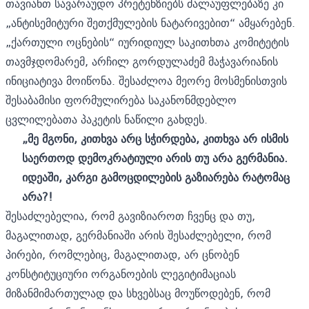
თავიანთ სავარაუდო პრეტენზიებს ძალაუფლებაზე კი
„ანტისემიტური შეთქმულების ნატარივებით“ ამყარებენ.
„ქართული ოცნების“ იურიდიულ საკითხთა კომიტეტის
თავმჯდომარემ, არჩილ გორდულაძემ მაჭავარიანის
ინიციატივა მოიწონა. შესაძლოა მეორე მოსმენისთვის
შესაბამისი ფორმულირება საკანონმდებლო
ცვლილებათა პაკეტის ნაწილი გახდეს.
„მე მგონი, კითხვა არც სჭირდება, კითხვა არ ისმის
საერთოდ დემოკრატიული არის თუ არა გერმანია.
იდეაში, კარგი გამოცდილების გაზიარება რატომაც
არა?!
შესაძლებელია, რომ გავიზიაროთ ჩვენც და თუ,
მაგალითად, გერმანიაში არის შესაძლებელი, რომ
პირები, რომლებიც, მაგალითად, არ ცნობენ
კონსტიტუციური ორგანოების ლეგიტიმაციას
მიზანმიმართულად და სხვებსაც მოუწოდებენ, რომ