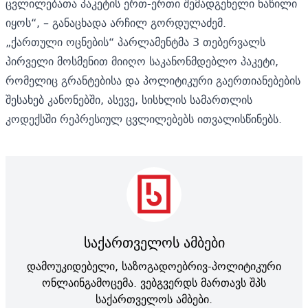
ცვლილებათა პაკეტის ერთ-ერთი შემადგენელი ნაწილი
იყოს“, – განაცხადა არჩილ გორდულაძემ.
„ქართული ოცნების“ პარლამენტმა 3 თებერვალს
პირველი მოსმენით მიიღო
საკანონმდებლო პაკეტი,
რომელიც გრანტებისა და პოლიტიკური გაერთიანებების
შესახებ კანონებში, ასევე, სისხლის სამართლის
კოდექსში რეპრესიულ ცვლილებებს ითვალისწინებს.
საქართველოს ამბები
დამოუკიდებელი, საზოგადოებრივ-პოლიტიკური
ონლაინგამოცემა. ვებგვერდს მართავს შპს
საქართველოს ამბები.