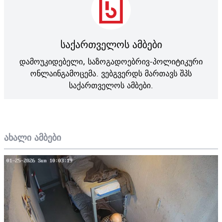
საქართველოს ამბები
დამოუკიდებელი, საზოგადოებრივ-პოლიტიკური
ონლაინგამოცემა. ვებგვერდს მართავს შპს
საქართველოს ამბები.
ახალი ამბები