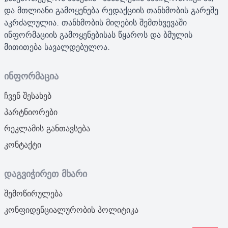
და მთლიანი გამოყენება რედაქციის თანხმობის გარეშე
აკრძალულია. თანხმობის მიღების შემთხვევაში
ინფორმაციის გამოყენებისას წყაროს და ბმულის
მითითება სავალდებულოა.
ინფორმაცია
ჩვენ შესახებ
პარტნიორები
რეკლამის განთავსება
კონტაქტი
დაგვიჭირეთ მხარი
შემოწირულება
კონფიდენციალურობის პოლიტიკა