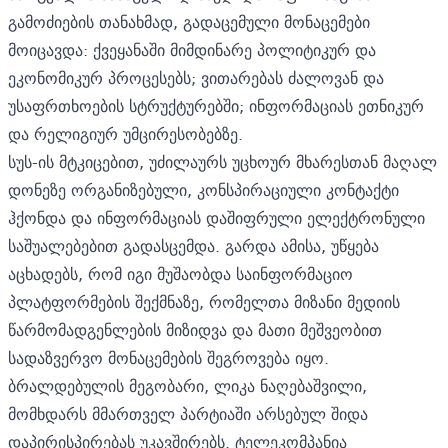
გამოძიების თანახმად, გადაცემული მონაცემები
მოიცავდა: ქვეყანაში მიმდინარე პოლიტიკურ და
ეკონომიკურ პროცესებს; ვითარებას ძალოვან და
უსაფრთხოების სტრუქტურებში; ინფორმაციას ეთნიკურ
და რელიგიურ უმცირესობებზე.
სუს-ის მტკიცებით, უძილაურს უცხოურ მხარესთან მაღალ
დონეზე ორგანიზებული, კონსპირაციული კონტაქტი
ჰქონდა და ინფორმაციას დაშიფრული ელექტრონული
საშუალებებით გადასცემდა. გარდა ამისა, უწყება
აცხადებს, რომ იგი მუშაობდა საინფორმაციო
პლატფორმების შექმნაზე, რომელთა მიზანი მედიის
წარმომადგენლების მიზიდვა და მათი მეშვეობით
სადაზვერვო მონაცემების შეგროვება იყო.
ბრალდებულის მეგობარი, ლიკა ნაღებაშვილი,
მომხდარს მმართველ პარტიაში არსებულ შიდა
დაპირისპირებას უკავშირებს. ტელეკომპანია