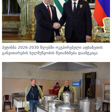
პუტინმა 2026-2030 წლებში ოკუპირებული აფხაზეთის
განვითარების ხელშეწყობის შეთანხმება დაამტკიცა