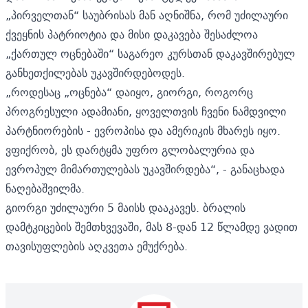
„პირველთან“ საუბრისას მან აღნიშნა, რომ უძილაური
ქვეყნის პატრიოტია და მისი დაკავება შესაძლოა
„ქართულ ოცნებაში“ საგარეო კურსთან დაკავშირებულ
განხეთქილებას უკავშირდებოდეს.
„როდესაც „ოცნება“ დაიყო, გიორგი, როგორც
პროგრესული ადამიანი, ყოველთვის ჩვენი ნამდვილი
პარტნიორების - ევროპისა და ამერიკის მხარეს იყო.
ვფიქრობ, ეს დარტყმა უფრო გლობალურია და
ევროპულ მიმართულებას უკავშირდება“, - განაცხადა
ნაღებაშვილმა.
გიორგი უძილაური 5 მაისს დააკავეს. ბრალის
დამტკიცების შემთხვევაში, მას 8-დან 12 წლამდე ვადით
თავისუფლების აღკვეთა ემუქრება.