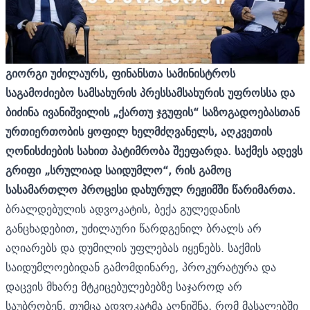
გიორგი უძილაურს, ფინანსთა სამინისტროს
საგამოძიებო სამსახურის პრესსამსახურის უფროსსა და
ბიძინა ივანიშვილის „ქართუ ჯგუფის“ საზოგადოებასთან
ურთიერთობის ყოფილ ხელმძღვანელს, აღკვეთის
ღონისძიების სახით პატიმრობა შეეფარდა. საქმეს ადევს
გრიფი „სრულიად საიდუმლო“, რის გამოც
სასამართლო პროცესი დახურულ რეჟიმში წარიმართა.
ბრალდებულის ადვოკატის, ბექა გულედანის
განცხადებით, უძილაური წარდგენილ ბრალს არ
აღიარებს და დუმილის უფლებას იყენებს. საქმის
საიდუმლოებიდან გამომდინარე, პროკურატურა და
დაცვის მხარე მტკიცებულებებზე საჯაროდ არ
საუბრობენ, თუმცა ადვოკატმა აღნიშნა, რომ მასალებში