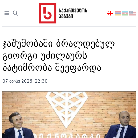
Open sidebar
აირჩიეთ
ენა
ჯაშუშობაში ბრალდებულ
გიორგი უძილაურს
პატიმრობა შეეფარდა
07 მაისი 2026. 22:30