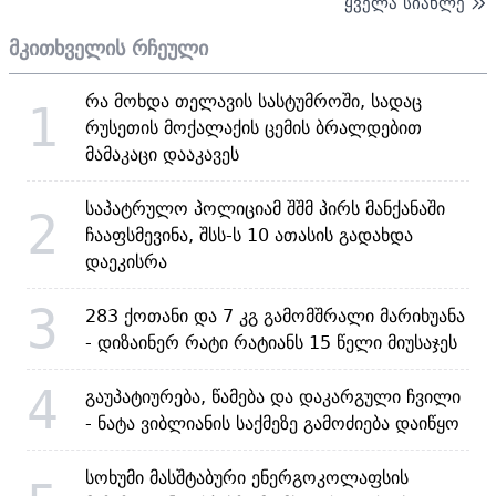
ყველა სიახლე
მკითხველის რჩეული
რა მოხდა თელავის სასტუმროში, სადაც
1
რუსეთის მოქალაქის ცემის ბრალდებით
მამაკაცი დააკავეს
საპატრულო პოლიციამ შშმ პირს მანქანაში
2
ჩააფსმევინა, შსს-ს 10 ათასის გადახდა
დაეკისრა
3
283 ქოთანი და 7 კგ გამომშრალი მარიხუანა
- დიზაინერ რატი რატიანს 15 წელი მიუსაჯეს
4
გაუპატიურება, წამება და დაკარგული ჩვილი
- ნატა ვიბლიანის საქმეზე გამოძიება დაიწყო
სოხუმი მასშტაბური ენერგოკოლაფსის