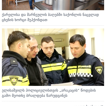
ქარელისა და მარნეულის ბაღებში საქონლის ნაცვლად
ცხენის ხორცი შეჰქონდათ
ელისაშვილს პოლიციელისთვის „არაკაცის“ წოდების
გამო მეოთხე ბრალდება წარუდგინეს