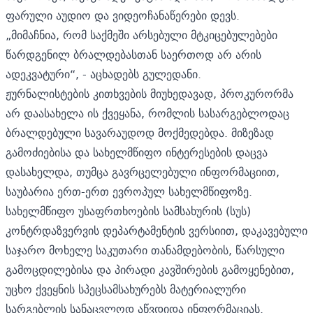
ფარული აუდიო და ვიდეოჩანაწერები დევს.
„მიმაჩნია, რომ საქმეში არსებული მტკიცებულებები
წარდგენილ ბრალდებასთან საერთოდ არ არის
ადეკვატური“, - აცხადებს გულედანი.
ჟურნალისტების კითხვების მიუხედავად, პროკურორმა
არ დაასახელა ის ქვეყანა, რომლის სასარგებლოდაც
ბრალდებული სავარაუდოდ მოქმედებდა. მიზეზად
გამოძიებისა და სახელმწიფო ინტერესების დაცვა
დასახელდა, თუმცა გავრცელებული ინფორმაციით,
საუბარია ერთ-ერთ ევროპულ სახელმწიფოზე.
სახელმწიფო უსაფრთხოების სამსახურის (სუს)
კონტრდაზვერვის დეპარტამენტის ვერსიით, დაკავებული
საჯარო მოხელე საკუთარი თანამდებობის, წარსული
გამოცდილებისა და პირადი კავშირების გამოყენებით,
უცხო ქვეყნის სპეცსამსახურებს მატერიალური
სარგებლის სანაცვლოდ აწვდიდა ინფორმაციას.