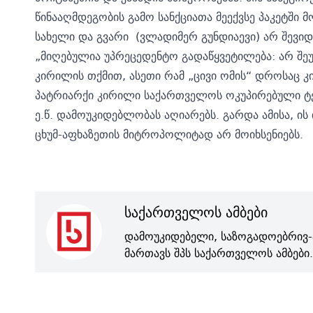
წინააღმდეგობის გამო სანქციათა მეექვსე პაკეტში 
სახელი და გვარი (ვლადიმერ გუნდიაევი) არ შევიდ
„მიღებულია უპრეცედენტო გადაწყვეტილება: არ შე
კირილის თქმით, ასეთი რამ „ცივი ომის“ დროსაც კ
პატრიარქი კირილი საქართველოს ოკუპირებული ტე
ე.წ. დამოუკიდებლობას აღიარებს. გარდა ამისა, ი
ცხუმ-აფხაზეთის მიტროპოლიტად არ მოიხსენიებს.
საქართველოს ამბები
დამოუკიდებელი, საზოგადოებრივ-
მართავს შპს საქართველოს ამბები.