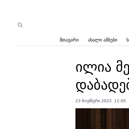
Მთავარი
Ახალი Ამბები
Ს
ილია მ
დაბადე
23 ნოემბერი 2022. 12:05