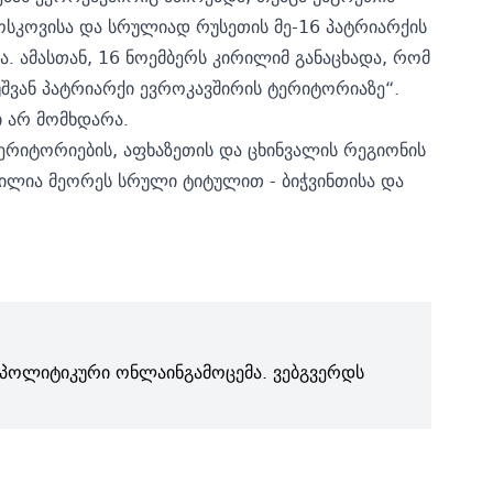
მოსკოვისა და სრულიად რუსეთის მე-16 პატრიარქის
ა. ამასთან, 16 ნოემბერს კირილიმ განაცხადა, რომ
უშვან პატრიარქი ევროკავშირის ტერიტორიაზე“.
ი არ მომხდარა.
რიტორიების, აფხაზეთის და ცხინვალის რეგიონის
ს ილია მეორეს სრული ტიტულით - ბიჭვინთისა და
პოლიტიკური ონლაინგამოცემა. ვებგვერდს