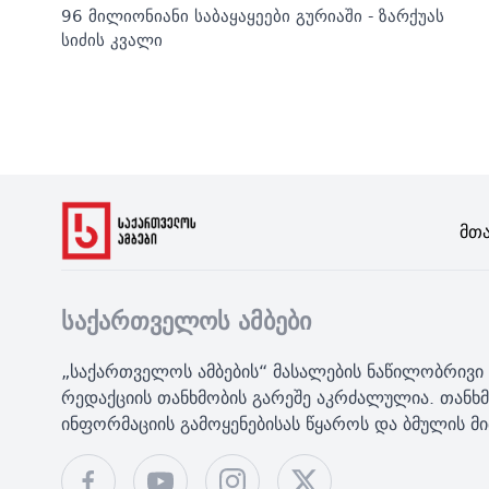
96 მილიონიანი საბაყაყეები გურიაში - ზარქუას
სიძის კვალი
Მთ
საქართველოს ამბები
„საქართველოს ამბების“ მასალების ნაწილობრივი 
რედაქციის თანხმობის გარეშე აკრძალულია. თანხმ
ინფორმაციის გამოყენებისას წყაროს და ბმულის 