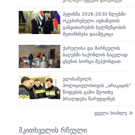
პუტინმა 2026-2030 წლებში
ოკუპირებული აფხაზეთის
განვითარების ხელშეწყობის
შეთანხმება დაამტკიცა
ქარელისა და მარნეულის
ბაღებში საქონლის ნაცვლად
ცხენის ხორცი შეჰქონდათ
ელისაშვილს
პოლიციელისთვის „არაკაცის“
წოდების გამო მეოთხე
ბრალდება წარუდგინეს
ყველა სიახლე
მკითხველის რჩეული