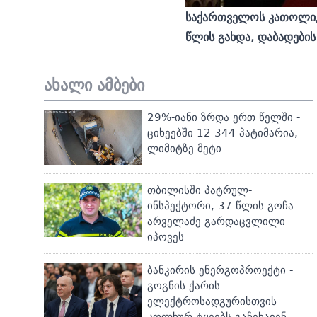
საქართველოს კათოლიკ
წლის გახდა, დაბადები
ახალი ამბები
29%-იანი ზრდა ერთ წელში -
ციხეებში 12 344 პატიმარია,
ლიმიტზე მეტი
თბილისში პატრულ-
ინსპექტორი, 37 წლის გოჩა
არველაძე გარდაცვლილი
იპოვეს
ბანკირის ენერგოპროექტი -
გოგნის ქარის
ელექტროსადგურისთვის
კოლხურ ტყეებს გაჩეხავენ