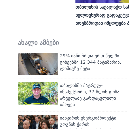
თბილისის საქალაქო სა
ხელოვნურად გადაკეტვი
ნოემბრიდან იმყოფება 
ახალი ამბები
29%-იანი ზრდა ერთ წელში -
ციხეებში 12 344 პატიმარია,
ლიმიტზე მეტი
თბილისში პატრულ-
ინსპექტორი, 37 წლის გოჩა
არველაძე გარდაცვლილი
იპოვეს
ბანკირის ენერგოპროექტი -
გოგნის ქარის