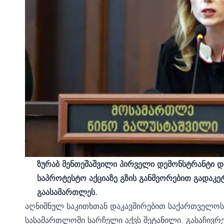
ზურაბ მენთეშაშვილი პირველი დემონსტრანტი დ
საპროტესტო აქციაზე გზის განმეორებით გადაკე
გაასამართლეს.
აღნიშნულ საკითხთან დაკავშირებით საქართველოს
სასამართლოში სარჩელი აქვს შეტანილი. გასაჩივრებ