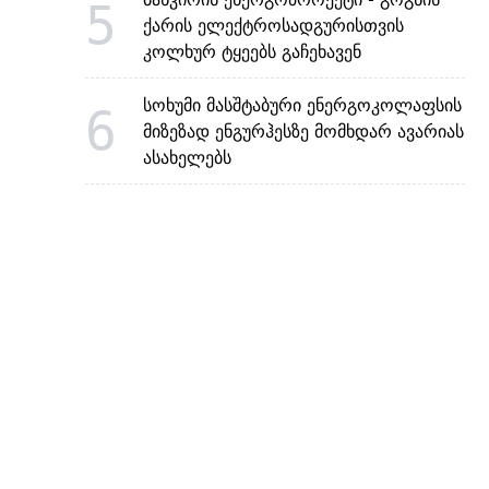
5
ქარის ელექტროსადგურისთვის
კოლხურ ტყეებს გაჩეხავენ
სოხუმი მასშტაბური ენერგოკოლაფსის
6
მიზეზად ენგურჰესზე მომხდარ ავარიას
ასახელებს