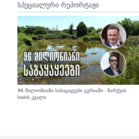
სპეციალური რეპორტაჟი
96 მილიონიანი საბაყაყეები გურიაში - ზარქუას
სიძის კვალი