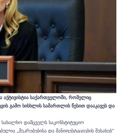
ა აქტივისტია საქართველოში, რომელიც
ტვის გამო სისხლის სამართლის წესით დააკავეს და
 სახალხო დამცველს საკონსტიტუციო
ულია „შეკრებებისა და მანიფესტაციების შესახებ“