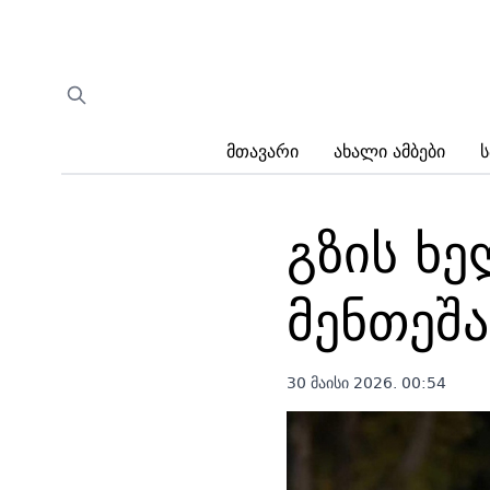
Მთავარი
Ახალი Ამბები
Ს
გზის ხ
მენთეშა
30 მაისი 2026. 00:54