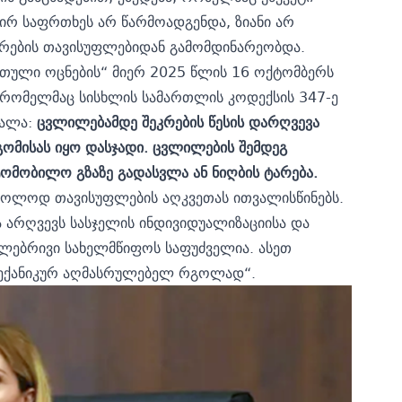
აირ საფრთხეს არ წარმოადგენდა, ზიანი არ
კრების თავისუფლებიდან გამომდინარეობდა.
რთული ოცნების“ მიერ 2025 წლის 16 ოქტომბერს
რომელმაც სისხლის სამართლის კოდექსის 347-ე
ვალა:
ცვლილებამდე შეკრების წესის დარღვევა
გომისას იყო დასჯადი. ცვლილების შემდეგ
ტომობილო გზაზე გადასვლა ან ნიღბის ტარება.
 მხოლოდ თავისუფლების აღკვეთას ითვალისწინებს.
ა არღვევს სასჯელის ინდივიდუალიზაციისა და
ლებრივი სახელმწიფოს საფუძველია. ასეთ
მექანიკურ აღმასრულებელ რგოლად“.