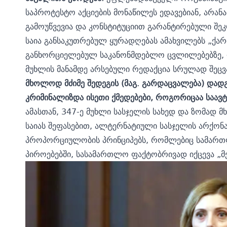
საპროტესტო აქციების მონაწილეს ედავებიან, არან
გამოუწვევია და კონსტიტუციით გარანტირებული შე
საია განსაკუთრებულ ყურადღებას ამახვილებს „ქა
განხორციელებულ საკანონმდებლო ცვლილებებზე, 
მუხლის მანამდე არსებული რედაქცია სრულად შეც
მხოლოდ მძიმე შედეგის (მაგ. გარდაცვალება) დად
კრიმინალიზდა ისეთი ქმედებები, როგორიცაა საავ
ამასთან, 347-ე მუხლი სასჯელის სახედ და ზომად
საიას შეფასებით, ალტერნატიული სასჯელის არქონ
პროპორციულობის პრინციპებს, რომლებიც სამართ
პიროებებში, სასამართლო ფაქტობრივად იქცევა „