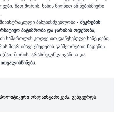
ბი, მათ შორის, სახის ნიღბით ან ნებისმიერი
.
მინისტრაციული პასუხისმგებლობა -
შეკრების
რნატივო პატიმრობა და ჯარიმის ოდენობა;
ის სამართლის კოდექსით დაწესებული სანქციები,
 მიერ იმავე ქმედების განმეორებით ჩადენის
ლის (მათ შორის, არასრულწლოვანისა და
ითვალისწინებს.
პოლიტიკური ონლაინგამოცემა. ვებგვერდს