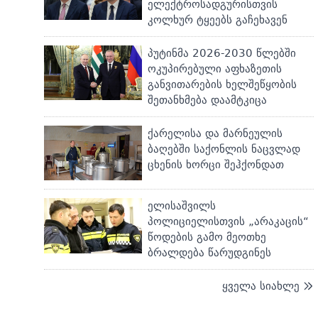
ელექტროსადგურისთვის
კოლხურ ტყეებს გაჩეხავენ
პუტინმა 2026-2030 წლებში
ოკუპირებული აფხაზეთის
განვითარების ხელშეწყობის
შეთანხმება დაამტკიცა
ქარელისა და მარნეულის
ბაღებში საქონლის ნაცვლად
ცხენის ხორცი შეჰქონდათ
ელისაშვილს
პოლიციელისთვის „არაკაცის“
წოდების გამო მეოთხე
ბრალდება წარუდგინეს
ყველა სიახლე