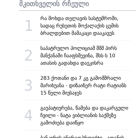
მკითხველის რჩეული
რა მოხდა თელავის სასტუმროში,
1
სადაც რუსეთის მოქალაქის ცემის
ბრალდებით მამაკაცი დააკავეს
საპატრულო პოლიციამ შშმ პირს
2
მანქანაში ჩააფსმევინა, შსს-ს 10
ათასის გადახდა დაეკისრა
283 ქოთანი და 7 კგ გამომშრალი
3
მარიხუანა - დიზაინერ რატი რატიანს
15 წელი მიუსაჯეს
გაუპატიურება, წამება და დაკარგული
4
ჩვილი - ნატა ვიბლიანის საქმეზე
გამოძიება დაიწყო
ბანკირის ენერგოპროექტი - გოგნის