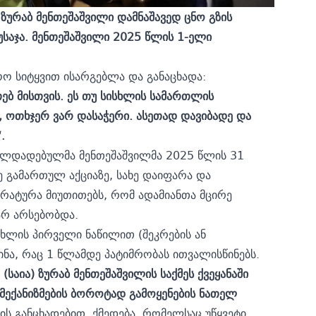
ურაბ მენთეშაშვილი დამნაშავედ ცნო გზის
საჯა. მენთეშაშვილი 2025 წლის 1-ელი
ოო სიტყვით ისარგებლა და განაცხადა:
თებ მისთვის. ეს თუ სისხლის სამართლის
რ, ოთხჯერ ვარ დასაჭერი. ასეთად დავიბადე და
.
ელდადებულმა მენთეშაშვილმა 2025 წლის 31
 გამართულ აქციაზე, სახე დაიფარა და
რატურა მიუთითებს, რომ ადამიანთა მცირე
არ არსებობდა.
უხლის პირველი ნაწილით (შეკრების ან
ინა, რაც 1 წლამდე პატიმრობას ითვალისწინებს.
აია) ზურაბ მენთეშაშვილის საქმეს ქვეყანაში
მექანიზმების ბოროტად გამოყენების ნათელ
 განცხადებით, ქმედება, რომელსაც უწყვეტი