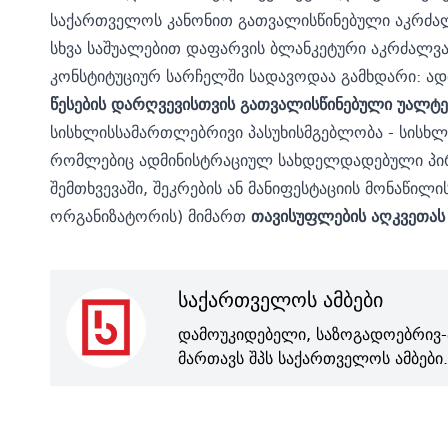
საქართველოს კანონით გათვალისწინებული აკრძალვე
სხვა საშუალებით დაფარვის ბლანკეტური აკრძალვა
კონსტიტუციურ სარჩელში სადავოდაა გამხდარი: ად
წესების დარღვევისთვის გათვალისწინებული უალტე
სისხლისსამართლებრივი პასუხისმგებლობა - სისხლ
რომლებიც ადმინისტრაციულ სახდელდადებული პირის
შემთხვევაში, შეკრების ან მანიფესტაციის მონაწი
ორგანიზატორის) მიმართ
თავისუფლების აღკვეთას 
საქართველოს ამბები
დამოუკიდებელი, საზოგადოებრივ-
მართავს შპს საქართველოს ამბები.