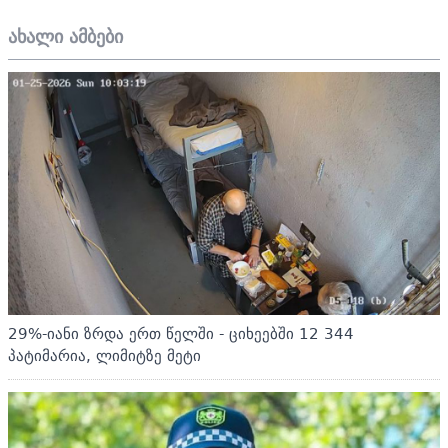
ახალი ამბები
29%-იანი ზრდა ერთ წელში - ციხეებში 12 344
პატიმარია, ლიმიტზე მეტი