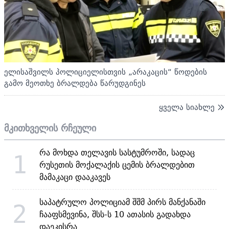
ელისაშვილს პოლიციელისთვის „არაკაცის“ წოდების
გამო მეოთხე ბრალდება წარუდგინეს
ყველა სიახლე
მკითხველის რჩეული
რა მოხდა თელავის სასტუმროში, სადაც
1
რუსეთის მოქალაქის ცემის ბრალდებით
მამაკაცი დააკავეს
საპატრულო პოლიციამ შშმ პირს მანქანაში
2
ჩააფსმევინა, შსს-ს 10 ათასის გადახდა
დაეკისრა