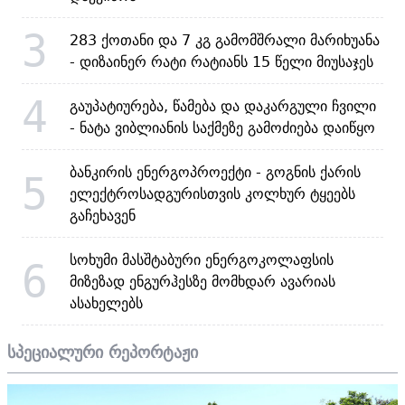
3
283 ქოთანი და 7 კგ გამომშრალი მარიხუანა
- დიზაინერ რატი რატიანს 15 წელი მიუსაჯეს
4
გაუპატიურება, წამება და დაკარგული ჩვილი
- ნატა ვიბლიანის საქმეზე გამოძიება დაიწყო
ბანკირის ენერგოპროექტი - გოგნის ქარის
5
ელექტროსადგურისთვის კოლხურ ტყეებს
გაჩეხავენ
სოხუმი მასშტაბური ენერგოკოლაფსის
6
მიზეზად ენგურჰესზე მომხდარ ავარიას
ასახელებს
სპეციალური რეპორტაჟი