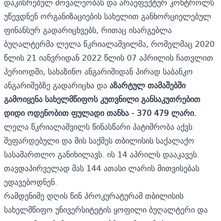
დაკისრებულ მოვალეობას და არაეფექტურ კონტროლს
უწევდნენ ორგანიზაციების სახელით განხორციელებულ
ფინანსურ გადარიცხვებს, რითაც ისარგებლა
ბუღალტერმა ლელა წკრიალაშვილმა, რომელმაც 2020
წლის 21 იანვრიდან 2022 წლის 07 აპრილის ჩათვლით
პერიოდში, სახაზინო ანგარიშიდან პირად საბანკო
ანგარიშებზე გადარიცხა და
აზარტულ თამაშებში
გამოიყენა სახელმწიფოს კუთვნილი განსაკუთრებით
დიდი ოდენობით ფულადი თანხა - 370 479 ლარი.
ლელა წკრიალაშვილს წინასწარი პატიმრობა აქვს
შეფარდებული და მის საქმეს თბილისის საქალაქო
სასამართლო განიხილავს. ის 14 აპრილს დააკავეს.
თავდაპირველად მას 144 ათასი ლარის მითვისებას
ედავებოდნენ.
რამდენიმე დღის წინ პროკურატურამ თბილისის
სახელმწიფო უნივერსიტეტის ყოფილი ბუღალტერი და