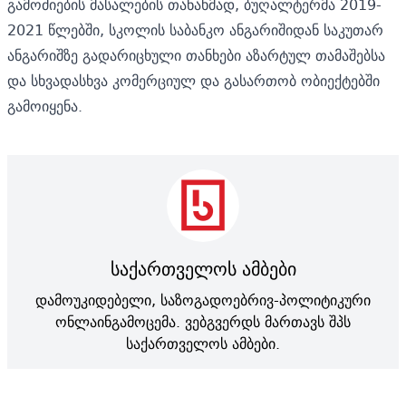
გამოძიების მასალების თანახმად, ბუღალტერმა 2019-
2021 წლებში, სკოლის საბანკო ანგარიშიდან საკუთარ
ანგარიშზე გადარიცხული თანხები აზარტულ თამაშებსა
და სხვადასხვა კომერციულ და გასართობ ობიექტებში
გამოიყენა.
საქართველოს ამბები
დამოუკიდებელი, საზოგადოებრივ-პოლიტიკური
ონლაინგამოცემა. ვებგვერდს მართავს შპს
საქართველოს ამბები.