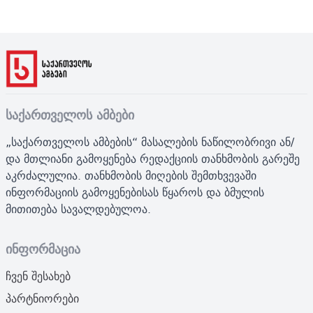
საქართველოს ამბები
„საქართველოს ამბების“ მასალების ნაწილობრივი ან/
და მთლიანი გამოყენება რედაქციის თანხმობის გარეშე
აკრძალულია. თანხმობის მიღების შემთხვევაში
ინფორმაციის გამოყენებისას წყაროს და ბმულის
მითითება სავალდებულოა.
ინფორმაცია
ჩვენ შესახებ
პარტნიორები