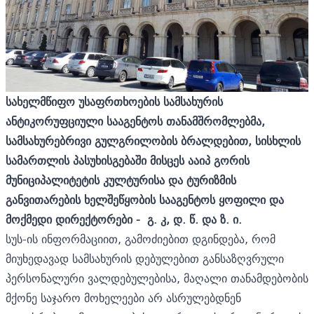
სახელმწიფო უსაფრთხოების სამსახურის
ანტიკორუფციული სააგენტოს თანამშრომლებმა,
სამსახურებრივი გულგრილობის
ბრალდებით,
სისხლის
სამართლის პასუხისგებაში მისცეს ააიპ გორის
მუნიციპალიტეტის კულტურისა და ტურიზმის
განვითარების ხელშეწყობის სააგენტოს ყოფილი და
მოქმედი დირექტორები - გ. კ, დ. წ. და ზ. ი.
სუს-ის ინფორმაციით, გამოძიებით დგინდება, რომ
მიუხედავად სამსახურის დებულებით განსაზღვრული
პერსონალური ვალდებულებისა, მაღალი თანამდებობის
მქონე საჯარო მოხელეები არ ასრულებდნენ