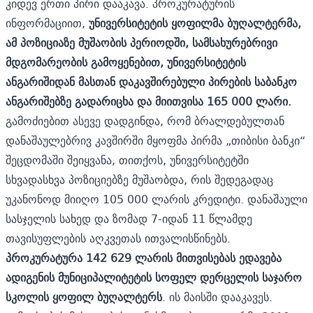
კიდევ ერთი პირი დააკავა. პროკურატურის
ინფორმაციით,
უნივერსიტეტის ყოფილმა ბუღალტერმა,
ამ პოზიციაზე მუშაობის პერიოდში, სამსახურებრივი
მდგომარეობის გამოყენებით, უნივერსიტეტის
ანგარიშიდან მასთან დაკავშირებული პირების საბანკო
ანგარიშებზე გადარიცხა და მიითვისა 165 000 ლარი.
გამოძიებით ასევე დადგინდა, რომ ბრალდებულთან
დანაშაულებრივ კავშირში მყოფმა პირმა „თიბისი ბანკი“
შეცდომაში შეიყვანა, თითქოს, უნივერსიტეტში
სხვადასხვა პოზიციებზე მუშაობდა, რის შედეგადაც
უკანონოდ მიიღო 105 000 ლარის კრედიტი. დანაშაული
სასჯელის სახედ და ზომად 7-იდან 11 წლამდე
თავისუფლების აღკვეთას ითვალისწინებს.
პროკურატურა 142 629 ლარის მითვისებას ედავება
ადიგენის მუნიციპალიტეტის სოფელ დერცელის საჯარო
სკოლის ყოფილ ბუღალტერს
. ის მაისში დააკავეს.