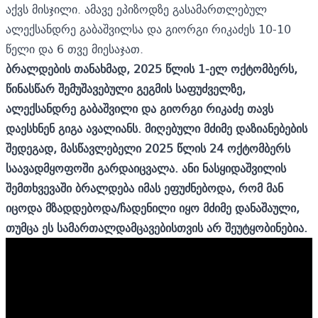
აქვს მისჯილი. ამავე ეპიზოდზე გასამართლებულ
ალექსანდრე გაბაშვილსა და გიორგი რიკაძეს 10-10
წელი და 6 თვე მიესაჯათ.
ბრალდების თანახმად, 2025 წლის 1-ელ ოქტომბერს,
წინასწარ შემუშავებული გეგმის საფუძველზე,
ალექსანდრე გაბაშვილი და გიორგი რიკაძე თავს
დაესხნენ გიგა ავალიანს. მიღებული მძიმე დაზიანებების
შედეგად, მასწავლებელი 2025 წლის 24 ოქტომბერს
საავადმყოფოში გარდაიცვალა. ანი ნასყიდაშვილის
შემთხვევაში ბრალდება იმას ეფუძნებოდა, რომ მან
იცოდა მზადდებოდა/ჩადენილი იყო მძიმე დანაშაული,
თუმცა ეს სამართალდამცავებისთვის არ შეუტყობინებია.