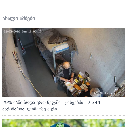
ახალი ამბები
29%-იანი ზრდა ერთ წელში - ციხეებში 12 344
პატიმარია, ლიმიტზე მეტი