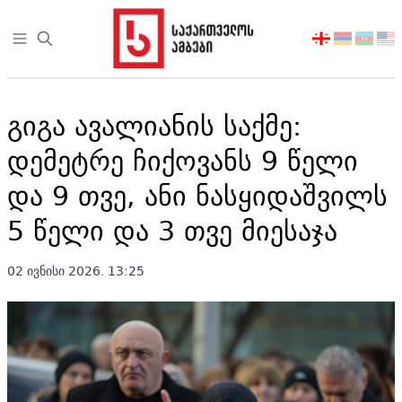
Open sidebar
აირჩიეთ
ენა
გიგა ავალიანის საქმე:
დემეტრე ჩიქოვანს 9 წელი
და 9 თვე, ანი ნასყიდაშვილს
5 წელი და 3 თვე მიესაჯა
02 ივნისი 2026. 13:25