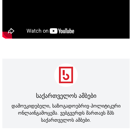
საქართველოს ამბები
დამოუკიდებელი, საზოგადოებრივ-პოლიტიკური
ონლაინგამოცემა. ვებგვერდს მართავს შპს
საქართველოს ამბები.