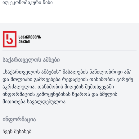
თუ ეკონომიკური ჩიხი
საქართველოს ამბები
„საქართველოს ამბების“ მასალების ნაწილობრივი ან/
და მთლიანი გამოყენება რედაქციის თანხმობის გარეშე
აკრძალულია. თანხმობის მიღების შემთხვევაში
ინფორმაციის გამოყენებისას წყაროს და ბმულის
მითითება სავალდებულოა.
ინფორმაცია
ჩვენ შესახებ