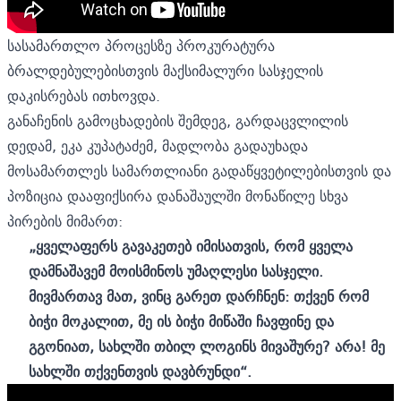
სასამართლო პროცესზე პროკურატურა
ბრალდებულებისთვის მაქსიმალური სასჯელის
დაკისრებას ითხოვდა.
განაჩენის გამოცხადების შემდეგ, გარდაცვლილის
დედამ, ეკა კუპატაძემ, მადლობა გადაუხადა
მოსამართლეს სამართლიანი გადაწყვეტილებისთვის და
პოზიცია დააფიქსირა დანაშაულში მონაწილე სხვა
პირების მიმართ:
„ყველაფერს გავაკეთებ იმისათვის, რომ ყველა
დამნაშავემ მოისმინოს უმაღლესი სასჯელი.
მივმართავ მათ, ვინც გარეთ დარჩნენ: თქვენ რომ
ბიჭი მოკალით, მე ის ბიჭი მიწაში ჩავფინე და
გგონიათ, სახლში თბილ ლოგინს მივაშურე? არა! მე
სახლში თქვენთვის დავბრუნდი“.