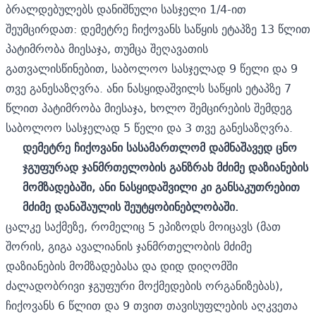
ბრალდებულებს დანიშნული სასჯელი 1/4-ით
შეუმცირდათ: დემეტრე ჩიქოვანს საწყის ეტაპზე 13 წლით
პატიმრობა მიესაჯა, თუმცა შეღავათის
გათვალისწინებით, საბოლოო სასჯელად 9 წელი და 9
თვე განესაზღვრა. ანი ნასყიდაშვილს საწყის ეტაპზე 7
წლით პატიმრობა მიესაჯა, ხოლო შემცირების შემდეგ
საბოლოო სასჯელად 5 წელი და 3 თვე განესაზღვრა.
დემეტრე ჩიქოვანი სასამართლომ დამნაშავედ ცნო
ჯგუფურად ჯანმრთელობის განზრახ მძიმე დაზიანების
მომზადებაში, ანი ნასყიდაშვილი კი განსაკუთრებით
მძიმე დანაშაულის შეუტყობინებლობაში.
ცალკე საქმეზე, რომელიც 5 ეპიზოდს მოიცავს (მათ
შორის, გიგა ავალიანის ჯანმრთელობის მძიმე
დაზიანების მომზადებასა და დიდ დიღომში
ძალადობრივი ჯგუფური მოქმედების ორგანიზებას),
ჩიქოვანს 6 წლით და 9 თვით თავისუფლების აღკვეთა