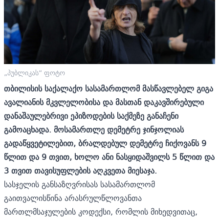
„პუბლიკას“ ფოტო
თბილისის საქალაქო სასამართლომ მასწავლებელ გიგა
ავალიანის მკვლელობისა და მასთან დაკავშირებული
დანაშაულებრივი ეპიზოდების საქმეზე განაჩენი
გამოაცხადა. მოსამართლე დემეტრე ჯინჯოლიას
გადაწყვეტილებით, ბრალდებულ დემეტრე ჩიქოვანს 9
წლით და 9 თვით, ხოლო ანი ნასყიდაშვილს 5 წლით და
3 თვით თავისუფლების აღკვეთა მიესაჯა.
სასჯელის განსაზღვრისას სასამართლომ
გაითვალისწინა არასრულწლოვანთა
მართლმსაჯულების კოდექსი, რომლის მიხედვითაც,