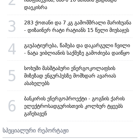
დაეკისრა
3
283 ქოთანი და 7 კგ გამომშრალი მარიხუანა
- დიზაინერ რატი რატიანს 15 წელი მიუსაჯეს
4
გაუპატიურება, წამება და დაკარგული ჩვილი
- ნატა ვიბლიანის საქმეზე გამოძიება დაიწყო
სოხუმი მასშტაბური ენერგოკოლაფსის
5
მიზეზად ენგურჰესზე მომხდარ ავარიას
ასახელებს
ბანკირის ენერგოპროექტი - გოგნის ქარის
6
ელექტროსადგურისთვის კოლხურ ტყეებს
გაჩეხავენ
სპეციალური რეპორტაჟი