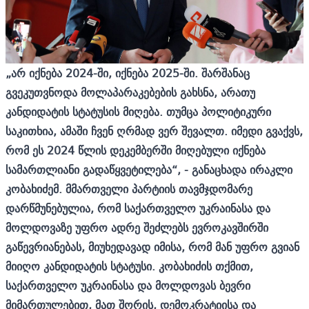
„არ იქნება 2024-ში, იქნება 2025-ში. შარშანაც
გვეკუთვნოდა მოლაპარაკებების გახსნა, არათუ
კანდიდატის სტატუსის მიღება. თუმცა პოლიტიკური
საკითხია, ამაში ჩვენ ღრმად ვერ შევალთ. იმედი გვაქვს,
რომ ეს 2024 წლის დეკემბერში მიღებული იქნება
სამართლიანი გადაწყვეტილება“, - განაცხადა ირაკლი
კობახიძემ. მმართველი პარტიის თავმჯდომარე
დარწმუნებულია, რომ საქართველო უკრაინასა და
მოლდოვაზე უფრო ადრე შეძლებს ევროკავშირში
გაწევრიანებას, მიუხედავად იმისა, რომ მან უფრო გვიან
მიიღო კანდიდატის სტატუსი. კობახიძის თქმით,
საქართველო უკრაინასა და მოლდოვას ბევრი
მიმართულებით, მათ შორის, დემოკრატიისა და