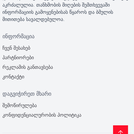
აკრძალულია. თანხმობის მიღების შემთხვევაში
ინფორმაციის გამოყენებისას წყაროს და ბმულის
მითითება სავალდებულოა.
ინფორმაცია
ჩვენ შესახებ
პარტნიორები
რეკლამის განთავსება
კონტაქტი
დაგვიჭირეთ მხარი
შემოწირულება
კონფიდენციალურობის პოლიტიკა