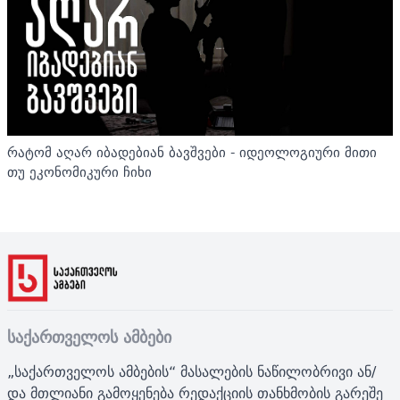
რატომ აღარ იბადებიან ბავშვები - იდეოლოგიური მითი
თუ ეკონომიკური ჩიხი
საქართველოს ამბები
„საქართველოს ამბების“ მასალების ნაწილობრივი ან/
და მთლიანი გამოყენება რედაქციის თანხმობის გარეშე