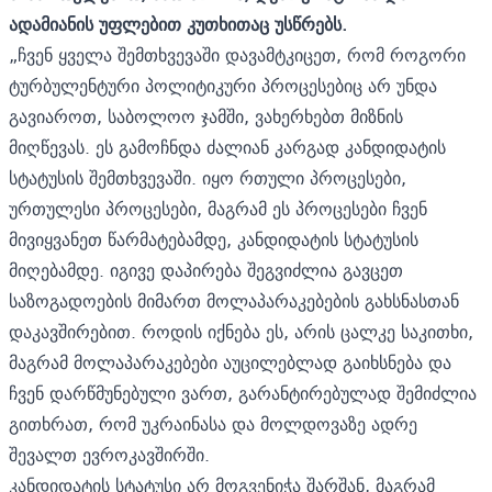
ადამიანის უფლებით კუთხითაც უსწრებს.
„ჩვენ ყველა შემთხვევაში დავამტკიცეთ, რომ როგორი
ტურბულენტური პოლიტიკური პროცესებიც არ უნდა
გავიაროთ, საბოლოო ჯამში, ვახერხებთ მიზნის
მიღწევას. ეს გამოჩნდა ძალიან კარგად კანდიდატის
სტატუსის შემთხვევაში. იყო რთული პროცესები,
ურთულესი პროცესები, მაგრამ ეს პროცესები ჩვენ
მივიყვანეთ წარმატებამდე, კანდიდატის სტატუსის
მიღებამდე. იგივე დაპირება შეგვიძლია გავცეთ
საზოგადოების მიმართ მოლაპარაკებების გახსნასთან
დაკავშირებით. როდის იქნება ეს, არის ცალკე საკითხი,
მაგრამ მოლაპარაკებები აუცილებლად გაიხსნება და
ჩვენ დარწმუნებული ვართ, გარანტირებულად შემიძლია
გითხრათ, რომ უკრაინასა და მოლდოვაზე ადრე
შევალთ ევროკავშირში.
კანდიდატის სტატუსი არ მოგვენიჭა შარშან, მაგრამ