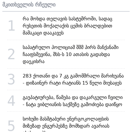
მკითხველის რჩეული
რა მოხდა თელავის სასტუმროში, სადაც
1
რუსეთის მოქალაქის ცემის ბრალდებით
მამაკაცი დააკავეს
საპატრულო პოლიციამ შშმ პირს მანქანაში
2
ჩააფსმევინა, შსს-ს 10 ათასის გადახდა
დაეკისრა
3
283 ქოთანი და 7 კგ გამომშრალი მარიხუანა
- დიზაინერ რატი რატიანს 15 წელი მიუსაჯეს
4
გაუპატიურება, წამება და დაკარგული ჩვილი
- ნატა ვიბლიანის საქმეზე გამოძიება დაიწყო
სოხუმი მასშტაბური ენერგოკოლაფსის
5
მიზეზად ენგურჰესზე მომხდარ ავარიას