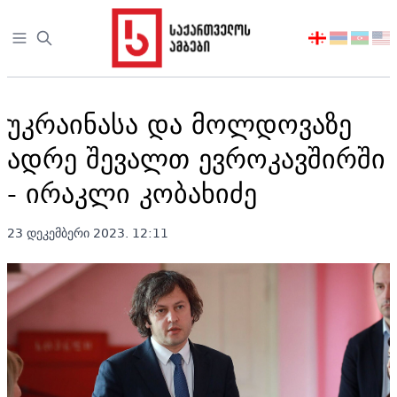
Open sidebar
აირჩიეთ
ენა
უკრაინასა და მოლდოვაზე
ადრე შევალთ ევროკავშირში
- ირაკლი კობახიძე
23 დეკემბერი 2023. 12:11