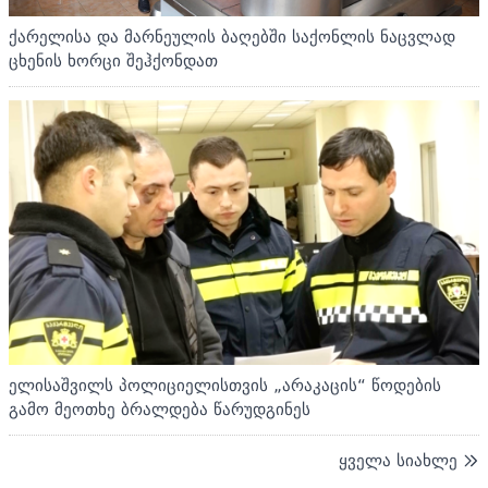
ქარელისა და მარნეულის ბაღებში საქონლის ნაცვლად
ცხენის ხორცი შეჰქონდათ
ელისაშვილს პოლიციელისთვის „არაკაცის“ წოდების
გამო მეოთხე ბრალდება წარუდგინეს
ყველა სიახლე