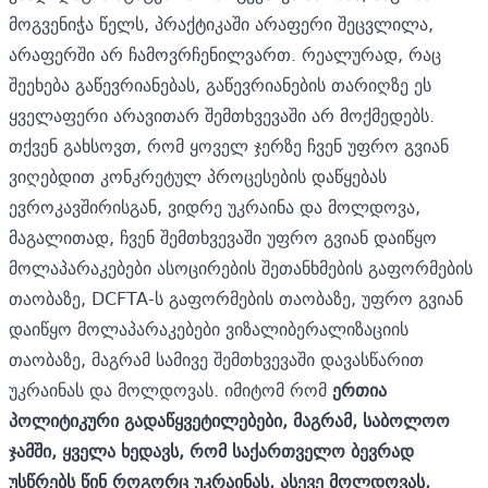
მოგვენიჭა წელს, პრაქტიკაში არაფერი შეცვლილა,
არაფერში არ ჩამოვრჩენილვართ. რეალურად, რაც
შეეხება გაწევრიანებას, გაწევრიანების თარიღზე ეს
ყველაფერი არავითარ შემთხვევაში არ მოქმედებს.
თქვენ გახსოვთ, რომ ყოველ ჯერზე ჩვენ უფრო გვიან
ვიღებდით კონკრეტულ პროცესების დაწყებას
ევროკავშირისგან, ვიდრე უკრაინა და მოლდოვა,
მაგალითად, ჩვენ შემთხვევაში უფრო გვიან დაიწყო
მოლაპარაკებები ასოცირების შეთანხმების გაფორმების
თაობაზე, DCFTA-ს გაფორმების თაობაზე, უფრო გვიან
დაიწყო მოლაპარაკებები ვიზალიბერალიზაციის
თაობაზე, მაგრამ სამივე შემთხვევაში დავასწარით
უკრაინას და მოლდოვას. იმიტომ რომ
ერთია
პოლიტიკური გადაწყვეტილებები, მაგრამ, საბოლოო
ჯამში, ყველა ხედავს, რომ საქართველო ბევრად
უსწრებს წინ როგორც უკრაინას, ასევე მოლდოვას,