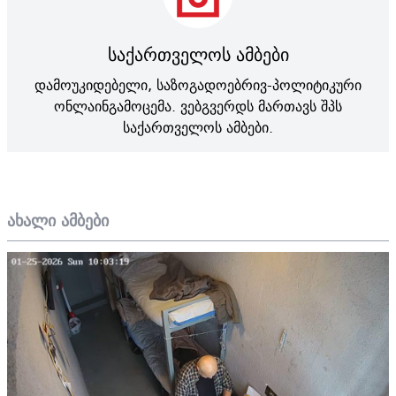
საქართველოს ამბები
დამოუკიდებელი, საზოგადოებრივ-პოლიტიკური
ონლაინგამოცემა. ვებგვერდს მართავს შპს
საქართველოს ამბები.
ახალი ამბები