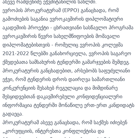
ასევე რამდენიმე ეჭვმიტანილის სახლში.
ევროპის პროკურატურამ (EPPO) განაცხადა, რომ
გამოძიების საგანია ევროკავშირის დიპლომატიური
აკადემიის პროექტი - ცხრათვიანი სასწავლო პროგრამა
ევროკავშირის წევრი სახელმწიფოების მომავალი
დიპლომატებისთვის - რომელიც ევროპის კოლეჯმა
2021-2022 წლებში განახორციელა, ევროპის საგარეო
ქმედებათა სამსახურის ტენდერში გამარჯვების შემდეგ.
პროკურატურის განცხადებით, არსებობს საფუძვლიანი
ეჭვი, რომ ტენდერის დროს დაირღვა სამართლიანი
კონკურენციის შესახებ რეგულაცია და მიმდინარე
შესყიდვებთან დაკავშირებული კონფიდენციალური
ინფორმაცია ტენდერში მონაწილე ერთ-ერთ კანდიდატს
გადაეცა.
პროკურატურამ ასევე განაცხადა, რომ საქმეს იძიებენ
„კორუფციის, ინტერესთა კონფლიქტისა და