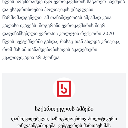
წლის ნოემბრამდე იყო ევროკავშირის საგარეო საქმეთა
და უსაფრთხოების პოლიტიკის უმაღლესი
წარმომადგენელი. ამ თანამდებობას ამჟამად კაია
კალასი იკავებს. მოგერინი ევროკავშირის მიერ
დაფინანსებული ევროპის კოლეჯის რექტორი 2020
წლის სექტემბერში გახდა, რასაც თან ახლდა კრიტიკა,
რომ მას ამ თანამდებობისთვის აკადემიური
კვალიფიკაცია არ ჰქონდა.
საქართველოს ამბები
დამოუკიდებელი, საზოგადოებრივ-პოლიტიკური
ონლაინგამოცემა. ვებგვერდს მართავს შპს