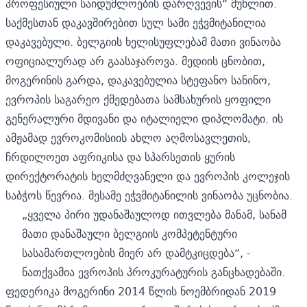
პროფესიული საიდუმლოების დარღვევის“ მუხლით.
საქმესთან დაკავშირებით სულ სამი ეჭვმიტანილია
დაკავებული. ბელგიის ხელისუფლებამ მათი ვინაობა
ოფიციალურად არ გაასაჯაროვა. მედიის ცნობით,
მოგერინის გარდა, დაკავებულია სტეფანო სანინო,
ევროპის საგარეო ქმედებათა სამსახურის ყოფილი
გენერალური მდივანი და იტალიელი დიპლომატი. ის
ამჟამად ევროკომისიის ახლო აღმოსავლეთის,
ჩრდილოეთ აფრიკისა და სპარსეთის ყურის
დირექტორატის ხელმძღვანელი და ევროპის კოლეჯის
საბჭოს წევრია. მესამე ეჭვმიტანილის ვინაობა უცნობია.
„ყველა პირი უდანაშაულოდ ითვლება მანამ, სანამ
მათი დანაშაული ბელგიის კომპეტენტური
სასამართლოების მიერ არ დამტკიცდება“, -
ნათქვამია ევროპის პროკურატურის განცხადებაში.
ფედერიკა მოგერინი 2014 წლის ნოემბრიდან 2019