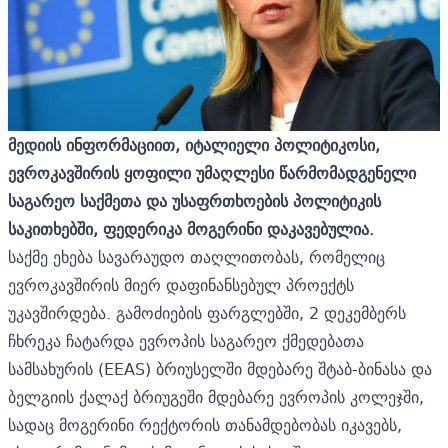
მედიის ინფორმაციით, იტალიელი პოლიტიკოსი,
ევროკავშირის ყოფილი უმაღლესი წარმომადგენელი
საგარეო საქმეთა და უსაფრთხოების პოლიტიკის
საკითხებში, ფედერიკა მოგერინი დაკავებულია.
საქმე ეხება სავარაუდო თაღლითობას, რომელიც
ევროკავშირის მიერ დაფინანსებულ პროექტს
უკავშირდება. გამოძიების ფარგლებში, 2 დეკემბერს
ჩხრეკა ჩატარდა ევროპის საგარეო ქმედებათა
სამსახურის (EEAS) ბრიუსელში მდებარე შტაბ-ბინასა და
ბელგიის ქალაქ ბრიუგეში მდებარე ევროპის კოლეჯში,
სადაც მოგერინი რექტორის თანამდებობას იკავებს,