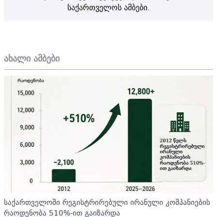
საქართველოს ამბები.
ახალი ამბები
საქართველოში რეგისტრირებული ირანული კომპანიების
რაოდენობა 510%-ით გაიზარდა