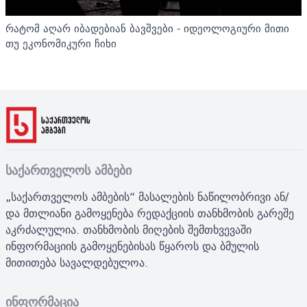
რატომ აღარ იბადებიან ბავშვები - იდეოლოგიური მითი
თუ ეკონომიკური ჩიხი
საქართველოს ამბები
„საქართველოს ამბების“ მასალების ნაწილობრივი ან/
და მთლიანი გამოყენება რედაქციის თანხმობის გარეშე
აკრძალულია. თანხმობის მიღების შემთხვევაში
ინფორმაციის გამოყენებისას წყაროს და ბმულის
მითითება სავალდებულოა.
ინფორმაცია