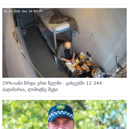
29%-იანი ზრდა ერთ წელში - ციხეებში 12 344
პატიმარია, ლიმიტზე მეტი