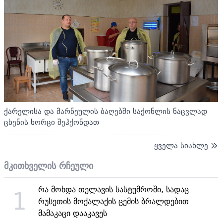
ქარელისა და მარნეულის ბაღებში საქონლის ნაცვლად
ცხენის ხორცი შეჰქონდათ
ყველა სიახლე
მკითხველის რჩეული
რა მოხდა თელავის სასტუმროში, სადაც
1
რუსეთის მოქალაქის ცემის ბრალდებით
მამაკაცი დააკავეს