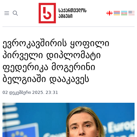
Open sidebar
აირჩიეთ
ენა
ევროკავშირის ყოფილი
პირველი დიპლომატი
ფედერიკა მოგერინი
ბელგიაში დააკავეს
02 დეკემბერი 2025. 23:31