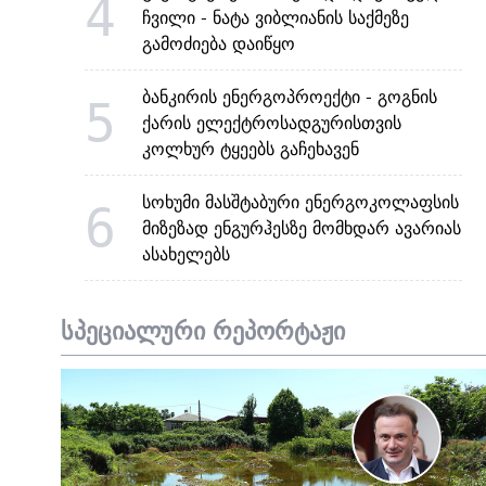
4
ჩვილი - ნატა ვიბლიანის საქმეზე
გამოძიება დაიწყო
ბანკირის ენერგოპროექტი - გოგნის
5
ქარის ელექტროსადგურისთვის
კოლხურ ტყეებს გაჩეხავენ
სოხუმი მასშტაბური ენერგოკოლაფსის
6
მიზეზად ენგურჰესზე მომხდარ ავარიას
ასახელებს
სპეციალური რეპორტაჟი