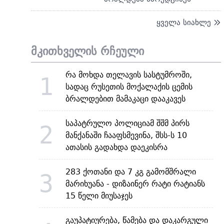
ყველა სიახლე
მკითხველის რჩეული
რა მოხდა თელავის სასტუმროში,
1
სადაც რუსეთის მოქალაქის ცემის
ბრალდებით მამაკაცი დააკავეს
საპატრულო პოლიციამ შშმ პირს
2
მანქანაში ჩააფსმევინა, შსს-ს 10
ათასის გადახდა დაეკისრა
283 ქოთანი და 7 კგ გამომშრალი
3
მარიხუანა - დიზაინერ რატი რატიანს
15 წელი მიუსაჯეს
გაუპატიურება, წამება და დაკარგული