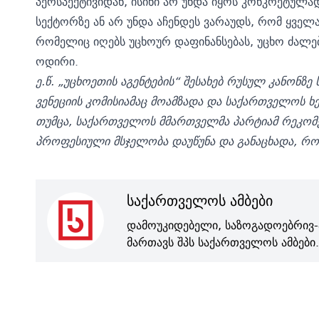
პერსპექტივიდან, ისინი არ უნდა იყოს კონკრეტულ
სექტორზე ან არ უნდა აჩენდეს ვარაუდს, რომ ყველ
რომელიც იღებს უცხოურ დაფინანსებას, უცხო ძალებ
ოდირი.
ე.წ. „უცხოეთის აგენტების“ შესახებ რუსულ კანონზ
ვენეციის კომისიამაც
მოამზადა და საქართველოს ხელ
თუმცა, საქართველოს მმართველმა პარტიამ რეკომენ
პროფესიული მსჯელობა დაუწუნა და განაცხადა, რომ
საქართველოს ამბები
დამოუკიდებელი, საზოგადოებრივ-
მართავს შპს საქართველოს ამბები.