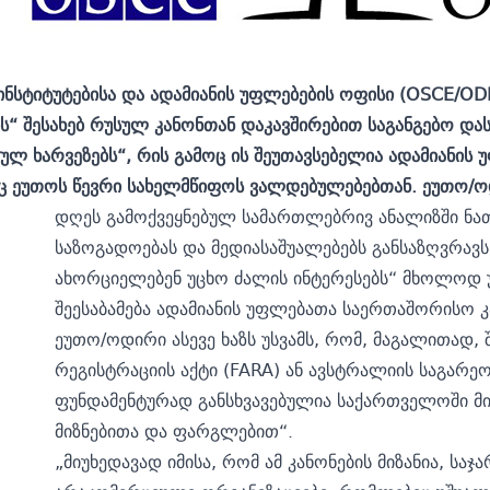
ნსტიტუტებისა და ადამიანის უფლებების ოფისი (OSCE/O
ის“ შესახებ რუსულ კანონთან დაკავშირებით საგანგებო დასკ
ზულ ხარვეზებს“, რის გამოც ის შეუთავსებელია ადამიანი
ეუთოს წევრი სახელმწიფოს ვალდებულებებთან. ეუთო/ოდირ
დღეს გამოქვეყნებულ სამართლებრივ ანალიზში ნა
საზოგადოებას და მედიასაშუალებებს განსაზღვრავ
ახორციელებენ უცხო ძალის ინტერესებს“ მხოლოდ უ
შეესაბამება ადამიანის უფლებათა საერთაშორისო
ეუთო/ოდირი ასევე ხაზს უსვამს, რომ, მაგალითად, 
რეგისტრაციის აქტი (FARA) ან ავსტრალიის საგარეო
ფუნდამენტურად განსხვავებულია საქართველოში მი
მიზნებითა და ფარგლებით“.
„მიუხედავად იმისა, რომ ამ კანონების მიზანია, ს