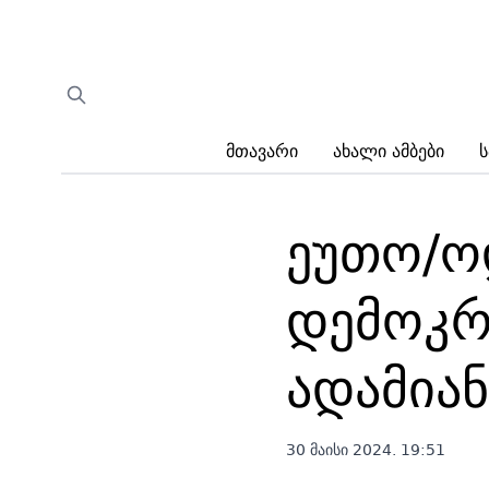
Მთავარი
Ახალი Ამბები
Ს
ეუთო/ოდ
დემოკრ
ადამია
30 მაისი 2024. 19:51