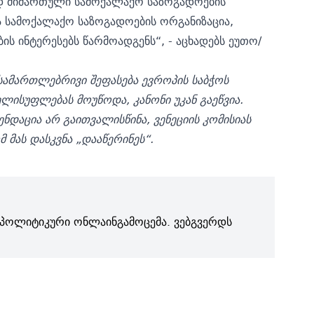
ად მიმართული სამოქალაქო საზოგადოების
ა სამოქალაქო საზოგადოების ორგანიზაცია,
ის ინტერესებს წარმოადგენს“, - აცხადებს ეუთო/
ე სამართლებრივი შეფასება ევროპის საბჭოს
ისუფლებას მოუწოდა, კანონი უკან გაეწვია.
დაცია არ გაითვალისწინა, ვენეციის კომისიას
 მას დასკვნა „დააწერინეს“.
პოლიტიკური ონლაინგამოცემა. ვებგვერდს