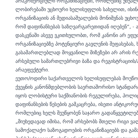
არაკომერციული ორგანიზაციები, რომლებიც უშუალ
ლობირებაში უცხოური ხელისუფლის სახელით, ისინ
ორგანიზაციის ან მედიასაშუალების მონიშვნას უც
რომ დაფინანსებას საზღვარგარეთიდან იღებენ“, - 
დასკვნაში ასევე ვკითხულობთ, რომ კანონი არ ეფუ
ორგანიზაციებზე პოტენციური გავლენის შეფასებას
გასამართლებლად მოყვანილი მიზეზები არ არის რე
არსებული სამართლებრივი ბაზა და რეგისტრაციის/ა
არაეფექტური.
ეუთო/ოდირი საქართველოს ხელისუფლებას მოუწოდებ
ქვეყნის კანონმდებლობის საერთაშორისო სტანდარტე
იყოს ლობისტური საქმიანობის რეგულირება, პოლიტი
დაფინანსების წესების გამკაცრება, ისეთი ანტიკო
რომლებიც ხელს შეუწყობენ საჯარო გადაწყვეტილებე
„მიუხედავად იმისა, რომ არსებობს მთელი რიგი ვ
სამოქალაქო საზოგადოების ორგანიზაციებს და გა