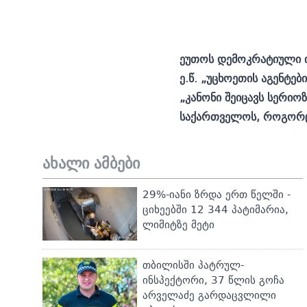
ეუთოს დემოკრატიული ი
ე.წ. „უცხოეთის აგენტებ
„კანონი შეიცავს სერიო
საქართველოს, როგორც 
ახალი ამბები
29%-იანი ზრდა ერთ წელში -
ციხეებში 12 344 პატიმარია,
ლიმიტზე მეტი
თბილისში პატრულ-
ინსპექტორი, 37 წლის გოჩა
არველაძე გარდაცვლილი