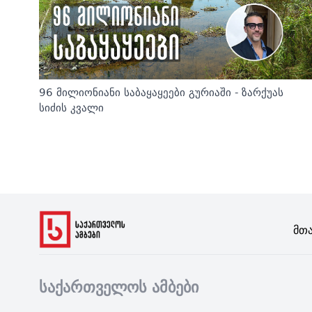
96 მილიონიანი საბაყაყეები გურიაში - ზარქუას
სიძის კვალი
Მთ
საქართველოს ამბები