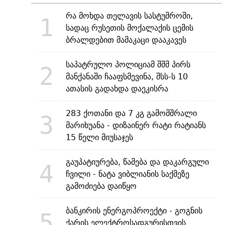
რა მოხდა თელავის სასტუმროში,
1
სადაც რუსეთის მოქალაქის ცემის
ბრალდებით მამაკაცი დააკავეს
საპატრულო პოლიციამ შშმ პირს
2
მანქანაში ჩააფსმევინა, შსს-ს 10
ათასის გადახდა დაეკისრა
283 ქოთანი და 7 კგ გამომშრალი
3
მარიხუანა - დიზაინერ რატი რატიანს
15 წელი მიუსაჯეს
გაუპატიურება, წამება და დაკარგული
4
ჩვილი - ნატა ვიბლიანის საქმეზე
გამოძიება დაიწყო
ბანკირის ენერგოპროექტი - გოგნის
5
ქარის ელექტროსადგურისთვის