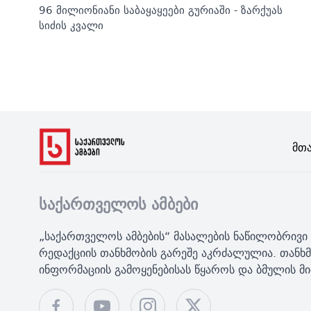
96 მილიონიანი საბაყაყეები გურიაში - ზარქუას
სიძის კვალი
Მთ
საქართველოს ამბები
„საქართველოს ამბების“ მასალების ნაწილობრივი 
რედაქციის თანხმობის გარეშე აკრძალულია. თანხმ
ინფორმაციის გამოყენებისას წყაროს და ბმულის 