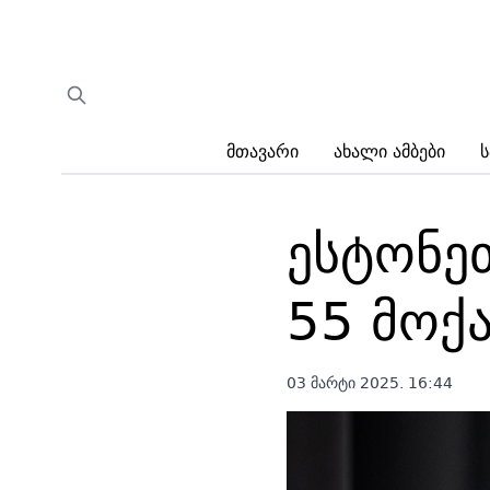
Მთავარი
Ახალი Ამბები
Ს
ესტონე
55 მოქა
03 მარტი 2025. 16:44