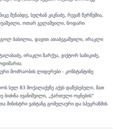
ე მენაბდე, სულხან კიკნაძე, რევაზ წურწუმია,
არუაშვილი, ოთარ გელაშვილი, ნოდარი
იგოლ ბასილია, დავით ათაბეგაშვილი, ირაკლი
ალახაძე, ირაკლი ზარქუა, ვიქტორ სანიკიძე,
 ოდიშარია.
ური მოძრაობის ლიდერები - კონსტანტინე
ოს სულ 83 მოქალაქეზე აქვს დაწესებული, მათ
 ბიძინა ივანიშვილი, „ქართული ოცნების“
ეთა მინისტრი ვახტანგ გომელაური და სპეცრაზმის