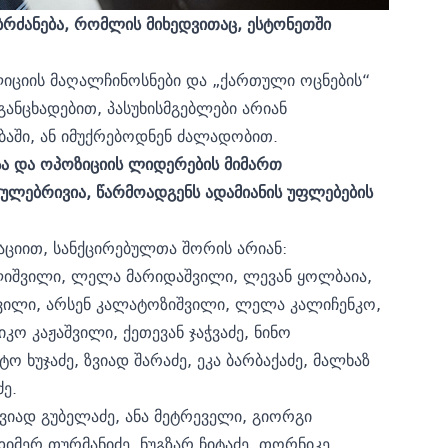
 ბრძანება, რომლის მიხედვითაც, ესტონეთში
იციის მაღალჩინოსნები და „ქართული ოცნების“
განცხადებით, პასუხისმგებლები არიან
ბაში, ან იმუქრებოდნენ ძალადობით.
სა და ოპოზიციის ლიდერების მიმართ
ულებრივია, წარმოადგენს ადამიანის უფლებების
აციით, სანქცირებულთა შორის არიან:
დლიშვილი, ლელა მარიდაშვილი, ლევან ყოლბაია,
აშვილი, არსენ კალატოზიშვილი, ლელა კალიჩენკო,
კო კაჟაშვილი, ქეთევან ჯაჭვაძე, ნინო
 ხუჯაძე, ზვიად შარაძე, ეკა ბარბაქაძე, მალხაზ
ე.
ზვიად გუბელაძე, ანა მეტრეველი, გიორგი
დიმერ თურმანიძე, ნუგზარ ჩიტაძე, თორნიკე