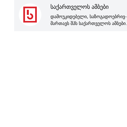
საქართველოს ამბები
დამოუკიდებელი, საზოგადოებრივ-
მართავს შპს საქართველოს ამბები.