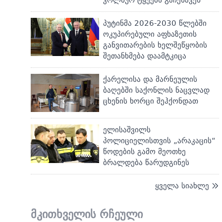
პუტინმა 2026-2030 წლებში
ოკუპირებული აფხაზეთის
განვითარების ხელშეწყობის
შეთანხმება დაამტკიცა
ქარელისა და მარნეულის
ბაღებში საქონლის ნაცვლად
ცხენის ხორცი შეჰქონდათ
ელისაშვილს
პოლიციელისთვის „არაკაცის“
წოდების გამო მეოთხე
ბრალდება წარუდგინეს
ყველა სიახლე
მკითხველის რჩეული