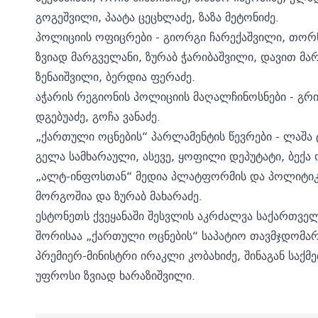
გოგეშვილი, პაატა ცეცხლაძე, ზაზა მეტონიძე.
პოლიციის ოფიცრები - გიორგი ჩარექაშვილი, თორნიკ
ზვიად მარგველანი, ზურაბ ჭარიბაშვილი, დავით მ
ზენაიშვილი, ბერდია ფერაძე.
აჭარის რეგიონის პოლიციის მაღალჩინოსნები - გრ
დგებუაძე, გოჩა ვანაძე.
„ქართული ოცნების“ პარლამენტის წევრები - ლაშა ტ
გელა სამხარაული, ასევე, ყოფილი დეპუტატი, ბექა
„ალტ-ინფოსთან“ მედია პლატფორმის და პოლიტიკ
მორგოშია და ზურაბ მახარაძე.
ესტონეთს ქვეყანაში შესვლის აკრძალვა საქართველ
შორისაა „ქართული ოცნების“ საპატიო თავმჯდომარე
პრემიერ-მინისტრი ირაკლი კობახიძე, შინაგან საქმ
უფროსი ზვიად ხარაზიშვილი.