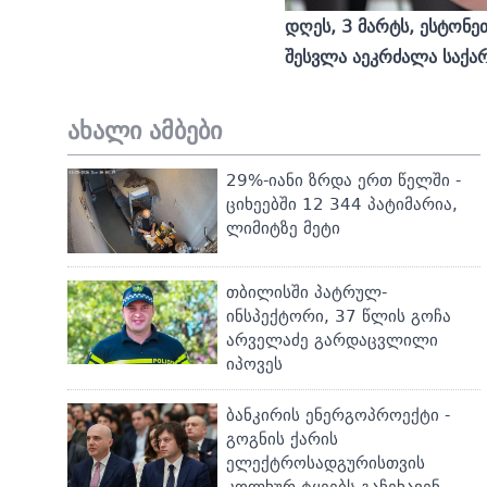
დღეს, 3 მარტს,
ესტონე
შესვლა აეკრძალა საქ
ახალი ამბები
29%-იანი ზრდა ერთ წელში -
ციხეებში 12 344 პატიმარია,
ლიმიტზე მეტი
თბილისში პატრულ-
ინსპექტორი, 37 წლის გოჩა
არველაძე გარდაცვლილი
იპოვეს
ბანკირის ენერგოპროექტი -
გოგნის ქარის
ელექტროსადგურისთვის
კოლხურ ტყეებს გაჩეხავენ