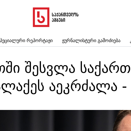
პეციალური Რეპორტაჟი
Ჟურნალისტური Გამოძიება
თში შესვლა საქარ
ლაქეს აეკრძალა - 