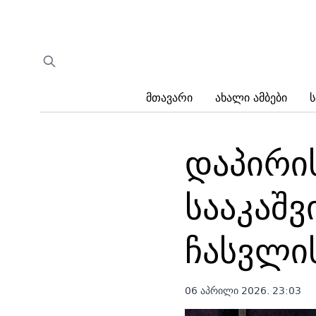
Მთავარი
Ახალი Ამბები
Ს
დაპირი
სააკაშ
ჩასვლი
06 აპრილი 2026. 23:03