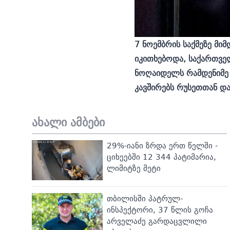
7 ნოემბრის საქმეზე მ
იკითხებოდა, საქართველ
ნოღაიდელს რამდენიმე მ
კავშირებს რუსეთთან დ
ახალი ამბები
29%-იანი ზრდა ერთ წელში -
ციხეებში 12 344 პატიმარია,
ლიმიტზე მეტი
თბილისში პატრულ-
ინსპექტორი, 37 წლის გოჩა
არველაძე გარდაცვლილი