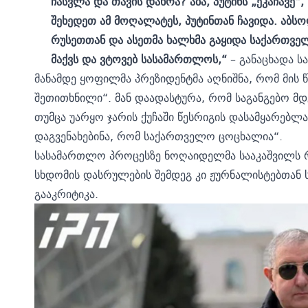
ჩასვლა და თავის დახრა? აბა, პუტინს „ეკაჩავე
შეხედეთ ამ მოღალატეს, პუტინთან ჩავიდა. აბ
რუსეთთან და ასეთმა ხალხმა გაყიდა საქართვე
მაქვს და ვტოვებ სასამართლოს,“
– განაცხადა ს
მანამდე ყოფილმა პრეზიდენტმა აღნიშნა, რომ მის
შეთითხნილი“. მან დაადასტურა, რომ საგანგებო მდ
თუმცა უარყო ჯარის ქუჩაში წესრიგის დასამყარებლა
დაგვენახებინა, რომ საქართველო ცოცხალია“.
სასამართლო პროცესზე ნოღაიდელმა სააკაშვილს რ
სხდომის დასრულების შემდეგ კი ჟურნალისტებთან 
გააკრიტიკა.