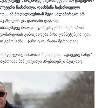
“, „ებლატავე“, მოუწოდე საქართველო არ დაეპყრო?
სოლუტური ნაძირალა. დაასმინა საქართველო
ლო... ამ მოღალატესთან მეტი სალაპარაკო არ
ააკაშვილმა და დარბაზი დატოვა.
 წინააღმდეგ ბრალი „ფარცხალაძის მიერ არის
გომარეობის გამოცხადება მისი კომპეტენცია იყო,
დ გამოყვანა: „ჯარი იყო, რათა მტრისთვის
ამდენჯერმე მიმართა რეპლიკით: „დაეგდე მანდ“.
საუბრისას მან ყოფილი პრეზიდენტი მკაცრად