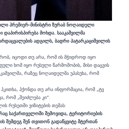
ფილი პრემიერ-მინისტრი ზურაბ ნოღაიდელი
ი დაპირისპირება მოხდა. სააკაშვილმა
 გარდაცვალების ადგილს, ბადრი პატარკაციშვილის
ბრობ, იცოდი თუ არა, რომ ის მჭიდროდ იყო
 ფული ხომ იყო რუსული წარმოშობის, მისი დაცვის
აკაშვილმა, რაზეც ნოღაიდელმა უპასუხა, რომ
ჰკითხა, ჰქონდა თუ არა ინფორმაცია, რომ „ტვ
ა, რომ „შეიძლება კი“.
ის რუსეთში ვიზიტების თემას:
, რაც საქართველოში შემოვიდა, ტერიტორიების
მის შემდეგ შენ თვითონ გადაწყვიტე მტერთან