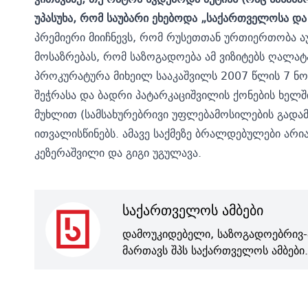
უპასუხა, რომ საუბარი ეხებოდა „საქართველოსა დ
პრემიერი მიიჩნევს, რომ რუსეთთან ურთიერთობა 
მოსაზრებას, რომ საზოგადოება ამ ვიზიტებს ღალატ
პროკურატურა მიხეილ სააკაშვილს 2007 წლის 7 ნოე
შეჭრასა და ბადრი პატარკაციშვილის ქონების ხელშ
მუხლით (სამსახურებრივი უფლებამოსილების გადამე
ითვალისწინებს. ამავე საქმეზე ბრალდებულები არი
კეზერაშვილი და გიგი უგულავა.
საქართველოს ამბები
დამოუკიდებელი, საზოგადოებრივ-
მართავს შპს საქართველოს ამბები.