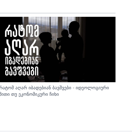
რატომ აღარ იბადებიან ბავშვები - იდეოლოგიური
მითი თუ ეკონომიკური ჩიხი