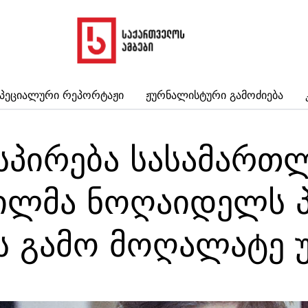
პეციალური Რეპორტაჟი
Ჟურნალისტური Გამოძიება
სპირება სასამართ
ვილმა ნოღაიდელს 
ს გამო მოღალატე 