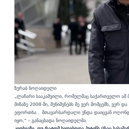
ზურაბ ნოღაიდელი
„ლაჩარი სააკაშვილი, რომელმაც საქართველო ამ 
მიწაზე 2008-ში, შენიშვნებს მე ვერ მომცემს, ვერ 
ეფორთხა... მთავარსარდალი უნდა დაიცვან ოღონ
იყო,“ – განაცხადა ნოღაიდელმა.
კითხვაზე, თუ რატომ ხვდებოდა პუტინს (რაც სასამა