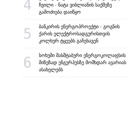
4
ჩვილი - ნატა ვიბლიანის საქმეზე
გამოძიება დაიწყო
ბანკირის ენერგოპროექტი - გოგნის
5
ქარის ელექტროსადგურისთვის
კოლხურ ტყეებს გაჩეხავენ
სოხუმი მასშტაბური ენერგოკოლაფსის
6
მიზეზად ენგურჰესზე მომხდარ ავარიას
ასახელებს