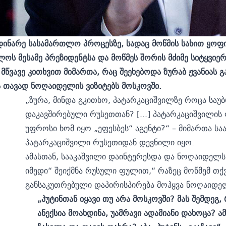
იმდინარე სასამართლო პროცესზე, სადაც მოწმის სახით ყო
ოს მესამე პრეზიდენტსა და მოწმეს შორის მძიმე სიტყვიერ
წვავე კითხვით მიმართა, რაც შეეხებოდა ზურაბ ჟვანიას
ა თავად ნოღაიდელის ვიზიტებს მოსკოვში.
„ზურა, მინდა გკითხო, პატარკაციშვილზე როცა საუ
დაკავშირებული რუსეთთან? [...] პატარკაციშვილის
უფროსი ხომ იყო „ეფესბეს“ აგენტი?“ – მიმართა სა
პატარკაციშვილი რუსეთიდან დევნილი იყო.
ამასთან, სააკაშვილი დაინტერესდა და ნოღაიდელს 
იმედი“ შეიქმნა რუსული ფულით,“ რაზეც მოწმემ თქვ
განსაკუთრებული დაპირისპირება მოჰყვა ნოღაიდელ
„პუტინთან იყავი თუ არა მოსკოვში? მას შემდეგ
ანექსია მოახდინა, უამრავი ადამიანი დახოცა? ა