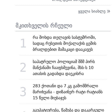
ყველა სიახლე
მკითხველის რჩეული
რა მოხდა თელავის სასტუმროში,
1
სადაც რუსეთის მოქალაქის ცემის
ბრალდებით მამაკაცი დააკავეს
საპატრულო პოლიციამ შშმ პირს
2
მანქანაში ჩააფსმევინა, შსს-ს 10
ათასის გადახდა დაეკისრა
283 ქოთანი და 7 კგ გამომშრალი
3
მარიხუანა - დიზაინერ რატი რატიანს
15 წელი მიუსაჯეს
გაუპატიურება, წამება და დაკარგული