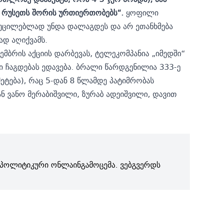
ა რუსეთს შორის ურთიერთობებს“.
ყოფილი
აუცილებლად უნდა დალაგდეს და არ ეთანხმება
ად აღიქვამს.
მბრის აქციის დარბევას, ტელეკომპანია „იმედში“
ი ჩაგდებას ედავება. ბრალი წარდგენილია 333-ე
ტება), რაც 5-დან 8 წლამდე პატიმრობას
ან ვანო მერაბიშვილი, ზურაბ ადეიშვილი, დავით
პოლიტიკური ონლაინგამოცემა. ვებგვერდს