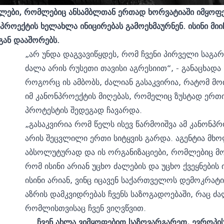
ლები, რომლებიც ანსამბლთან ერთად ხორვატიაში იმყოფებ
ონპროექტის ხელახლა ინიცირებას გამოეხმაურნენ. ისინი მი
გან დააშორებს.
„არ უნდა დაგვავიწყდეს, რომ ჩვენი პირველი საგა
ძალა არის რუსეთი თავისი აგრესიით“, - განაცხადა
როგორც ის ამბობს, ძალიან გასაკვირია, რატომ 
იმ კანონპროექტის მიღებას, რომელიც ზუსტად ერთ
პროტესტის შედეგად ჩავარდა.
„გასაკვირია რომ წელს ისევ წარმოიშვა ამ კანონპ
არის შეცვლილი ერთი სიტყვის გარდა. აგენტია მხ
აბსოლუტურად და ის ორგანიზაციები, რომლებიც მოექ
რომ ისინი არიან უცხო ძალების და უცხო ქვეყნების
ისინი არიან, ვინც იცავენ საქართველოს დემოკრატ
აზრის დამკვიდრებას ჩვენს საზოგადოებაში, რაც ძ
რომლისთვისაც ჩვენ ვიღვწვით.
ჩვენ ახლა ვიმყოფებით საზღვარგარეთ, ევროპის 