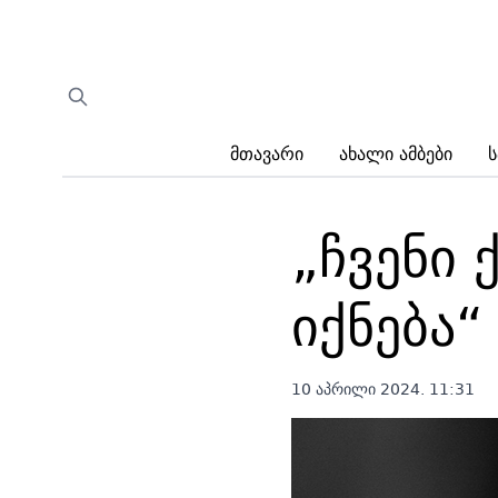
Მთავარი
Ახალი Ამბები
Ს
„ჩვენი
იქნება“
10 აპრილი 2024. 11:31