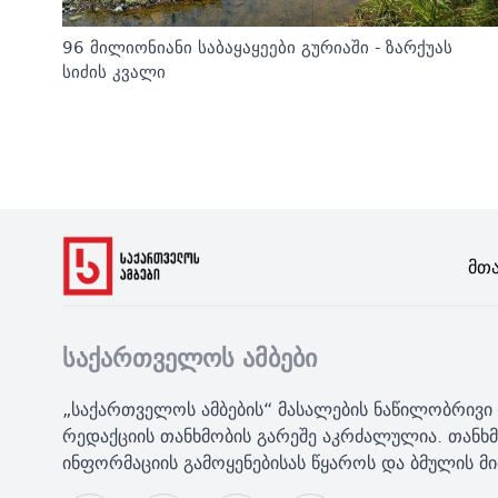
96 მილიონიანი საბაყაყეები გურიაში - ზარქუას
სიძის კვალი
Მთ
საქართველოს ამბები
„საქართველოს ამბების“ მასალების ნაწილობრივი 
რედაქციის თანხმობის გარეშე აკრძალულია. თანხმ
ინფორმაციის გამოყენებისას წყაროს და ბმულის 