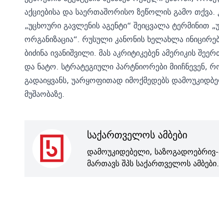
აქციებისა და საერთაშორისო ზეწოლის გამო თქვა. 
„უცხოური გავლენის აგენტი“ შეიცვალა ტერმინით „
ორგანიზაცია“. რუსული კანონის ხელახლა ინიცირებ
ბიძინა ივანიშვილი. მას აკრიტიკებენ ამერიკის შეე
და ნატო. სტრატეგიული პარტნიორები მიიჩნევენ, 
გადაიყვანს, უარყოფითად იმოქმედებს დამოუკიდბ
მუშაობაზე.
საქართველოს ამბები
დამოუკიდებელი, საზოგადოებრივ-
მართავს შპს საქართველოს ამბები.