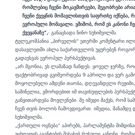
რომლებიც ჩვენი მოკავშირეები, მეგობრები არი
ჩვენი ქვეყნის მომავლისთვის საფრთხე იქნება, 
ევროპული მომავალი. ვშიშობ, რომ ეს კანონი ჩვე
ქვეყანაზე“,
- განაცხადა ნინო სუხიშვილმა.
ტელეკომპანია „პირველის“ ეთერში კომენტარი ილიკ
დასავლეთში ახლა საქართველოს უყურებენ როგორც
გადაუსვას ევროპულ პერსპექტივას.
„არ მგონია, ეს ლამაზად ჩანდეს. ყოველ ჯერზე, რო
ფაქტობრივად გვიმეორდება 9 აპრილი და ვერ გამო
მოყოლებული ამდენი თაობა, დღევანდელი რეჟიმი,
საშინელია, ვშორდებით იმ თავისუფლების პერსპექტ
განვითარდება მოვლენები. მე იმედი მაქვს, რომ სა
ჩვენ თვის ბოლოს ჩამოვდივართ. იმედია, მანამდე 
სუხიშვილმა.
„ქართული ოცნება“ აპირებს, პარლამენტმა მიმდინა
უცხოეთის აგენტების შესახებ რუსული კანონი, რომ