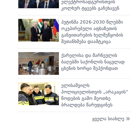
ელექტროსადგურისთვის
კოლხურ ტყეებს გაჩეხავენ
პუტინმა 2026-2030 წლებში
ოკუპირებული აფხაზეთის
განვითარების ხელშეწყობის
შეთანხმება დაამტკიცა
ქარელისა და მარნეულის
ბაღებში საქონლის ნაცვლად
ცხენის ხორცი შეჰქონდათ
ელისაშვილს
პოლიციელისთვის „არაკაცის“
წოდების გამო მეოთხე
ბრალდება წარუდგინეს
ყველა სიახლე