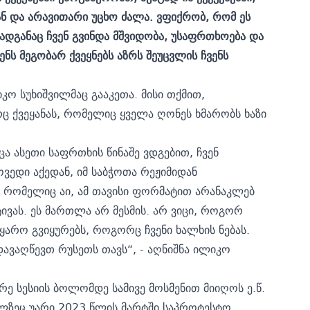
ან და არავითარი უცხო ძალა. ვფიქრობ, რომ ეს
რადგანაც ჩვენ გვინდა მშვიდობა, უსაფრთხოება და
ნს მეგობარ ქვეყნებს აზრს შეუცვლის ჩვენს
ო სუხიშვილმაც გააკეთა. მისი თქმით,
 ქვეყანას, რომელიც ყველა ღონეს ხმარობს ხაზი
ცა ასეთი საფრთხის წინაშე ვდგებით, ჩვენ
ვედი აქედან, იმ საბჭოთა რეჟიმიდან
 რომელიც აი, ამ თავისი ფორმატით არანაკლებ
ივას. ეს მართლა არ მესმის. არ ვიცი, როგორ
მყარო გვიყურებს, როგორც ჩვენი ხალხის ნებას.
დავაღწევთ რუსეთს თავს“, - აღნიშნა ილიკო
რე სესიის ბოლომდე სამივე მოსმენით მიიღოს ე.წ.
ელზეც უარი 2023 წლის მარტში საპროტესტო