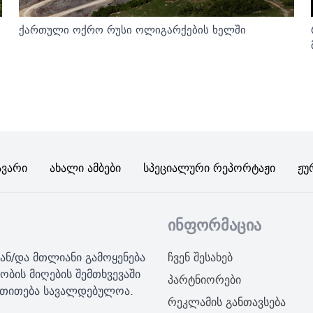
ქართული ოქრო რუსი ოლიგარქების ხელში
ავარი
Ახალი Ამბები
Სპეციალური Რეპორტაჟი
Ჟუ
ინფორმაცია
ან/და მთლიანი გამოყენება
ჩვენ შესახებ
ობის მიღების შემთხვევაში
პარტნიორები
მითითება სავალდებულოა.
რეკლამის განთავსება