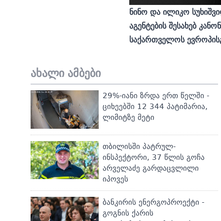
ნინო და ილიკო სუხიშვი
აგენტების შესახებ კან
საქართველოს ევროპის
ახალი ამბები
29%-იანი ზრდა ერთ წელში -
ციხეებში 12 344 პატიმარია,
ლიმიტზე მეტი
თბილისში პატრულ-
ინსპექტორი, 37 წლის გოჩა
არველაძე გარდაცვლილი
იპოვეს
ბანკირის ენერგოპროექტი -
გოგნის ქარის