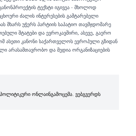
კანონპროექტის ტექსტი იგივეა - მხოლოდ
უცხოური ძალის ინტერესების გამტარებელი
ას მხარს უჭერს პარტიის საპატიო თავმჯდომარე
რთებული შტატები და ევროკავშირი, ასევე, გაერო
რომ ასეთი კანონი საქართველოს ევროპული გზიდან
ელი არასამთავრობო და მედია ორგანიზაციების
პოლიტიკური ონლაინგამოცემა. ვებგვერდს