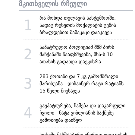
მკითხველის რჩეული
რა მოხდა თელავის სასტუმროში,
1
სადაც რუსეთის მოქალაქის ცემის
ბრალდებით მამაკაცი დააკავეს
საპატრულო პოლიციამ შშმ პირს
2
მანქანაში ჩააფსმევინა, შსს-ს 10
ათასის გადახდა დაეკისრა
283 ქოთანი და 7 კგ გამომშრალი
3
მარიხუანა - დიზაინერ რატი რატიანს
15 წელი მიუსაჯეს
გაუპატიურება, წამება და დაკარგული
4
ჩვილი - ნატა ვიბლიანის საქმეზე
გამოძიება დაიწყო
სოხუმი მასშტაბური ენერგოკოლაფსის