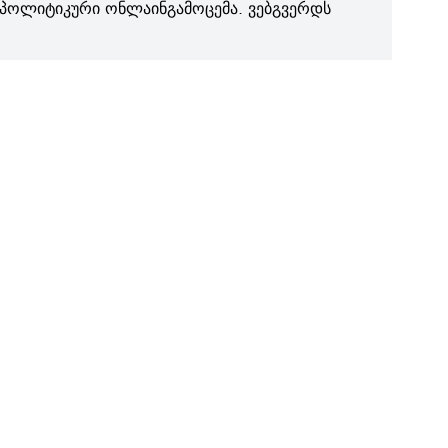
პოლიტიკური ონლაინგამოცემა. ვებგვერდს