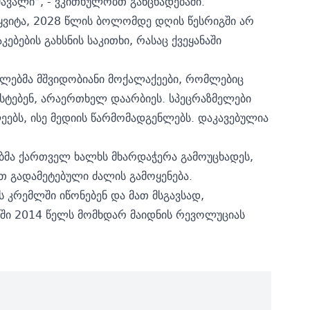
მავალი“, - ვკითხულობთ განცხადებაში.
ვიტა, 2028 წლის ბოლომდე დღის წესრიგში არ
ბების გახსნის საკითხი, რასაც ქვეყანაში
ლებმა მშვიდობიანი მოქალაქეები, რომლებიც
სტებენ, არაერთხელ დაარბიეს. სპეცრაზმელები
ებს, ისე მედიის წარმომადგენლებს. დაკავებულია
ბმა ქართველ ხალხს მხარდაჭერა გამოუცხადეს,
თ გადამეტებული ძალის გამოყენება.
 კრემლში იწონებენ და მათ მსგავსად,
ში 2014 წელს მომხდარ მაიდნის რევოლუციას