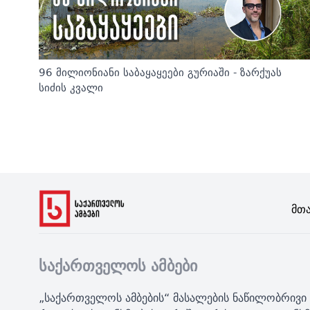
96 მილიონიანი საბაყაყეები გურიაში - ზარქუას
სიძის კვალი
Მთ
საქართველოს ამბები
„საქართველოს ამბების“ მასალების ნაწილობრივი 