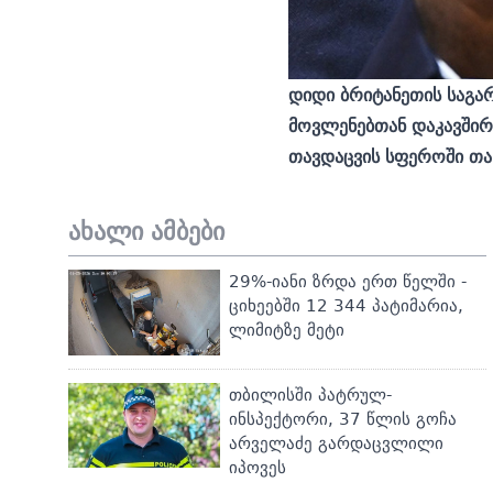
დიდი ბრიტანეთის საგა
მოვლენებთან დაკავშირ
თავდაცვის სფეროში თა
ახალი ამბები
29%-იანი ზრდა ერთ წელში -
ციხეებში 12 344 პატიმარია,
ლიმიტზე მეტი
თბილისში პატრულ-
ინსპექტორი, 37 წლის გოჩა
არველაძე გარდაცვლილი
იპოვეს