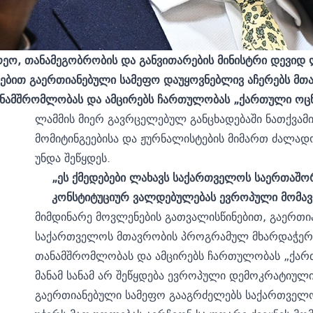
რეო, თანამეგობრობის და განვითარების მინისტრი დევიდ 
ებით გაერთიანებული სამეფო დაუყოვნებლივ აჩერებს მთ
ნამშრომლობას და ამცირებს ჩართულობას „ქართული ოცნ
ლამმის მიერ გავრცელებულ განცხადებაში ნათქვა
მომიტინგეებისა და ჟურნალისტების მიმართ ძალად
უნდა შეწყდეს.
„ეს ქმედებები ლახავს საქართველოს საერთაშო
კონსტიტუციურ ვალდებულებას ევროპული მომავ
მიმდინარე მოვლენების გათვალისწინებით, გაერთი
საქართველოს მთავრობის პროგრამულ მხარდაჭერა
თანამშრომლობას და ამცირებს ჩართულობას „ქარ
მანამ სანამ არ შეწყდება ევროპული დემოკრატიული
გაერთიანებული სამეფო გააგრძელებს საქართველ