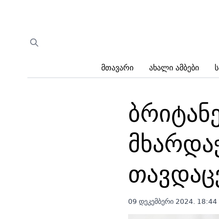
Მთავარი
Ახალი Ამბები
Ს
ბრიტან
მხარდა
თავდაც
09 დეკემბერი 2024. 18:44