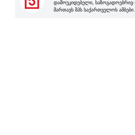
დამოუკიდებელი, საზოგადოებრივ-
მართავს შპს საქართველოს ამბები.