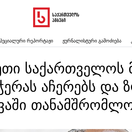
პეციალური Რეპორტაჟი
Ჟურნალისტური Გამოძიება
ეთი საქართველოს 
ჭერას აჩერებს და 
ვაში თანამშრომლო