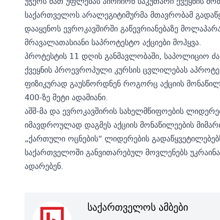
უჭერს მათ უფლებას აირჩიონ საკუთარი ქვეყნის მო
საქართველოს არალეგიტიმურმა მთავრობამ გადაწყ
დააყენოს ევროკავშირში გაწევრიანებაზე მოლაპარაკე
მრავალათასიანი საპროტესტო აქციები მოჰყვა.
პროტესტის 11 დღის განმავლობაში, საპოლიციო ძა
ქვეყნის პროევროპული კურსის ცვლილებას აპროტე
ფიზიკურად გაუსწორდნენ როგორც აქციის მონაწილე
400-ზე მეტი ადამიანი.
აშშ-მა და ევროკავშირის სახელმწიფოების ლიდერე
იმავდროულად დაგმეს აქციის მონაწილეების მიმარ
„ქართული ოცნების“ ლიდერების გადაწყვეტილებებს
საქართველოში განვითარებულ მოვლენებს უკრაინა
ადარებენ.
საქართველოს ამბები