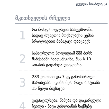
ყველა სიახლე
მკითხველის რჩეული
რა მოხდა თელავის სასტუმროში,
1
სადაც რუსეთის მოქალაქის ცემის
ბრალდებით მამაკაცი დააკავეს
საპატრულო პოლიციამ შშმ პირს
2
მანქანაში ჩააფსმევინა, შსს-ს 10
ათასის გადახდა დაეკისრა
283 ქოთანი და 7 კგ გამომშრალი
3
მარიხუანა - დიზაინერ რატი რატიანს
15 წელი მიუსაჯეს
გაუპატიურება, წამება და დაკარგული
4
ჩვილი - ნატა ვიბლიანის საქმეზე