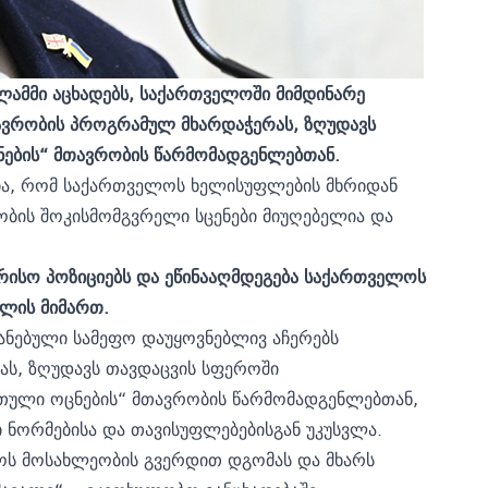
ლამმი აცხადებს, საქართველოში მიმდინარე
ავრობის პროგრამულ მხარდაჭერას, ზღუდავს
ების“ მთავრობის წარმომადგენლებთან.
მია, რომ საქართველოს ხელისუფლების მხრიდან
ობის შოკისმომგვრელი სცენები მიუღებელია და
რისო პოზიციებს და ეწინააღმდეგება საქართველოს
ლის მიმართ.
ანებული სამეფო დაუყოვნებლივ აჩერებს
ს, ზღუდავს თავდაცვის სფეროში
თული ოცნების“ მთავრობის წარმომადგენლებთან,
 ნორმებისა და თავისუფლებებისგან უკუსვლა.
ოს მოსახლეობის გვერდით დგომას და მხარს