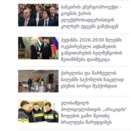
ბანკირის ენერგოპროექტი -
გოგნის ქარის
ელექტროსადგურისთვის
კოლხურ ტყეებს გაჩეხავენ
პუტინმა 2026-2030 წლებში
ოკუპირებული აფხაზეთის
განვითარების ხელშეწყობის
შეთანხმება დაამტკიცა
ქარელისა და მარნეულის
ბაღებში საქონლის ნაცვლად
ცხენის ხორცი შეჰქონდათ
ელისაშვილს
პოლიციელისთვის „არაკაცის“
წოდების გამო მეოთხე
ბრალდება წარუდგინეს