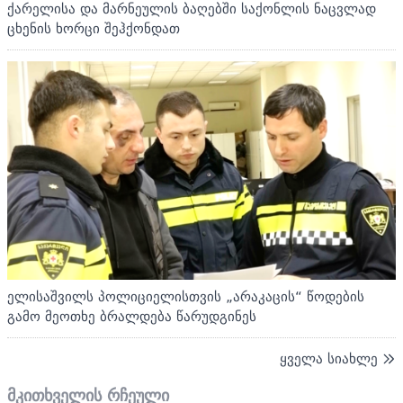
ქარელისა და მარნეულის ბაღებში საქონლის ნაცვლად
ცხენის ხორცი შეჰქონდათ
ელისაშვილს პოლიციელისთვის „არაკაცის“ წოდების
გამო მეოთხე ბრალდება წარუდგინეს
ყველა სიახლე
მკითხველის რჩეული