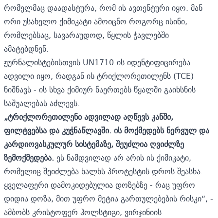
რომელმაც დაადასტურა, რომ ის ავთენტური იყო. მან
ორი უსახელო ქიმიკატი ამოიცნო როგორც ისინი,
რომლებსაც, სავარაუდოდ, წყლის ჭავლებში
ამატებდნენ.
ჟურნალისტებისთვის UN1710-ის იდენტიფიცირება
ადვილი იყო, რადგან ის ტრიქლორეთილენს (TCE)
ნიშნავს - ის სხვა ქიმიურ ნაერთებს წყალში გაიხსნის
საშუალებას აძლევს.
„ტრიქლორეთილენი ადვილად აღწევს კანში,
ფილტვებსა და კუჭნაწლავში. ის მოქმედებს ნერვულ და
კარდიოვასკულურ სისტემაზე, შეუძლია ღვიძლზე
ზემოქმედება.
ეს ნამდვილად არ არის ის ქიმიკატი,
რომელიც შეიძლება ხალხს პროტესტის დროს შეასხა.
ყველაფერი დამოკიდებულია დოზებზე - რაც უფრო
დიდია დოზა, მით უფრო მეტია გართულებების რისკი“, -
ამბობს კრისტოფერ ჰოლსტიგი, ვირჯინიის