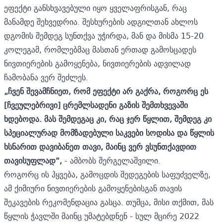
ეფექტი განსხვავებული იყო ყველაფრისგან, რაც
მანამდე შეხვედრია. შესხურების ადგილთან ახლოს
დგომის შემდეგ სუნთქვა უჭირდა, მან და მისმა 15-20
კოლეგამ, რომლებმაც მასთან ერთად გამოსცადეს
ნივთიერების გამოყენება, ნივთიერების ადვილად
ჩამობანა ვერ შეძლეს.
„ჩვენ შევამჩნიეთ, რომ ეფექტი არ გაქრა, როგორც ეს
[ჩვეულებრივი] ცრემლსადენი გაზის შემთხვევაში
ხდებოდა. მას შემდეგაც კი, რაც ჯერ წყლით, შემდეგ კი
სპეციალურად მომზადებული საკვები სოდისა და წყლის
ხსნარით დავიბანეთ თავი, მაინც ვერ ვსუნთქავდით
თავისუფლად“,
- ამბობს შერგელაშვილი.
როგორც ის ჰყვება, გამოცდის შედეგების საფუძველზე,
ამ ქიმიური ნივთიერების გამოყენებისგან თავის
შეკავების რეკომენდაცია გასცა. თუმცა, მისი თქმით, მას
წყლის ჭავლში მაინც უმატებდნენ - სულ მცირე 2022