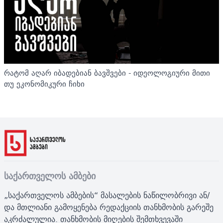
რატომ აღარ იბადებიან ბავშვები - იდეოლოგიური მითი
თუ ეკონომიკური ჩიხი
საქართველოს ამბები
„საქართველოს ამბების“ მასალების ნაწილობრივი ან/
და მთლიანი გამოყენება რედაქციის თანხმობის გარეშე
აკრძალულია. თანხმობის მიღების შემთხვევაში