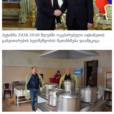
პუტინმა 2026-2030 წლებში ოკუპირებული აფხაზეთის
განვითარების ხელშეწყობის შეთანხმება დაამტკიცა