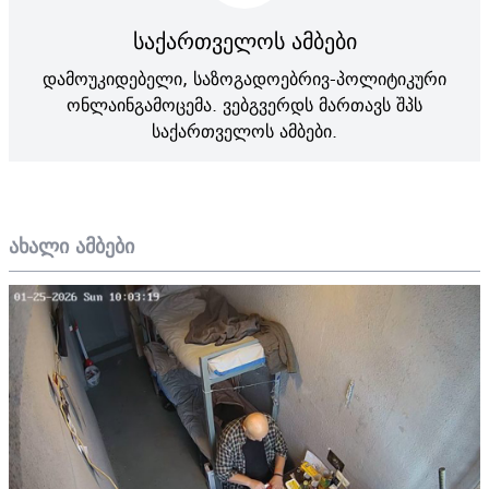
საქართველოს ამბები
დამოუკიდებელი, საზოგადოებრივ-პოლიტიკური
ონლაინგამოცემა. ვებგვერდს მართავს შპს
საქართველოს ამბები.
ახალი ამბები