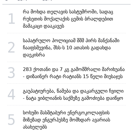
რა მოხდა თელავის სასტუმროში, სადაც
1
რუსეთის მოქალაქის ცემის ბრალდებით
მამაკაცი დააკავეს
საპატრულო პოლიციამ შშმ პირს მანქანაში
2
ჩააფსმევინა, შსს-ს 10 ათასის გადახდა
დაეკისრა
3
283 ქოთანი და 7 კგ გამომშრალი მარიხუანა
- დიზაინერ რატი რატიანს 15 წელი მიუსაჯეს
4
გაუპატიურება, წამება და დაკარგული ჩვილი
- ნატა ვიბლიანის საქმეზე გამოძიება დაიწყო
სოხუმი მასშტაბური ენერგოკოლაფსის
5
მიზეზად ენგურჰესზე მომხდარ ავარიას
ასახელებს