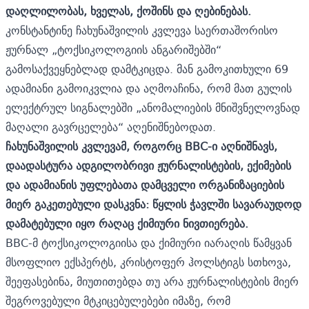
დაღლილობას, ხველას, ქოშინს და ღებინებას.
კონსტანტინე ჩახუნაშვილის კვლევა საერთაშორისო
ჟურნალ „ტოქსიკოლოგიის ანგარიშებში“
გამოსაქვეყნებლად დამტკიცდა. მან გამოკითხული 69
ადამიანი გამოიკვლია და აღმოაჩინა, რომ მათ გულის
ელექტრულ სიგნალებში „ანომალიების მნიშვნელოვნად
მაღალი გავრცელება“ აღენიშნებოდათ.
ჩახუნაშვილის კვლევამ, როგორც BBC-ი აღნიშნავს,
დაადასტურა ადგილობრივი ჟურნალისტების, ექიმების
და ადამიანის უფლებათა დამცველი ორგანიზაციების
მიერ გაკეთებული დასკვნა: წყლის ჭავლში სავარაუდოდ
დამატებული იყო რაღაც ქიმიური ნივთიერება.
BBC-მ ტოქსიკოლოგიისა და ქიმიური იარაღის წამყვან
მსოფლიო ექსპერტს, კრისტოფერ ჰოლსტიგს სთხოვა,
შეეფასებინა, მიუთითებდა თუ არა ჟურნალისტების მიერ
შეგროვებული მტკიცებულებები იმაზე, რომ