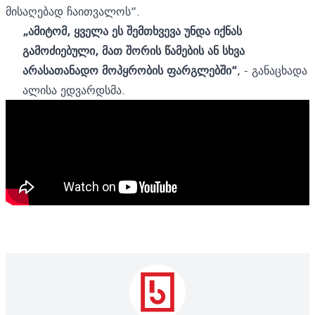
მისაღებად ჩაითვალოს“.
„ამიტომ, ყველა ეს შემთხვევა უნდა იქნას
გამოძიებული, მათ შორის წამების ან სხვა
არასათანადო მოპყრობის ფარგლებში“
, - განაცხადა
ალისა ედვარდსმა.