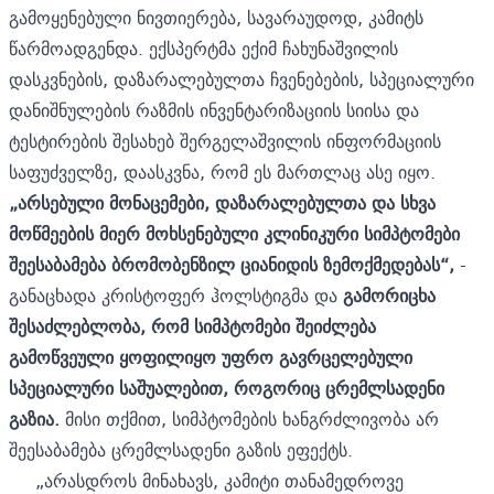
გამოყენებული ნივთიერება, სავარაუდოდ, კამიტს
წარმოადგენდა. ექსპერტმა ექიმ ჩახუნაშვილის
დასკვნების, დაზარალებულთა ჩვენებების, სპეციალური
დანიშნულების რაზმის ინვენტარიზაციის სიისა და
ტესტირების შესახებ შერგელაშვილის ინფორმაციის
საფუძველზე, დაასკვნა, რომ ეს მართლაც ასე იყო.
„არსებული მონაცემები, დაზარალებულთა და სხვა
მოწმეების მიერ მოხსენებული კლინიკური სიმპტომები
შეესაბამება ბრომობენზილ ციანიდის ზემოქმედებას“,
-
განაცხადა კრისტოფერ ჰოლსტიგმა და
გამორიცხა
შესაძლებლობა, რომ სიმპტომები შეიძლება
გამოწვეული ყოფილიყო უფრო გავრცელებული
სპეციალური საშუალებით, როგორიც ცრემლსადენი
გაზია.
მისი თქმით, სიმპტომების ხანგრძლივობა არ
შეესაბამება ცრემლსადენი გაზის ეფექტს.
„არასდროს მინახავს, კამიტი თანამედროვე