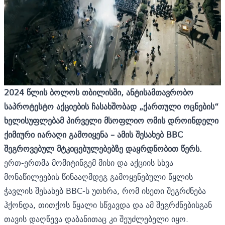
2024 წლის ბოლოს
თბილისში, ანტისამთავრობო
საპროტესტო აქციების ჩასახშობად „ქართული ოცნების“
ხელისუფლებამ პირველი მსოფლიო ომის დროინდელი
ქიმიური იარაღი გამოიყენა – ამის შესახებ BBC
შეგროვებულ მტკიცებულებებზე დაყრდნობით წერს.
ერთ-ერთმა მომიტინგემ მისი და აქციის სხვა
მონაწილეების წინააღმდეგ გამოყენებული წყლის
ჭავლის შესახებ BBC-ს უთხრა, რომ ისეთი შეგრძნება
ჰქონდა, თითქოს წყალი სწვავდა და ამ შეგრძნებისგან
თავის დაღწევა დაბანითაც კი შეუძლებელი იყო.