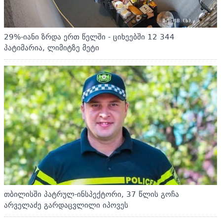
29%-იანი ზრდა ერთ წელში - ციხეებში 12 344
პატიმარია, ლიმიტზე მეტი
თბილისში პატრულ-ინსპექტორი, 37 წლის გოჩა
არველაძე გარდაცვლილი იპოვეს