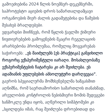
გამოეძიებინა 2024 წლის ნოემბერ-დეკემბერში,
საპროტესტო აციების დროს სამართალდამცავი
ორგანოების მიერ ძალის გადამეტებისა და წამების
შესახებ ბრალდებები.
ედვარდსი მიიჩნევს, რომ წყლის ჭავლში ქიმიური
ნივთიერებების გამოყენების მკაცრი რეგულაციის
არარსებობა პრობლემაა, რომელიც მოგვარებას
საჭიროებს: „
ეს მაიძულებს [ეს პრაქტიკა] განვიხილო
როგორც ექსპერიმენტული იარაღი. მოსახლეობაზე
ექსპერიმენტების ჩატარება კი არ შეიძლება. ეს
ადამიანის უფლებების აბსოლუტური დარღვევაა“.
გაეროს სპეციალურმა მომხსენებელმა ხაზგასმით
აღნიშნა, რომ საერთაშორისო სამართლის თანახმად,
არეულობის კონტროლის ნებისმიერი ზომის შედეგები
ხანმოკლე უნდა იყოს, აღწერილი სიმპტომები კი
„სცილდება იმას, რაც შეიძლება დროებითად და