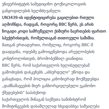
უნივერსიტეტის სამედიცინო ტოქსიკოლოგიის
განყოფილების ხელმძღვანელი.
UN3439-ის იდენტიფიცირება გაცილებით რთული
აღმოჩნდა, რადგან, როგორც BBC წერს, ეს არის
ზოგადი კოდი სამრეწველო ქიმიური ნაერთების ფართო
სპექტრისთვის, რომელთაგან თითოეული საშიშია.
მათგან ერთადერთი, რომელიც, როგორც BBC-მ
დაადგინა, ოდესმე გამოიყენებოდა არეულობების
კონტროლისთვის, ბრომობენზილ ციანიდია.
BBC წერს, რომ საქართველოს ხელისუფლებამ
გამოძიების დასკვნებს „აბსურდული“ უწოდა და
განაცხადა, რომ პოლიცია კანონიერად მოქმედებდა
„დამნაშავეების მიერ განხორციელებული უკანონო
ქმედებების“ საპასუხოდ.
საქართველოს შინაგან საქმეთა სამინისტრომ
მომიტინგეების დასაშლელად სხვადასხვა საშუალება