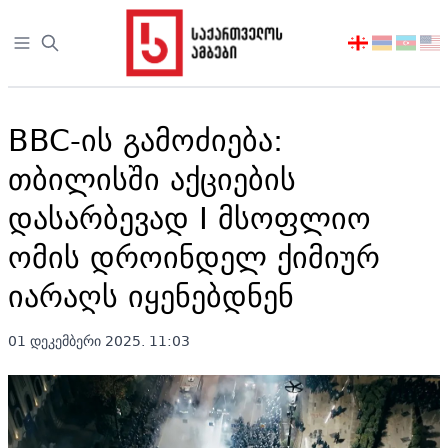
Open sidebar
აირჩიეთ
ენა
BBC-ის გამოძიება:
თბილისში აქციების
დასარბევად I მსოფლიო
ომის დროინდელ ქიმიურ
იარაღს იყენებდნენ
01 დეკემბერი 2025. 11:03