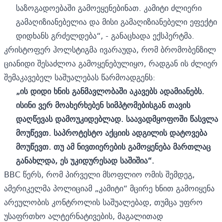
საზოგადოებაში გამოეყენებინათ. კამიტი ძლიერი
გამაღიზიანებელია და მისი გამაღიზიანებელი ეფექტი
დიდხანს გრძელდება“, - განაცხადა ექსპერტმა.
კრისტოფერ ჰოლსტიგმა ივარაუდა, რომ ბრომობენზილ
ციანიდი შესაძლოა გამოყენებულიყო, რადგან ის ძლიერ
შემაკავებელ საშუალებას წარმოადგენს:
„ის დიდი ხნის განმავლობაში აკავებს ადამიანებს.
ისინი ვერ მოახერხებენ სიმპტომებისგან თავის
დაღწევას დამოუკიდებლად. საავადმყოფოში წასვლა
მოუწევთ. საპროტესტო აქციის ადგილის დატოვება
მოუწევთ. თუ ამ ნივთიერების გამოყენება მართლაც
განახლდა, ​​ეს უკიდურესად საშიშია“.
BBC წერს, რომ პირველი მსოფლიო ომის შემდეგ,
ამერიკელმა პოლიციამ „კამიტი“ მცირე ხნით გამოიყენა
არეულობის კონტროლის საშუალებად, თუმცა უფრო
უსაფრთხო ალტერნატივების, მაგალითად