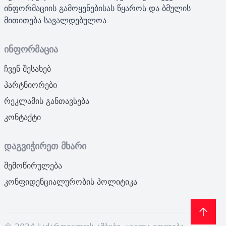
ინფორმაციის გამოყენებისას წყაროს და ბმულის
მითითება სავალდებულოა.
ინფორმაცია
ჩვენ შესახებ
პარტნიორები
რეკლამის განთავსება
კონტაქტი
დაგვიჭირეთ მხარი
შემოწირულება
კონფიდენციალურობის პოლიტიკა