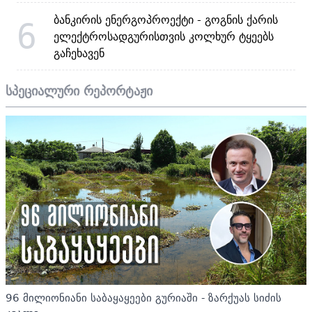
ბანკირის ენერგოპროექტი - გოგნის ქარის
6
ელექტროსადგურისთვის კოლხურ ტყეებს
გაჩეხავენ
სპეციალური რეპორტაჟი
96 მილიონიანი საბაყაყეები გურიაში - ზარქუას სიძის