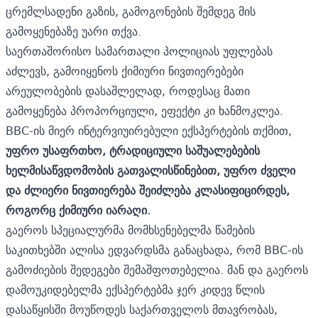
ცრემლსადენი გაზის, გამოგონების შემდეგ მის
გამოყენებაზე უარი თქვა.
საერთაშორისო სამართალი პოლიციას უფლებას
აძლევს, გამოიყენოს ქიმიური ნივთიერებები
არეულობების დასაშლელად, როდესაც მათი
გამოყენება პროპორციული, ეფექტი კი ხანმოკლეა.
BBC-ის მიერ ინტერვიუირებული ექსპერტების თქმით,
უფრო უსაფრთხო, ტრადიციული საშუალებების
ხელმისაწვდომობის გათვალისწინებით, უფრო ძველი
და ძლიერი ნივთიერება შეიძლება კლასიფიცირდეს,
როგორც ქიმიური იარაღი.
გაეროს სპეციალურმა მომხსენებელმა წამების
საკითხებში ალისა ედვარდსმა განაცხადა, რომ BBC-ის
გამოძიების შედეგები შემაშფოთებელია. მან და გაეროს
დამოუკიდებელმა ექსპერტებმა ჯერ კიდევ წლის
დასაწყისში
მოუწოდეს
საქართველოს მთავრობას,