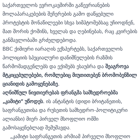
საქართველოს ევროკავშირში გაწევრიანების
მოლაპარაკებების შეჩერების გამო დაწყებული
პროტესტის მონაწილეები სხვა სიმპტომებსაც უჩიოდნენ,
მათ შორის ქოშინს, ხველას და ღებინებას, რაც კვირების
განმავლობაში გრძელდებოდა.
BBC ქიმიური იარაღის ექსპერტებს, საქართველოს
პოლიციის სპეციალური დანიშნულების რაზმის
წარმომადგენლებს და ექიმებს ესაუბრა და
შეაგროვა
მტკიცებულებები, რომლებიც მიუთითებენ ბრომობენზილ
ციანიდის გამოყენებაზე.
აღნიშნულ ნივთიერებას ფრანგმა სამხედროებმა
„კამიტი“ უწოდეს.
ის ანტანტის (დიდი ბრიტანეთის,
საფრანგეთისა და რუსეთის სამხედრო-პოლიტიკური
ალიანსი) მიერ პირველ მსოფლიო ომში
გამოსაყენებლად შემუშავდა.
„კამიტი საფრანგეთის არმიამ პირველი მსოფლიო