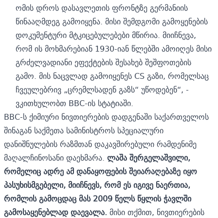
ომის დროს დასავლეთის ფრონტზე გერმანიის
წინააღმდეგ გამოიყენა. მისი შემდგომი გამოყენების
დოკუმენტური მტკიცებულებები მწირია. მიიჩნევა,
რომ ის მოხმარებიან 1930-იან წლებში ამოიღეს მისი
გრძელვადიანი ეფექტების შესახებ შეშფოთების
გამო. მის ნაცვლად გამოიყენეს CS გაზი, რომელსაც
ჩვეულებრივ „ცრემლსადენ გაზს“ უწოდებენ“, -
ვკითხულობთ BBC-ის სტატიაში.
BBC-ს ქიმიური ნივთიერების დადგენაში საქართველოს
შინაგან საქმეთა სამინისტროს სპეციალური
დანიშნულების რაზმთან დაკავშირებული რამდენიმე
მაღალჩინოსანი დაეხმარა.
ლაშა შერგელაშვილი,
რომელიც ადრე ამ დანაყოფების შეიარაღებაზე იყო
პასუხისმგებელი, მიიჩნევს, რომ ეს იგივე ნაერთია,
რომლის გამოცდაც მას 2009 წელს წყლის ჭავლში
გამოსაყენებლად დაევალა.
მისი თქმით, ნივთიერების