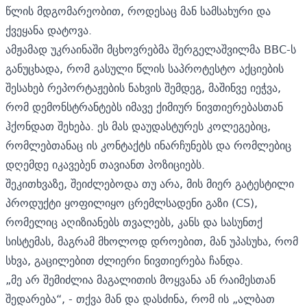
წლის მდგომარეობით, როდესაც მან სამსახური და
ქვეყანა დატოვა.
ამჟამად უკრაინაში მცხოვრებმა შერგელაშვილმა BBC-ს
განუცხადა, რომ გასული წლის საპროტესტო აქციების
შესახებ რეპორტაჟების ნახვის შემდეგ, მაშინვე იეჭვა,
რომ დემონსტრანტებს იმავე ქიმიურ ნივთიერებასთან
ჰქონდათ შეხება. ეს მას დაუდასტურეს კოლეგებიც,
რომლებთანაც ის კონტაქტს ინარჩუნებს და რომლებიც
დღემდე იკავებენ თავიანთ პოზიციებს.
შეკითხვაზე, შეიძლებოდა თუ არა, მის მიერ გატესტილი
პროდუქტი ყოფილიყო ცრემლსადენი გაზი (CS),
რომელიც აღიზიანებს თვალებს, კანს და სასუნთქ
სისტემას, მაგრამ მხოლოდ დროებით, მან უპასუხა, რომ
სხვა, გაცილებით ძლიერი ნივთიერება ჩანდა.
„მე არ შემიძლია მაგალითის მოყვანა ან რაიმესთან
შედარება“, - თქვა მან და დასძინა, რომ ის „ალბათ