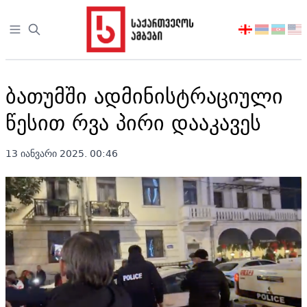
Open sidebar
აირჩიეთ
ენა
ბათუმში ადმინისტრაციული
წესით რვა პირი დააკავეს
13 იანვარი 2025. 00:46