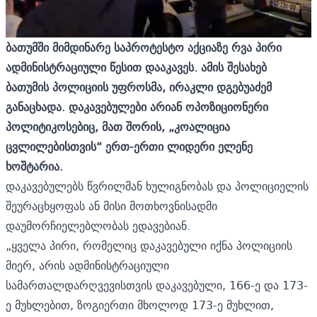
ბათუმში მიმდინარე საპროტესტო აქციაზე რვა პირი
ადმინისტრაციული წესით დააკავეს. ამის შესახებ
ბათუმის პოლიციის უფროსმა, ირაკლი დგებუაძემ
განაცხადა. დაკავებულები არიან ოპოზიციონერი
პოლიტიკოსებიც, მათ შორის, „კოალიცია
ცვლილებისთვის“ ერთ-ერთი ლიდერი ელენე
ხოშტარია.
დაკავებულებს წვრილმან ხულიგნობას და პოლიციელის
შეურაცხყოფას ან მისი მოთხოვნისადმი
დაუმორჩიელებლობას ედავებიან.
„ყველა პირი, რომელიც დაკავებული იქნა პოლიციის
მიერ, არის ადმინისტრაციული
სამართალდარღვევისთვის დაკავებული, 166-ე და 173-
ე მუხლებით, ზოგიერთი მხოლოდ 173-ე მუხლით,