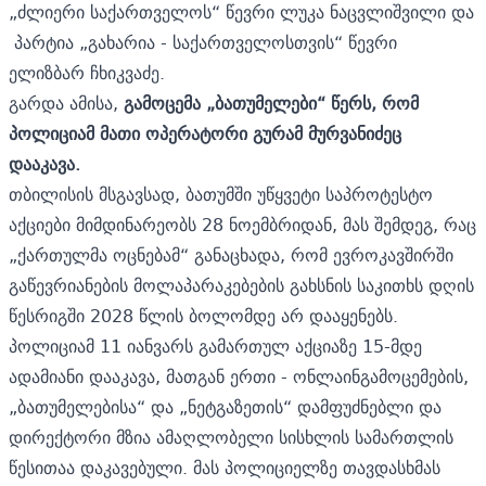
„ძლიერი საქართველოს“ წევრი ლუკა ნაცვლიშვილი და
პარტია „გახარია - საქართველოსთვის“ წევრი
ელიზბარ ჩხიკვაძე.
გარდა ამისა,
გამოცემა „ბათუმელები“ წერს, რომ
პოლიციამ მათი ოპერატორი გურამ მურვანიძეც
დააკავა.
თბილისის მსგავსად, ბათუმში უწყვეტი საპროტესტო
აქციები მიმდინარეობს 28 ნოემბრიდან, მას შემდეგ, რაც
„ქართულმა ოცნებამ“ განაცხადა, რომ ევროკავშირში
გაწევრიანების მოლაპარაკებების გახსნის საკითხს დღის
წესრიგში 2028 წლის ბოლომდე არ დააყენებს.
პოლიციამ 11 იანვარს გამართულ აქციაზე 15-მდე
ადამიანი დააკავა, მათგან ერთი - ონლაინგამოცემების,
„ბათუმელებისა“ და „ნეტგაზეთის“ დამფუძნებლი და
დირექტორი
მზია ამაღლობელი
სისხლის სამართლის
წესითაა დაკავებული. მას პოლიციელზე თავდასხმას