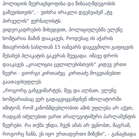
პოლიციის შეურაცხყოფისა და წინააღმდეგობის
გაწევისთვის“, - უთხრა ირაკლი დგებუაძემ „ტვ
პირველის“ ჟურნალისტს.
ვიდეოკადრების
მიხედვით, პოლიციელებმა ელენე
ხოშტარია მაშინ დააკავეს, როდესაც ის აჭარის
მთავრობის სახლთან 15 იანვარს დაგეგმილი გაფიცვის
შესახებ პლაკატის გაკვრას შეეცადა. იმავე დროს
დააკავეს
„კოალიცია ცვლილებისთვის“ კიდევ ერთი
წევრი - გიორგი კირთაძეც. კირთაძე მოგვიანებით
გაათავისუფლეს.
„როგორც განგვიმარტეს, მეც და ალბათ, ელენე
ხოშტარიასაც ვერ გადაგვიყვანდნენ იზოლატორში
იმიტომ, რომ კანონმდებლობით ამის უფლება არ აქვთ,
რადგან იძულებით ვართ არალეგიტიმური პარლამენტის
წევრები. რა თქმა უნდა, ჩვენ ამას არ ვცნობთ, მაგრამ,
როგორც ჩანს, ეს იყო ერთადერთი მიზეზი“, - განაცხადა