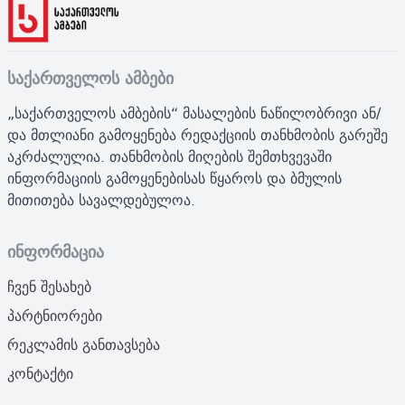
საქართველოს ამბები
„საქართველოს ამბების“ მასალების ნაწილობრივი ან/
და მთლიანი გამოყენება რედაქციის თანხმობის გარეშე
აკრძალულია. თანხმობის მიღების შემთხვევაში
ინფორმაციის გამოყენებისას წყაროს და ბმულის
მითითება სავალდებულოა.
ინფორმაცია
ჩვენ შესახებ
პარტნიორები
რეკლამის განთავსება
კონტაქტი