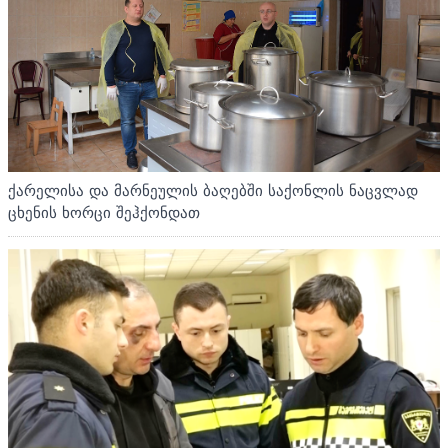
ქარელისა და მარნეულის ბაღებში საქონლის ნაცვლად
ცხენის ხორცი შეჰქონდათ