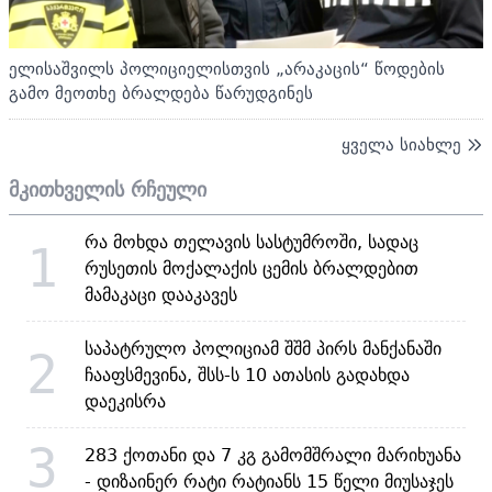
ელისაშვილს პოლიციელისთვის „არაკაცის“ წოდების
გამო მეოთხე ბრალდება წარუდგინეს
ყველა სიახლე
მკითხველის რჩეული
რა მოხდა თელავის სასტუმროში, სადაც
1
რუსეთის მოქალაქის ცემის ბრალდებით
მამაკაცი დააკავეს
საპატრულო პოლიციამ შშმ პირს მანქანაში
2
ჩააფსმევინა, შსს-ს 10 ათასის გადახდა
დაეკისრა
3
283 ქოთანი და 7 კგ გამომშრალი მარიხუანა
- დიზაინერ რატი რატიანს 15 წელი მიუსაჯეს