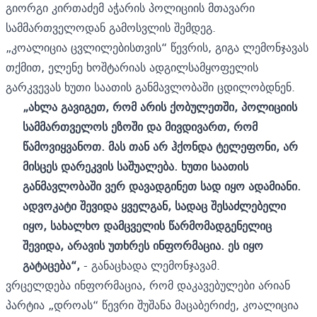
გიორგი კირთაძემ აჭარის პოლიციის მთავარი
სამმართველოდან გამოსვლის შემდეგ.
„კოალიცია ცვლილებისთვის“ წევრის, გიგა ლემონჯავას
თქმით, ელენე ხოშტარიას ადგილსამყოფელის
გარკვევას ხუთი საათის განმავლობაში ცდილობდნენ.
„ახლა გავიგეთ, რომ არის ქობულეთში, პოლიციის
სამმართველოს ეზოში და მივდივართ, რომ
წამოვიყვანოთ. მას თან არ ჰქონდა ტელეფონი, არ
მისცეს დარეკვის საშუალება. ხუთი საათის
განმავლობაში ვერ დავადგინეთ სად იყო ადამიანი.
ადვოკატი შევიდა ყველგან, სადაც შესაძლებელი
იყო, სახალხო დამცველის წარმომადგენელიც
შევიდა, არავის უთხრეს ინფორმაცია. ეს იყო
გატაცება“,
- განაცხადა ლემონჯავამ.
ვრცელდება ინფორმაცია, რომ დაკავებულები არიან
პარტია „დროას“ წევრი შუშანა მაცაბერიძე, კოალიცია