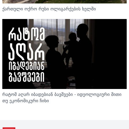
ქართული ოქრო რუსი ოლიგარქების ხელში
რატომ აღარ იბადებიან ბავშვები - იდეოლოგიური მითი
თუ ეკონომიკური ჩიხი