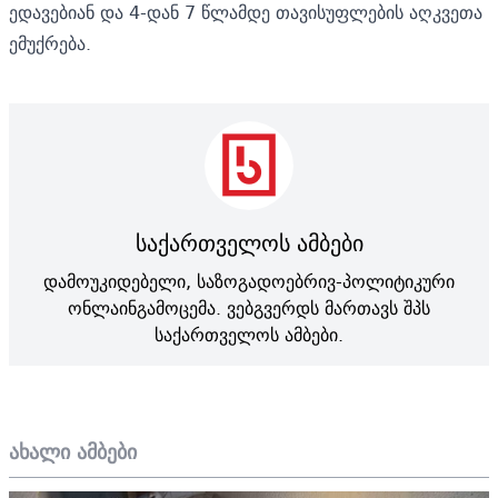
ედავებიან და 4-დან 7 წლამდე თავისუფლების აღკვეთა
ემუქრება.
საქართველოს ამბები
დამოუკიდებელი, საზოგადოებრივ-პოლიტიკური
ონლაინგამოცემა. ვებგვერდს მართავს შპს
საქართველოს ამბები.
ახალი ამბები