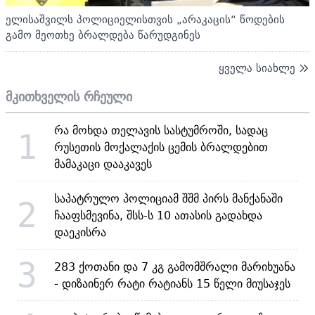
ელისაშვილს პოლიციელისთვის „არაკაცის“ წოდების
გამო მეოთხე ბრალდება წარუდგინეს
ყველა სიახლე
მკითხველის რჩეული
რა მოხდა თელავის სასტუმროში, სადაც
1
რუსეთის მოქალაქის ცემის ბრალდებით
მამაკაცი დააკავეს
საპატრულო პოლიციამ შშმ პირს მანქანაში
2
ჩააფსმევინა, შსს-ს 10 ათასის გადახდა
დაეკისრა
3
283 ქოთანი და 7 კგ გამომშრალი მარიხუანა
- დიზაინერ რატი რატიანს 15 წელი მიუსაჯეს