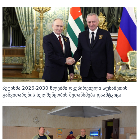
პუტინმა 2026-2030 წლებში ოკუპირებული აფხაზეთის
განვითარების ხელშეწყობის შეთანხმება დაამტკიცა