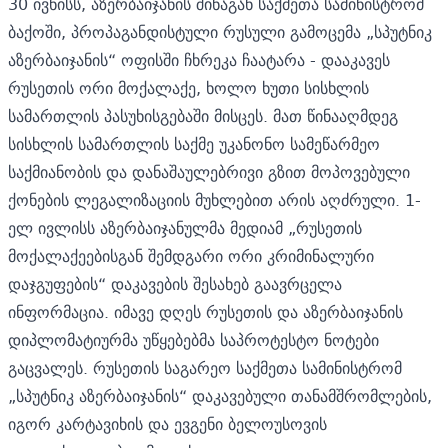
30 ივნისს, აზერბაიჯანის შინაგან საქმეთა სამინისტრომ
ბაქოში, პროპაგანდისტული რუსული გამოცემა „სპუტნიკ
აზერბაიჯანის“ ოფისში ჩხრეკა ჩაატარა - დააკავეს
რუსეთის ორი მოქალაქე, ხოლო ხუთი სისხლის
სამართლის პასუხისგებაში მისცეს. მათ წინააღმდეგ
სისხლის სამართლის საქმე უკანონო სამეწარმეო
საქმიანობის და დანაშაულებრივი გზით მოპოვებული
ქონების ლეგალიზაციის მუხლებით არის აღძრული. 1-
ელ ივლისს აზერბაიჯანულმა მედიამ „რუსეთის
მოქალაქეებისგან შემდგარი ორი კრიმინალური
დაჯგუფების“ დაკავების შესახებ გაავრცელა
ინფორმაცია. იმავე დღეს რუსეთის და აზერბაიჯანის
დიპლომატიურმა უწყებებმა საპროტესტო ნოტები
გაცვალეს. რუსეთის საგარეო საქმეთა სამინისტრომ
„სპუტნიკ აზერბაიჯანის“ დაკავებული თანამშრომლების,
იგორ კარტავიხის და ევგენი ბელოუსოვის