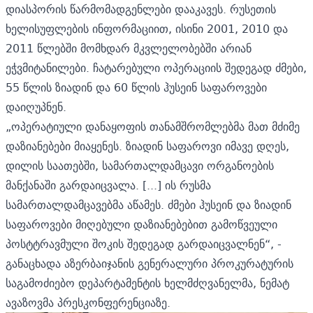
დიასპორის წარმომადგენლები დააკავეს. რუსეთის
ხელისუფლების ინფორმაციით, ისინი 2001, 2010 და
2011 წლებში მომხდარ მკვლელობებში არიან
ეჭვმიტანილები. ჩატარებული ოპერაციის შედეგად ძმები,
55 წლის ზიადინ და 60 წლის ჰუსეინ საფაროვები
დაიღუპნენ.
„ოპერატიული დანაყოფის თანამშრომლებმა მათ მძიმე
დაზიანებები მიაყენეს. ზიადინ საფაროვი იმავე დღეს,
დილის საათებში, სამართალდამცავი ორგანოების
მანქანაში გარდაიცვალა. [...] ის რუსმა
სამართალდამცავებმა აწამეს. ძმები ჰუსეინ და ზიადინ
საფაროვები მიღებული დაზიანებებით გამოწვეული
პოსტტრავმული შოკის შედეგად გარდაიცვალნენ“, -
განაცხადა
აზერბაიჯანის გენერალური პროკურატურის
საგამოძიებო დეპარტამენტის ხელმძღვანელმა, ნემატ
ავაზოვმა პრესკონფერენციაზე.