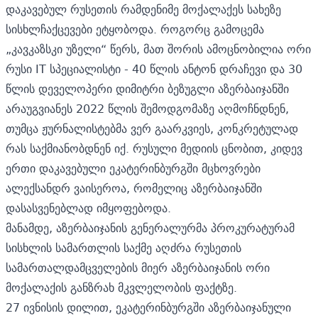
დაკავებულ რუსეთის რამდენიმე მოქალაქეს სახეზე
სისხლჩაქცევები ეტყობოდა. როგორც გამოცემა
„კავკაზსკი უზელი“
წერს, მათ შორის ამოცნობილია ორი
რუსი IT სპეციალისტი - 40 წლის ანტონ დრაჩევი და 30
წლის დეველოპერი დიმიტრი ბეზუგლი აზერბაიჯანში
არაუგვიანეს 2022 წლის შემოდგომაზე აღმოჩნდნენ,
თუმცა ჟურნალისტებმა ვერ გაარკვიეს, კონკრეტულად
რას საქმიანობდნენ იქ. რუსული მედიის ცნობით, კიდევ
ერთი დაკავებული ეკატერინბურგში მცხოვრები
ალექსანდრ ვაისეროა, რომელიც აზერბაიჯანში
დასასვენებლად იმყოფებოდა.
მანამდე, აზერბაიჯანის გენერალურმა პროკურატურამ
სისხლის სამართლის საქმე აღძრა რუსეთის
სამართალდამცველების მიერ აზერბაიჯანის ორი
მოქალაქის განზრახ მკვლელობის ფაქტზე.
27 ივნისის დილით, ეკატერინბურგში აზერბაიჯანული