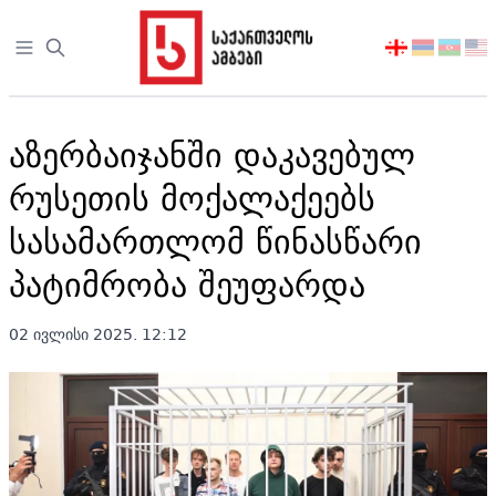
Open sidebar
აირჩიეთ
ენა
აზერბაიჯანში დაკავებულ
რუსეთის მოქალაქეებს
სასამართლომ წინასწარი
პატიმრობა შეუფარდა
02 ივლისი 2025. 12:12