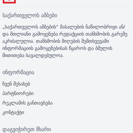
საქართველოს ამბები
„საქართველოს ამბების“ მასალების ნაწილობრივი ან/
და მთლიანი გამოყენება რედაქციის თანხმობის გარეშე
აკრძალულია. თანხმობის მიღების შემთხვევაში
ინფორმაციის გამოყენებისას წყაროს და ბმულის
მითითება სავალდებულოა.
ინფორმაცია
ჩვენ შესახებ
პარტნიორები
რეკლამის განთავსება
კონტაქტი
დაგვიჭირეთ მხარი