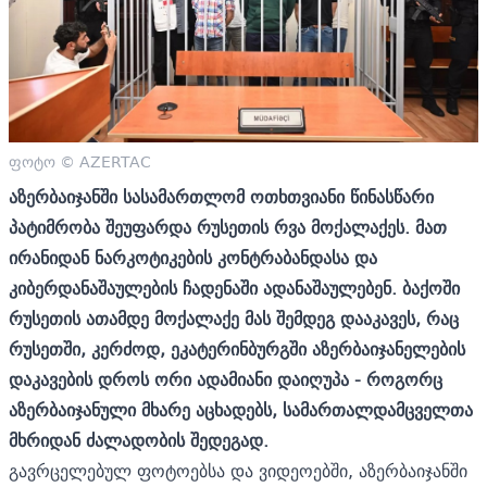
ფოტო © AZERTAC
აზერბაიჯანში სასამართლომ ოთხთვიანი წინასწარი
პატიმრობა შეუფარდა რუსეთის რვა მოქალაქეს. მათ
ირანიდან ნარკოტიკების კონტრაბანდასა და
კიბერდანაშაულების ჩადენაში ადანაშაულებენ. ბაქოში
რუსეთის ათამდე მოქალაქე მას შემდეგ დააკავეს, რაც
რუსეთში, კერძოდ, ეკატერინბურგში აზერბაიჯანელების
დაკავების დროს ორი ადამიანი დაიღუპა - როგორც
აზერბაიჯანული მხარე აცხადებს, სამართალდამცველთა
მხრიდან ძალადობის შედეგად.
გავრცელებულ ფოტოებსა და ვიდეოებში, აზერბაიჯანში