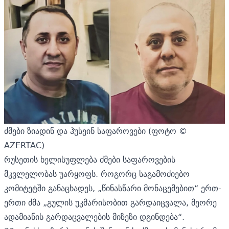
ძმები ზიადინ და ჰუსეინ საფაროვები (ფოტო ©
AZERTAC)
რუსეთის ხელისუფლება ძმები საფაროვების
მკვლელობას უარყოფს. როგორც საგამოძიებო
კომიტეტში განაცხადეს, „წინასწარი მონაცემებით“ ერთ-
ერთი ძმა „გულის უკმარისობით გარდაიცვალა, მეორე
ადამიანის გარდაცვალების მიზეზი დგინდება“.