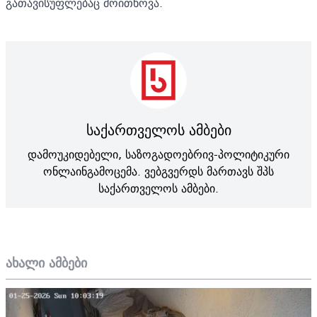
გათავისუფლებაც მოითხოვა.
საქართველოს ამბები
დამოუკიდებელი, საზოგადოებრივ-პოლიტიკური
ონლაინგამოცემა. ვებგვერდს მართავს შპს
საქართველოს ამბები.
ახალი ამბები