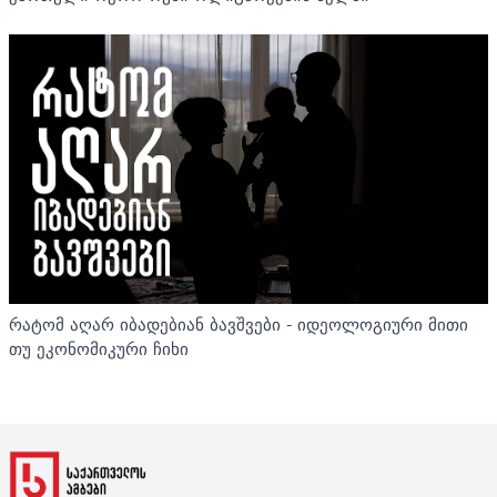
რატომ აღარ იბადებიან ბავშვები - იდეოლოგიური მითი
თუ ეკონომიკური ჩიხი