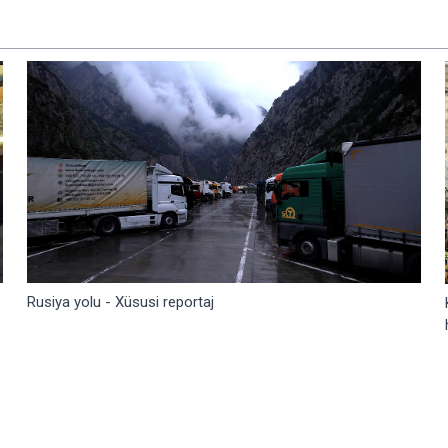
Rusiya yolu - Xüsusi reportaj