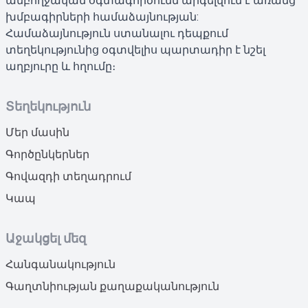
ամբողջական օգտագործումն արգելվում է առանց
խմբագիրների համաձայնության:
Համաձայնություն ստանալու դեպքում
տեղեկությունից օգտվելիս պարտադիր է նշել
աղբյուրը և հղումը։
Տեղեկություն
Մեր մասին
Գործընկերներ
Գովազդի տեղադրում
Կապ
Աջակցել մեզ
Հանգանակություն
Գաղտնիության քաղաքականություն