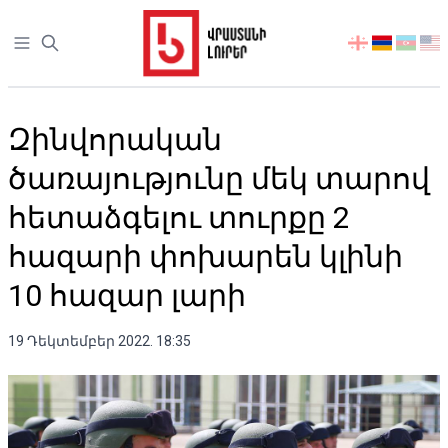
Open sidebar
აირჩიეთ
ენა
Զինվորական
ծառայությունը մեկ տարով
հետաձգելու տուրքը 2
հազարի փոխարեն կլինի
10 հազար լարի
19 Դեկտեմբեր 2022. 18:35