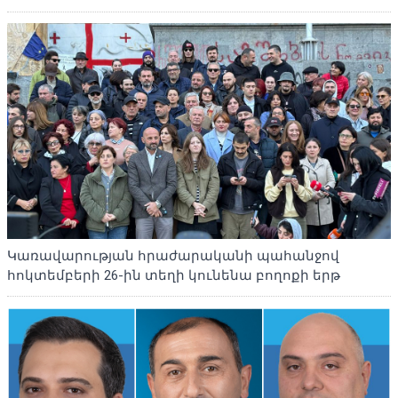
Կառավարության հրաժարականի պահանջով
հոկտեմբերի 26-ին տեղի կունենա բողոքի երթ