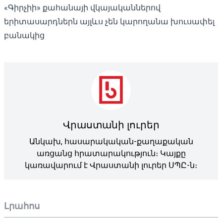
«Գիրչիի» քահանայի վկայականներով
երիտասարդներն այլևս չեն կարողանա խուսափել
բանակից
Վրաստանի լուրեր
Անկախ, հասարակական-քաղաքական
առցանց հրատարակություն։ Կայքը
կառավարում է Վրաստանի լուրեր ՍՊԸ-ն։
Լրահոս