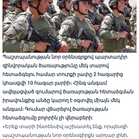
Պաշտպանության նոր օրենսգրքով պարտադիր
զինվորական ծառայությունը մեկ տարով
հետաձգելու համար տուրքի չափը 2 հազարից
կհասցվի 10 հազար լարիի։ Հինգ անգամ
ավելացված գումարով ծառայության հետաձգման
իրավունքից անձը կարող է օգտվել միայն մեկ
անգամ։ Գումար վճարելով ծառայության
հետաձգումը բոլորին չի վերաբերի:
«Երեք տարի ինտենսիվ աշխատել ենք, որպեսզի
պաշտպանության նոր օրենսգիրքն արդար լինի,