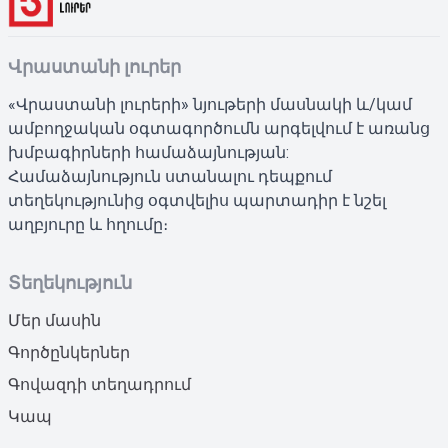
Վրաստանի լուրեր
«Վրաստանի լուրերի» նյութերի մասնակի և/կամ
ամբողջական օգտագործումն արգելվում է առանց
խմբագիրների համաձայնության:
Համաձայնություն ստանալու դեպքում
տեղեկությունից օգտվելիս պարտադիր է նշել
աղբյուրը և հղումը։
Տեղեկություն
Մեր մասին
Գործընկերներ
Գովազդի տեղադրում
Կապ