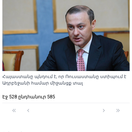
Հայաստանը պնդում է, որ Ռուսաստանը ստիպում է
Ադրբեջանի համար միջանցք տալ
Էջ 528 ընդհանուր 585