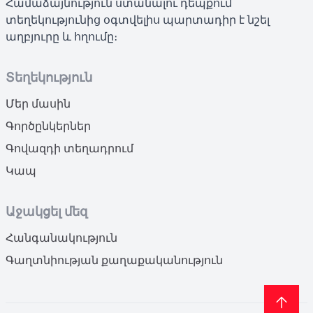
Համաձայնություն ստանալու դեպքում
տեղեկությունից օգտվելիս պարտադիր է նշել
աղբյուրը և հղումը։
Տեղեկություն
Մեր մասին
Գործընկերներ
Գովազդի տեղադրում
Կապ
Աջակցել մեզ
Հանգանակություն
Գաղտնիության քաղաքականություն