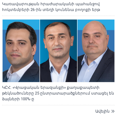
Կառավարության հրաժարականի պահանջով
հոկտեմբերի 26-ին տեղի կունենա բողոքի երթ
ԿԸՀ. «Վրացական երազանքի» քաղաքապետի
թեկնածուները 25 ընտրատարածքներում ստացել են
ձայների 100%-ը
Ավելին