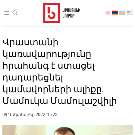
Open sidebar
აირჩიეთ
ენა
Վրաստանի
կառավարությունը
հրահանգ է ստացել
դադարեցնել
կամավորների ալիքը.
Մամուկա Մամուլաշվիլի
09 Դեկտեմբեր 2022. 15:23