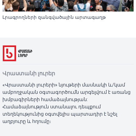
Լրագրողների զանգվածային արտագաղթ
Վրաստանի լուրեր
«Վրաստանի լուրերի» նյութերի մասնակի և/կամ
ամբողջական օգտագործումն արգելվում է առանց
խմբագիրների համաձայնության:
Համաձայնություն ստանալու դեպքում
տեղեկությունից օգտվելիս պարտադիր է նշել
աղբյուրը և հղումը։