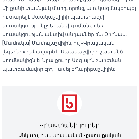
մի քանի տասնյակ մարդ, որոնց, այո, կազմակերպել
ու տարել է Սաակաշվիլիի պատերազմի
կուսակցությունը։ Նրանցից ոմանք դեռ
կուսակցության ակտիվ անդամներ են։ Օրինակ,
[Մամուկա] Մամուլաշվիլին, ով «Վրացական
լեգեոնի» ղեկավարն է, Սաակաշվիլիի շատ մեծ
կողմնակիցն է։ Նրա քույրը Ազգային շարժման
պատգամավոր էր», - ասել է Ղարիբաշվիլին:
Վրաստանի լուրեր
Անկախ, հասարակական-քաղաքական