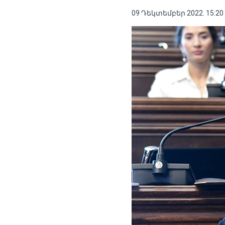
09 Դեկտեմբեր 2022. 15:20