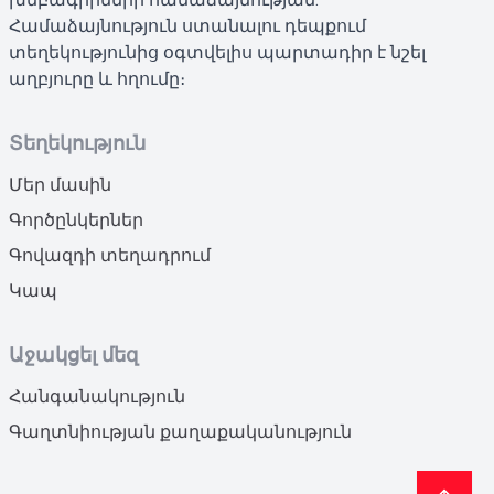
Համաձայնություն ստանալու դեպքում
տեղեկությունից օգտվելիս պարտադիր է նշել
աղբյուրը և հղումը։
Տեղեկություն
Մեր մասին
Գործընկերներ
Գովազդի տեղադրում
Կապ
Աջակցել մեզ
Հանգանակություն
Գաղտնիության քաղաքականություն