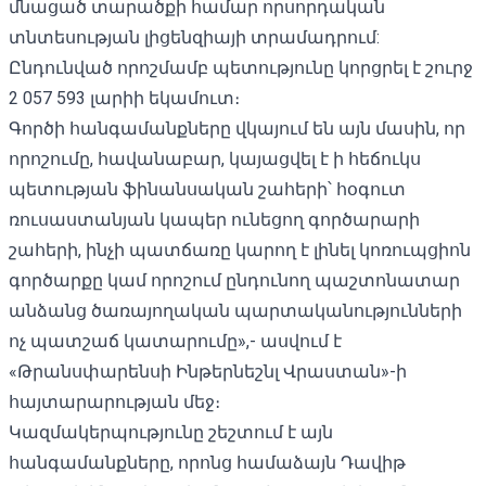
մնացած տարածքի համար որսորդական
տնտեսության լիցենզիայի տրամադրում:
Ընդունված որոշմամբ պետությունը կորցրել է շուրջ
2 057 593 լարիի եկամուտ։
Գործի հանգամանքները վկայում են այն մասին, որ
որոշումը, հավանաբար, կայացվել է ի հեճուկս
պետության ֆինանսական շահերի՝ հօգուտ
ռուսաստանյան կապեր ունեցող գործարարի
շահերի, ինչի պատճառը կարող է լինել կոռուպցիոն
գործարքը կամ որոշում ընդունող պաշտոնատար
անձանց ծառայողական պարտականությունների
ոչ պատշաճ կատարումը»,- ասվում է
«Թրանսփարենսի Ինթերնեշնլ Վրաստան»-ի
հայտարարության մեջ։
Կազմակերպությունը շեշտում է այն
հանգամանքները, որոնց համաձայն Դավիթ