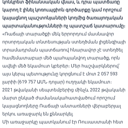
կոնկրետ ֆինանսական վնաս, և դրա պատճառը
կարող է լինել կոռուպցիոն գործարքը կամ որոշում
կայացնող պաշտոնյաների կողմից ծառայողական
պարտականությունների ոչ պատշաճ կատարումը։
«Ռաճայի տարածքի մեկ երրորդում մասնավոր
որսորդական տնտեսության ստեղծման լիցենզիայի
տրամադրման պատճառով հնարավոր չէ ստեղծել
համեմատաբար մեծ պահպանվող տարածք, որն
ավելի մեծ եկամուտ կբերեր։ Մեր հաշվարկներով՝
այս կերպ պետությունը կորցնում է մոտ 2 057 593
լարիի (619 757 ԱՄՆ դոլար) ուղղակի եկամուտ։
2021 թվականի սեպտեմբերից մինչև 2022 թվականի
մարտ ընկած ժամանակահատվածում որոշում
կայացնողները Ռաճայի անտառների վերաբերյալ
երկու առաջարկ են քննարկել.
Մի առաջարկը պատկանում էր Ռուսաստանի հետ