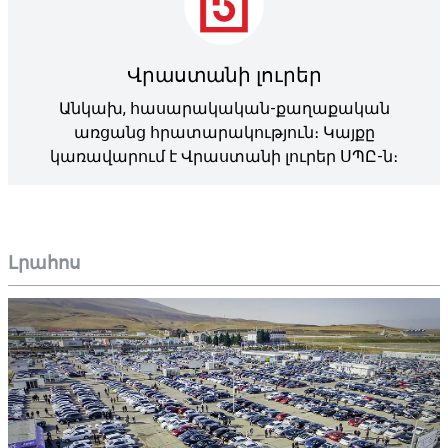
Վրաստանի լուրեր
Անկախ, հասարակական-քաղաքական
առցանց հրատարակություն։ Կայքը
կառավարում է Վրաստանի լուրեր ՍՊԸ-ն։
Լրահոս