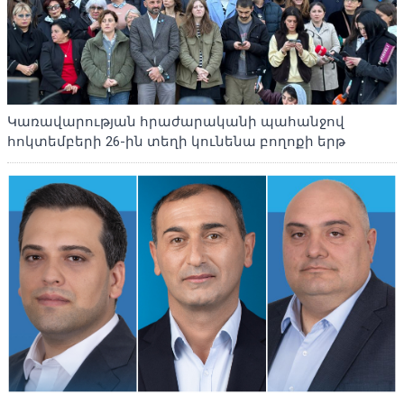
Կառավարության հրաժարականի պահանջով
հոկտեմբերի 26-ին տեղի կունենա բողոքի երթ