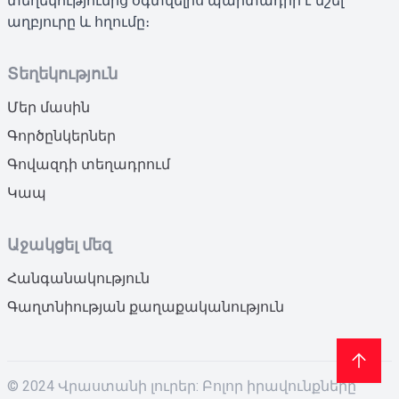
տեղեկությունից օգտվելիս պարտադիր է նշել
աղբյուրը և հղումը։
Տեղեկություն
Մեր մասին
Գործընկերներ
Գովազդի տեղադրում
Կապ
Աջակցել մեզ
Հանգանակություն
Գաղտնիության քաղաքականություն
© 2024 Վրաստանի լուրեր: Բոլոր իրավունքները