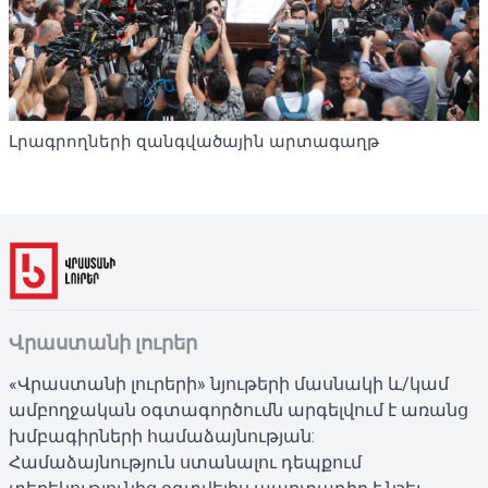
Լրագրողների զանգվածային արտագաղթ
Վրաստանի լուրեր
«Վրաստանի լուրերի» նյութերի մասնակի և/կամ
ամբողջական օգտագործումն արգելվում է առանց
խմբագիրների համաձայնության:
Համաձայնություն ստանալու դեպքում