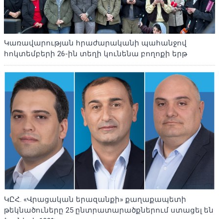
Կառավարության հրաժարականի պահանջով
հոկտեմբերի 26-ին տեղի կունենա բողոքի երթ
ԿԸՀ. «Վրացական երազանքի» քաղաքապետի
թեկնածուները 25 ընտրատարածքներում ստացել են