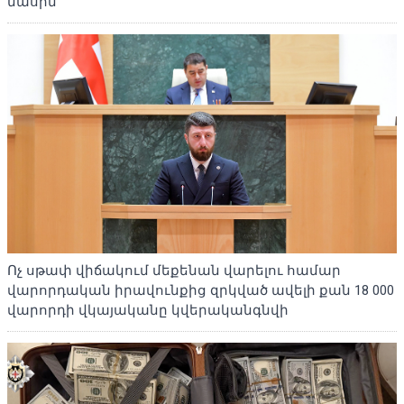
մասին
Ոչ սթափ վիճակում մեքենան վարելու համար
վարորդական իրավունքից զրկված ավելի քան 18 000
վարորդի վկայականը կվերականգնվի