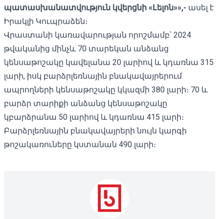
պատասխանատվություն կվերցնի «Լելոն»»,-
ասել է
Իրակլի Կուպրաձեն։
Վրաստանի կառավարության որոշմամբ՝ 2024
թվականից մինչև 70 տարեկան անձանց
կենսաթոշակը կավելանա 20 լարիով և կդառնա 315
լարի, իսկ բարձրլեռնային բնակավայրերում
ապրողների կենսաթոշակը կկազմի 380 լարի։ 70 և
բարձր տարիքի անձանց կենսաթոշակը
կբարձրանա 50 լարիով և կդառնա 415 լարի։
Բարձրլեռնային բնակավայրերի նույն կարգի
թոշակառուները կստանան 490 լարի։