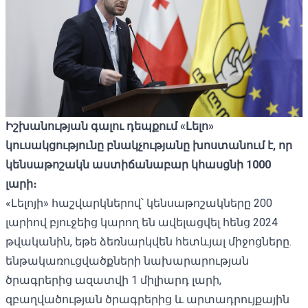
Իշխանության գալու դեպքում «Լելո»
կուսակցությունը բնակչությանը խոստանում է, որ
կենսաթոշակն աստիճանաբար կհասցնի 1000
լարի։
«Լելոյի» հաշվարկներով՝ կենսաթոշակները 200
լարիով բյուջեից կարող են ավելացվել հենց 2024
թվականին, եթե ձեռնարկվեն հետևյալ միջոցները.
ենթակառուցվածքների նախարարության
ծրագրերից ազատվի 1 միլիարդ լարի,
զբաղվածության ծրագրերից և արտադրույքային