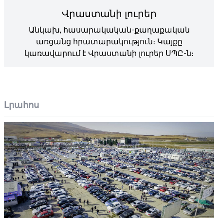
Վրաստանի լուրեր
Անկախ, հասարակական-քաղաքական
առցանց հրատարակություն։ Կայքը
կառավարում է Վրաստանի լուրեր ՍՊԸ-ն։
Լրահոս