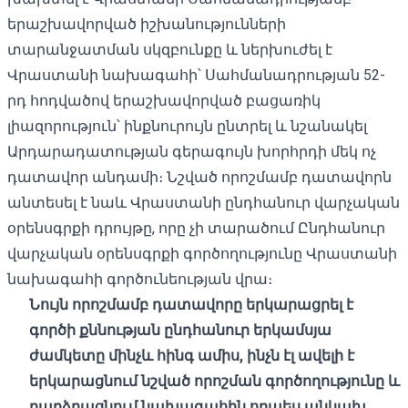
երաշխավորված իշխանությունների
տարանջատման սկզբունքը և ներխուժել է
Վրաստանի նախագահի՝ Սահմանադրության 52-
րդ հոդվածով երաշխավորված բացառիկ
լիազորություն՝ ինքնուրույն ընտրել և նշանակել
Արդարադատության գերագույն խորհրդի մեկ ոչ
դատավոր անդամի։ Նշված որոշմամբ դատավորն
անտեսել է նաև Վրաստանի ընդհանուր վարչական
օրենսգրքի դրույթը, որը չի տարածում Ընդհանուր
վարչական օրենսգրքի գործողությունը Վրաստանի
նախագահի գործունեության վրա։
Նույն որոշմամբ դատավորը երկարացրել է
գործի քննության ընդհանուր երկամսյա
ժամկետը մինչև հինգ ամիս, ինչն էլ ավելի է
երկարացնում նշված որոշման գործողությունը և
բարձրացնում նախագահին որպես անկախ