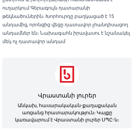
ուղարկում Գերագույն դատարանի
թեկնածուներին։ Խորհուրդը բաղկացած է 15
անդամից, որոնցից վեցը դատավոր չհանդիսացող
անդամներ են։ Նախագահն իրավասու է նշանակել
մեկ ոչ դատավոր անդամ:
Վրաստանի լուրեր
Անկախ, հասարակական-քաղաքական
առցանց հրատարակություն։ Կայքը
կառավարում է Վրաստանի լուրեր ՍՊԸ-ն։