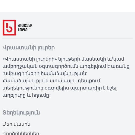
Վրաստանի լուրեր
«Վրաստանի լուրերի» նյութերի մասնակի և/կամ
ամբողջական օգտագործումն արգելվում է առանց
խմբագիրների համաձայնության:
Համաձայնություն ստանալու դեպքում
տեղեկությունից օգտվելիս պարտադիր է նշել
աղբյուրը և հղումը։
Տեղեկություն
Մեր մասին
Գործընկերներ