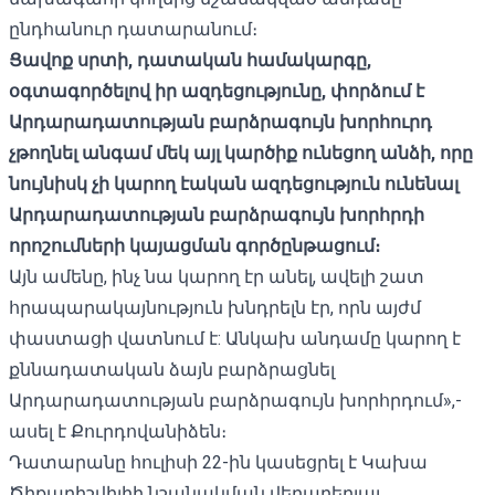
ընդհանուր դատարանում։
Ցավոք սրտի, դատական ​​համակարգը,
օգտագործելով իր ազդեցությունը, փորձում է
Արդարադատության բարձրագույն խորհուրդ
չթողնել անգամ մեկ այլ կարծիք ունեցող անձի, որը
նույնիսկ չի կարող էական ազդեցություն ունենալ
Արդարադատության բարձրագույն խորհրդի
որոշումների կայացման գործընթացում։
Այն ամենը, ինչ նա կարող էր անել, ավելի շատ
հրապարակայնություն խնդրելն էր, որն այժմ
փաստացի վատնում է: Անկախ անդամը կարող է
քննադատական ​​ձայն բարձրացնել
Արդարադատության բարձրագույն խորհրդում»,-
ասել է Քուրդովանիձեն։
Դատարանը հուլիսի
22-ին կասեցրել է
Կախա
Ծիքարիշվիլիի նշանակման վերաբերյալ