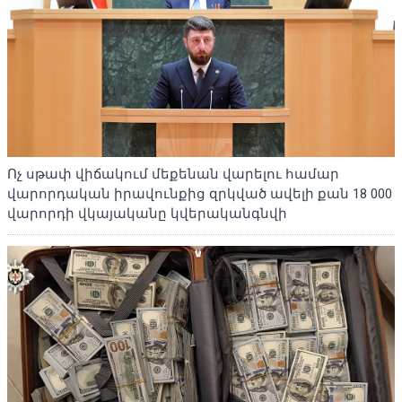
Ոչ սթափ վիճակում մեքենան վարելու համար
վարորդական իրավունքից զրկված ավելի քան 18 000
վարորդի վկայականը կվերականգնվի