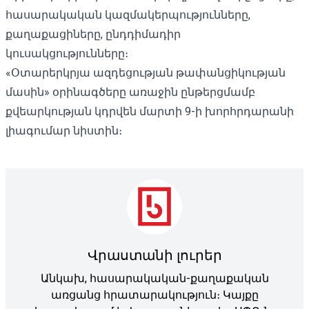
հասարակական կազմակերպությունները,
քաղաքացիները, ընդդիմադիր
կուսակցությունները։
«Օտարերկրյա ազդեցության թափանցիկության
մասին» օրինագծերը առաջին ընթերցմամբ
քվեարկության կդրվեն մարտի 9-ի խորհրդարանի
լիագումար նիստին։
Վրաստանի լուրեր
Անկախ, հասարակական-քաղաքական
առցանց հրատարակություն։ Կայքը