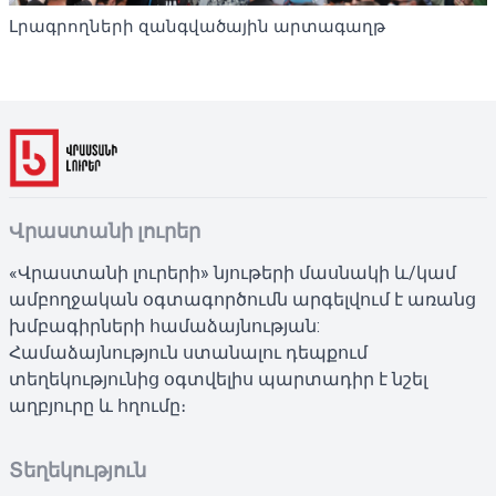
Լրագրողների զանգվածային արտագաղթ
Վրաստանի լուրեր
«Վրաստանի լուրերի» նյութերի մասնակի և/կամ
ամբողջական օգտագործումն արգելվում է առանց
խմբագիրների համաձայնության:
Համաձայնություն ստանալու դեպքում
տեղեկությունից օգտվելիս պարտադիր է նշել
աղբյուրը և հղումը։
Տեղեկություն