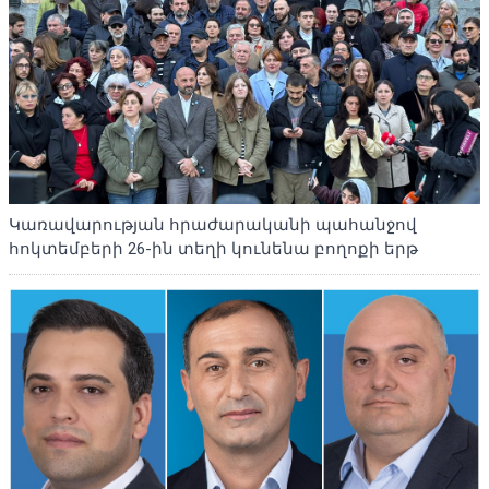
Կառավարության հրաժարականի պահանջով
հոկտեմբերի 26-ին տեղի կունենա բողոքի երթ