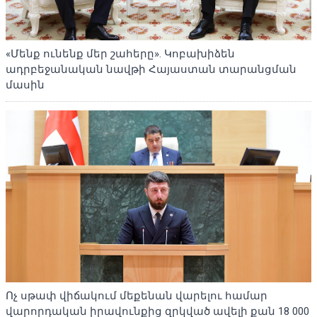
«Մենք ունենք մեր շահերը». Կոբախիձեն
ադրբեջանական նավթի Հայաստան տարանցման
մասին
Ոչ սթափ վիճակում մեքենան վարելու համար
վարորդական իրավունքից զրկված ավելի քան 18 000