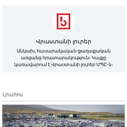
Վրաստանի լուրեր
Անկախ, հասարակական-քաղաքական
առցանց հրատարակություն։ Կայքը
կառավարում է Վրաստանի լուրեր ՍՊԸ-ն։
Լրահոս