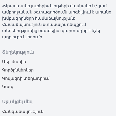
«Վրաստանի լուրերի» նյութերի մասնակի և/կամ
ամբողջական օգտագործումն արգելվում է առանց
խմբագիրների համաձայնության:
Համաձայնություն ստանալու դեպքում
տեղեկությունից օգտվելիս պարտադիր է նշել
աղբյուրը և հղումը։
Տեղեկություն
Մեր մասին
Գործընկերներ
Գովազդի տեղադրում
Կապ
Աջակցել մեզ
Հանգանակություն