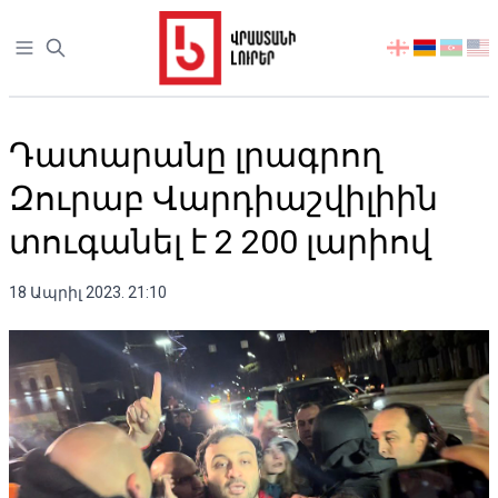
Open sidebar
აირჩიეთ
ენა
Դատարանը լրագրող
Զուրաբ Վարդիաշվիլիին
տուգանել է 2 200 լարիով
18 Ապրիլ 2023. 21:10