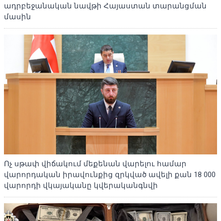
ադրբեջանական նավթի Հայաստան տարանցման
մասին
Ոչ սթափ վիճակում մեքենան վարելու համար
վարորդական իրավունքից զրկված ավելի քան 18 000
վարորդի վկայականը կվերականգնվի