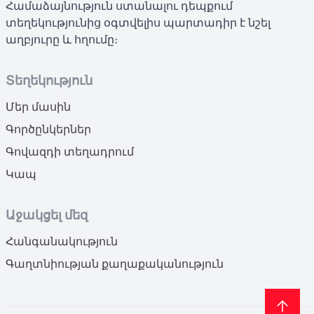
Համաձայնություն ստանալու դեպքում
տեղեկությունից օգտվելիս պարտադիր է նշել
աղբյուրը և հղումը։
Տեղեկություն
Մեր մասին
Գործընկերներ
Գովազդի տեղադրում
Կապ
Աջակցել մեզ
Հանգանակություն
Գաղտնիության քաղաքականություն