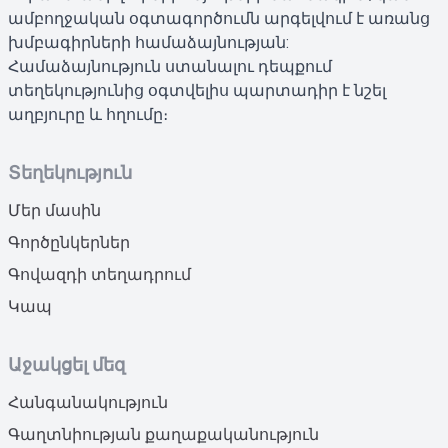
ամբողջական օգտագործումն արգելվում է առանց
խմբագիրների համաձայնության:
Համաձայնություն ստանալու դեպքում
տեղեկությունից օգտվելիս պարտադիր է նշել
աղբյուրը և հղումը։
Տեղեկություն
Մեր մասին
Գործընկերներ
Գովազդի տեղադրում
Կապ
Աջակցել մեզ
Հանգանակություն
Գաղտնիության քաղաքականություն