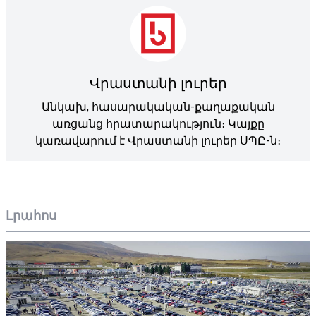
Վրաստանի լուրեր
Անկախ, հասարակական-քաղաքական
առցանց հրատարակություն։ Կայքը
կառավարում է Վրաստանի լուրեր ՍՊԸ-ն։
Լրահոս