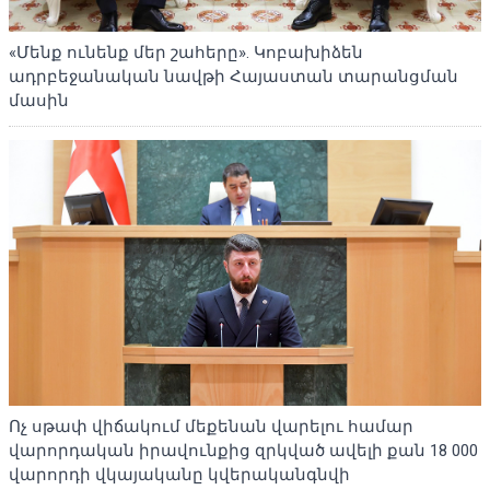
«Մենք ունենք մեր շահերը». Կոբախիձեն
ադրբեջանական նավթի Հայաստան տարանցման
մասին
Ոչ սթափ վիճակում մեքենան վարելու համար
վարորդական իրավունքից զրկված ավելի քան 18 000
վարորդի վկայականը կվերականգնվի