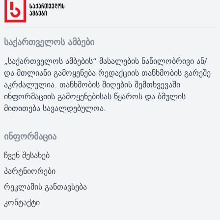
საქართველოს ამბები
„საქართველოს ამბების“ მასალების ნაწილობრივი ან/
და მთლიანი გამოყენება რედაქციის თანხმობის გარეშე
აკრძალულია. თანხმობის მიღების შემთხვევაში
ინფორმაციის გამოყენებისას წყაროს და ბმულის
მითითება სავალდებულოა.
ინფორმაცია
ჩვენ შესახებ
პარტნიორები
რეკლამის განთავსება
კონტაქტი