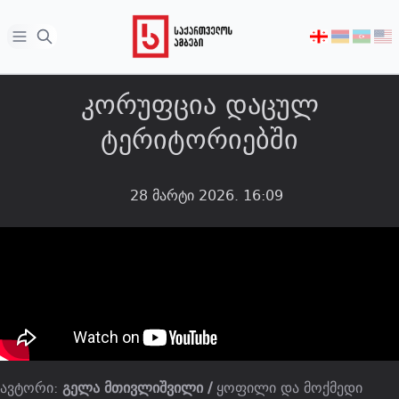
Open sidebar
აირჩიეთ
ენა
კორუფცია დაცულ
ტერიტორიებში
28 მარტი 2026. 16:09
ავტორი:
გელა მთივლიშვილი /
ყოფილი და მოქმედი