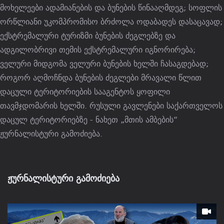
მოხელეები ადამიანების და ბუნების წინააღმდეგ; სოფლის
ორწლიანი უკომპრომისო ბრძოლა ოდაბადეს დასაცავად;
ექსტრემალური ტურიზმი ბუნების ძეგლებზე და
ადგილობრივი თემის ექსტრემალური იგნორირება;
ველური მიდგომა ველური ბუნების ხელში ჩასაგდებად;
როგორ აღმოჩნდა ბუნების ძეგლები მრავალი წლით
დაცული ტერიტორიების სააგენტოს ყოფილი
თავმჯდომარის ხელში. რუსული გავლენები საქართველოს
დაცულ ტერიტორიებზე - ნახეთ „მთის ამბების“
ჟურნალისტური გამოძიება.
ჟურნალისტური გამოძიება