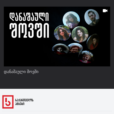
დანაშაული შოვში