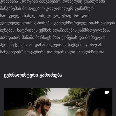
კომპანია „ჯორჯიან მანგანეზი“, რომელიც ჭიათურაში
მანგანუმის მოპოვებით კოლოსალურ ფინანსურ
სარგებელს ნახულობს, ტოტალურად როგორ
უგულებელყოფს კანონებს, გამოუსწორებელ ზიანს აყენებს
ბუნებას, საფრთხეს უქმნის ადამიანების ჯანმრთელობას,
პირდაპირ მიწაში მარხავს მათ ქონებას და მომავლის
პერსპექტივას. ამ დანაშაულებრივ საქმეში „ჯორჯიან
მანგანეზის“ მოკავშირე და მფარველი სახელმწიფოა.
ჟურნალისტური გამოძიება