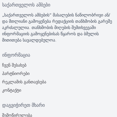
საქართველოს ამბები
„საქართველოს ამბების“ მასალების ნაწილობრივი ან/
და მთლიანი გამოყენება რედაქციის თანხმობის გარეშე
აკრძალულია. თანხმობის მიღების შემთხვევაში
ინფორმაციის გამოყენებისას წყაროს და ბმულის
მითითება სავალდებულოა.
ინფორმაცია
ჩვენ შესახებ
პარტნიორები
რეკლამის განთავსება
კონტაქტი
დაგვიჭირეთ მხარი
შემოწირულება