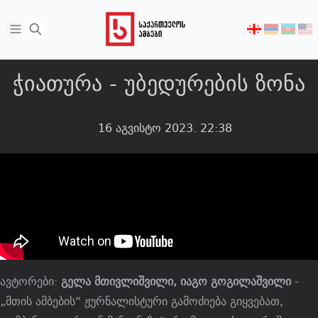
Open sidebar
აირჩიეთ
ენა
ჭიათურა - უბედურების ზონა
16 აგვისტო 2023. 22:38
ავტორები:
გელა მთივლიშვილი, იაგო გოგილაშვილი
-
„მთის ამბების“ ჟურნალისტური გამოძიება გიყვებათ,