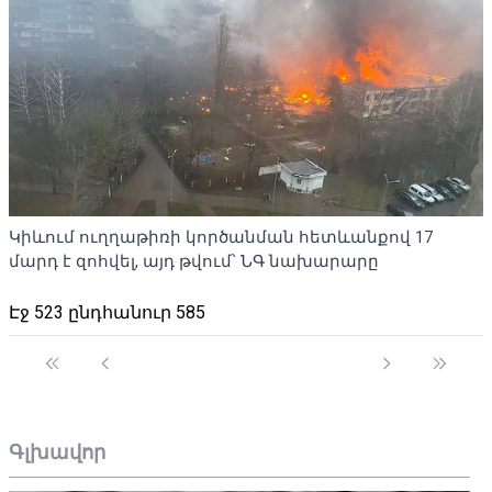
Կիևում ուղղաթիռի կործանման հետևանքով 17
մարդ է զոհվել, այդ թվում՝ ՆԳ նախարարը
Էջ 523 ընդհանուր 585
Գլխավոր