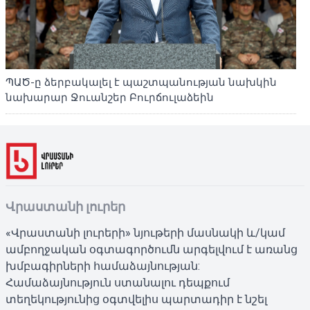
ՊԱԾ-ը ձերբակալել է պաշտպանության նախկին
նախարար Ջուանշեր Բուրճուլաձեին
Վրաստանի լուրեր
«Վրաստանի լուրերի» նյութերի մասնակի և/կամ
ամբողջական օգտագործումն արգելվում է առանց
խմբագիրների համաձայնության:
Համաձայնություն ստանալու դեպքում
տեղեկությունից օգտվելիս պարտադիր է նշել