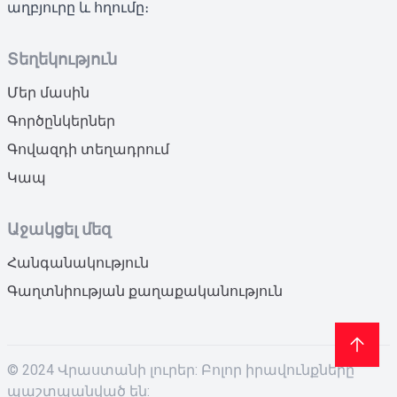
աղբյուրը և հղումը։
Տեղեկություն
Մեր մասին
Գործընկերներ
Գովազդի տեղադրում
Կապ
Աջակցել մեզ
Հանգանակություն
Գաղտնիության քաղաքականություն
© 2024 Վրաստանի լուրեր: Բոլոր իրավունքները
պաշտպանված են: