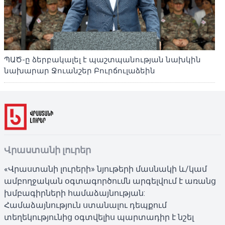
ՊԱԾ-ը ձերբակալել է պաշտպանության նախկին
նախարար Ջուանշեր Բուրճուլաձեին
Վրաստանի լուրեր
«Վրաստանի լուրերի» նյութերի մասնակի և/կամ
ամբողջական օգտագործումն արգելվում է առանց
խմբագիրների համաձայնության:
Համաձայնություն ստանալու դեպքում
տեղեկությունից օգտվելիս պարտադիր է նշել