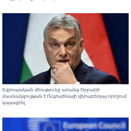
Եվրոպական միությունը առանց Օրբանի
մասնակցության է Ուկրաինայի վերաբերյալ որոշում
կայացրել