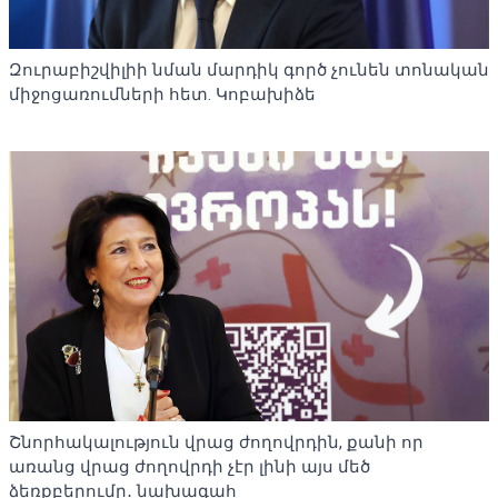
Զուրաբիշվիլիի նման մարդիկ գործ չունեն տոնական
միջոցառումների հետ. Կոբախիձե
Շնորհակալություն վրաց ժողովրդին, քանի որ
առանց վրաց ժողովրդի չէր լինի այս մեծ
ձեռքբերումը․ նախագահ