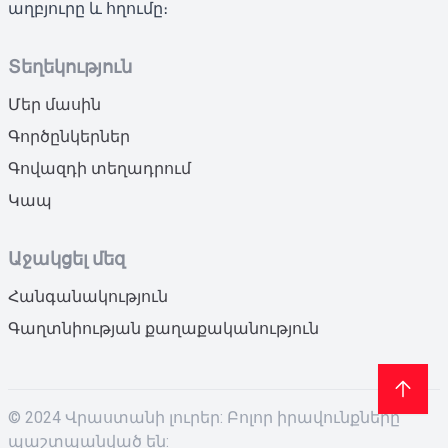
աղբյուրը և հղումը։
Տեղեկություն
Մեր մասին
Գործընկերներ
Գովազդի տեղադրում
Կապ
Աջակցել մեզ
Հանգանակություն
Գաղտնիության քաղաքականություն
© 2024 Վրաստանի լուրեր: Բոլոր իրավունքները
պաշտպանված են: