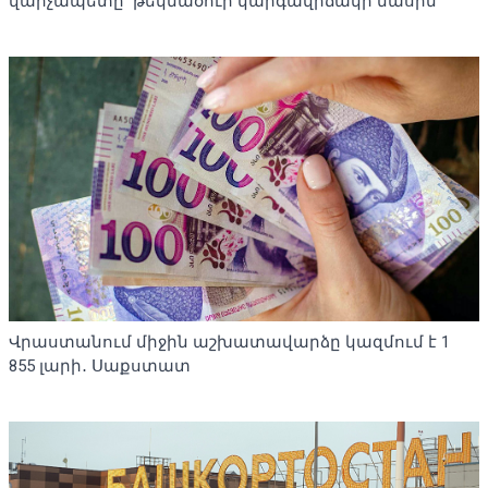
վարչապետը՝ թեկնածուի կարգավիճակի մասին
Վրաստանում միջին աշխատավարձը կազմում է 1
855 լարի․ Սաքստատ