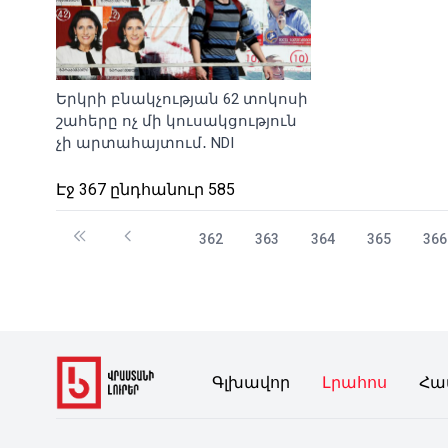
Երկրի բնակչության 62 տոկոսի
շահերը ոչ մի կուսակցություն
չի արտահայտում․ NDI
Էջ 367 ընդհանուր 585
362
363
364
365
366
Գլխավոր
Լրահոս
Հա