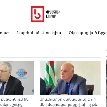
րտաժ
Շարժական Ստուդիա
Օկուպացված Շրջ
քննարկում են
Արևմուտքը ցանկանում է, որ
տելու շուրջ
մեր մայրաքաղաքը լինի ոչ թե