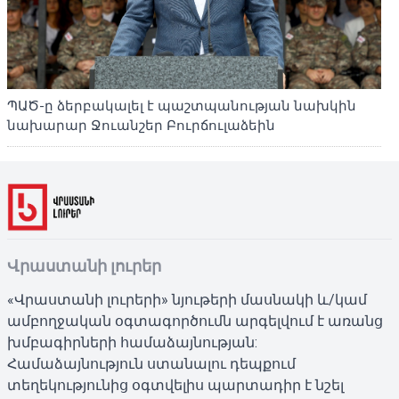
ՊԱԾ-ը ձերբակալել է պաշտպանության նախկին
նախարար Ջուանշեր Բուրճուլաձեին
Վրաստանի լուրեր
«Վրաստանի լուրերի» նյութերի մասնակի և/կամ
ամբողջական օգտագործումն արգելվում է առանց
խմբագիրների համաձայնության:
Համաձայնություն ստանալու դեպքում
տեղեկությունից օգտվելիս պարտադիր է նշել