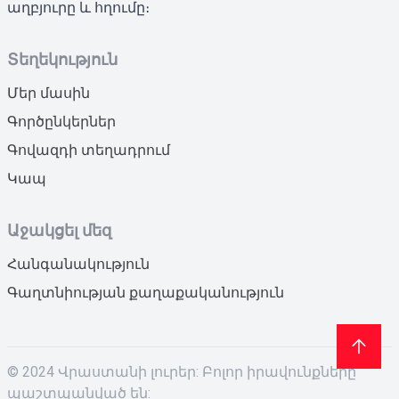
աղբյուրը և հղումը։
Տեղեկություն
Մեր մասին
Գործընկերներ
Գովազդի տեղադրում
Կապ
Աջակցել մեզ
Հանգանակություն
Գաղտնիության քաղաքականություն
© 2024 Վրաստանի լուրեր: Բոլոր իրավունքները
պաշտպանված են: