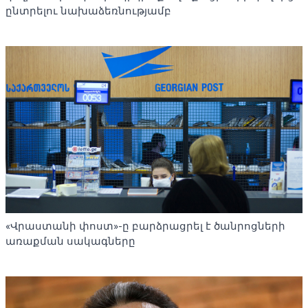
ընտրելու նախաձեռնությամբ
«Վրաստանի փոստ»-ը բարձրացրել է ծանրոցների
առաքման սակագները