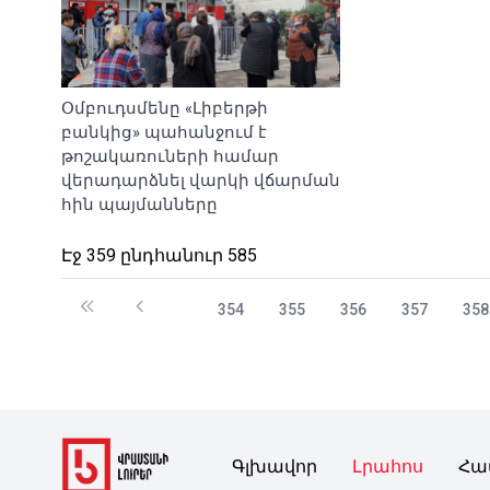
Օմբուդսմենը «Լիբերթի
բանկից» պահանջում է
թոշակառուների համար
վերադարձնել վարկի վճարման
հին պայմանները
Էջ 359 ընդհանուր 585
354
355
356
357
358
Գլխավոր
Լրահոս
Հա