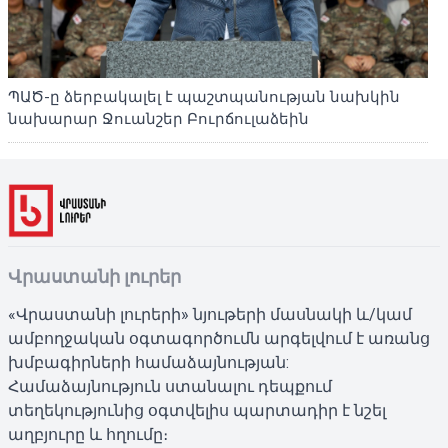
ՊԱԾ-ը ձերբակալել է պաշտպանության նախկին
նախարար Ջուանշեր Բուրճուլաձեին
Վրաստանի լուրեր
«Վրաստանի լուրերի» նյութերի մասնակի և/կամ
ամբողջական օգտագործումն արգելվում է առանց
խմբագիրների համաձայնության:
Համաձայնություն ստանալու դեպքում
տեղեկությունից օգտվելիս պարտադիր է նշել
աղբյուրը և հղումը։