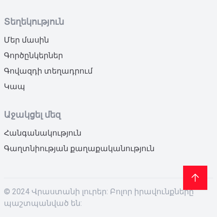
Տեղեկություն
Մեր մասին
Գործընկերներ
Գովազդի տեղադրում
Կապ
Աջակցել մեզ
Հանգանակություն
Գաղտնիության քաղաքականություն
© 2024 Վրաստանի լուրեր: Բոլոր իրավունքները
պաշտպանված են: