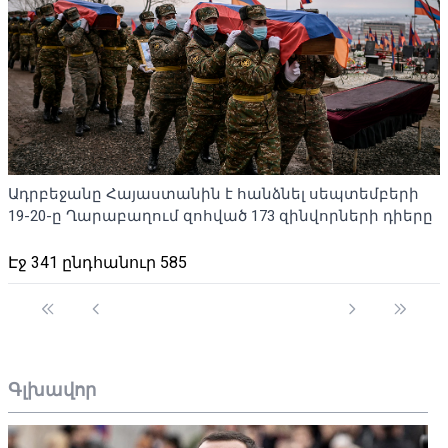
Ադրբեջանը Հայաստանին է հանձնել սեպտեմբերի
19-20-ը Ղարաբաղում զոհված 173 զինվորների դիերը
Էջ 341 ընդհանուր 585
Գլխավոր