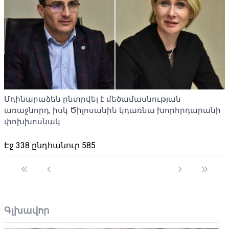
Մդինարաձեն ընտրվել է մեծամասնության
առաջնորդ, իսկ Ծիլոսանին կդառնա խորհրդարանի
փոխխոսնակ
Էջ 338 ընդհանուր 585
Գլխավոր