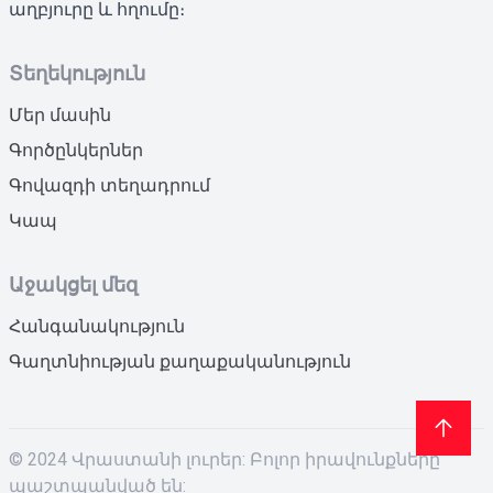
աղբյուրը և հղումը։
Տեղեկություն
Մեր մասին
Գործընկերներ
Գովազդի տեղադրում
Կապ
Աջակցել մեզ
Հանգանակություն
Գաղտնիության քաղաքականություն
© 2024 Վրաստանի լուրեր: Բոլոր իրավունքները
պաշտպանված են: