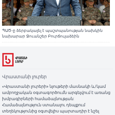
ՊԱԾ-ը ձերբակալել է պաշտպանության նախկին
նախարար Ջուանշեր Բուրճուլաձեին
Վրաստանի լուրեր
«Վրաստանի լուրերի» նյութերի մասնակի և/կամ
ամբողջական օգտագործումն արգելվում է առանց
խմբագիրների համաձայնության:
Համաձայնություն ստանալու դեպքում
տեղեկությունից օգտվելիս պարտադիր է նշել