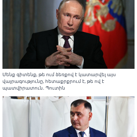
Մենք գիտենք, թե ում ձեռքով է կատարվել այս
վայրագությունը, հետաքրքրում է, թե ով է
պատվիրատուն․ Պուտին