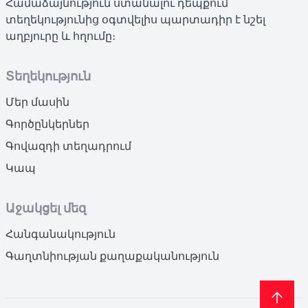
Համաձայնություն ստանալու դեպքում
տեղեկությունից օգտվելիս պարտադիր է նշել
աղբյուրը և հղումը։
Տեղեկություն
Մեր մասին
Գործընկերներ
Գովազդի տեղադրում
Կապ
Աջակցել մեզ
Հանգանակություն
Գաղտնիության քաղաքականություն