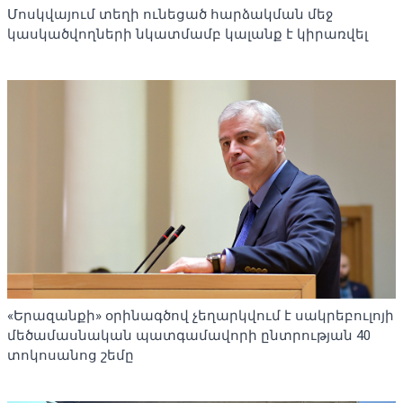
Մոսկվայում տեղի ունեցած հարձակման մեջ
կասկածվողների նկատմամբ կալանք է կիրառվել
«Երազանքի» օրինագծով չեղարկվում է սակրեբուլոյի
մեծամասնական պատգամավորի ընտրության 40
տոկոսանոց շեմը