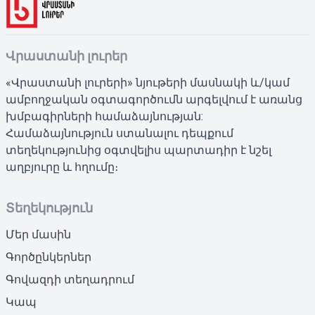
Վրաստանի լուրեր
«Վրաստանի լուրերի» նյութերի մասնակի և/կամ
ամբողջական օգտագործումն արգելվում է առանց
խմբագիրների համաձայնության:
Համաձայնություն ստանալու դեպքում
տեղեկությունից օգտվելիս պարտադիր է նշել
աղբյուրը և հղումը։
Տեղեկություն
Մեր մասին
Գործընկերներ
Գովազդի տեղադրում
Կապ