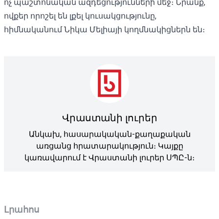
ոչ պաշտոնական ազդեցությունների մեջ։ Նրանք,
ովքեր որոշել են լքել կուսակցությունը,
հիմնականում Նիկա Մելիայի կողմնակիցներն են։
Վրաստանի լուրեր
Անկախ, հասարակական-քաղաքական
առցանց հրատարակություն։ Կայքը
կառավարում է Վրաստանի լուրեր ՍՊԸ-ն։
Լրահոս