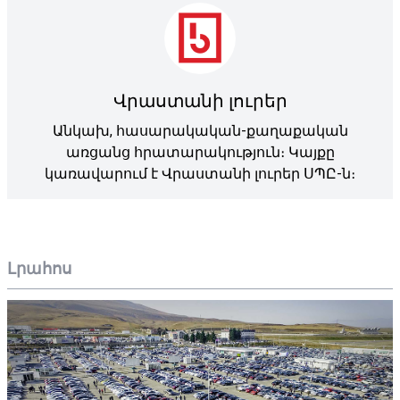
Վրաստանի լուրեր
Անկախ, հասարակական-քաղաքական
առցանց հրատարակություն։ Կայքը
կառավարում է Վրաստանի լուրեր ՍՊԸ-ն։
Լրահոս