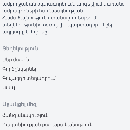
ամբողջական օգտագործումն արգելվում է առանց
խմբագիրների համաձայնության:
Համաձայնություն ստանալու դեպքում
տեղեկությունից օգտվելիս պարտադիր է նշել
աղբյուրը և հղումը։
Տեղեկություն
Մեր մասին
Գործընկերներ
Գովազդի տեղադրում
Կապ
Աջակցել մեզ
Հանգանակություն
Գաղտնիության քաղաքականություն