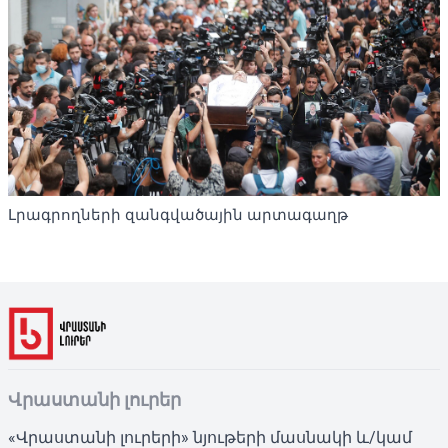
Լրագրողների զանգվածային արտագաղթ
Վրաստանի լուրեր
«Վրաստանի լուրերի» նյութերի մասնակի և/կամ