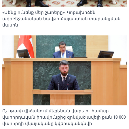
«Մենք ունենք մեր շահերը». Կոբախիձեն
ադրբեջանական նավթի Հայաստան տարանցման
մասին
Ոչ սթափ վիճակում մեքենան վարելու համար
վարորդական իրավունքից զրկված ավելի քան 18 000
վարորդի վկայականը կվերականգնվի