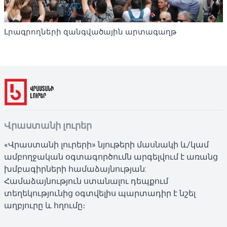
Լրագրողների զանգվածային արտագաղթ
Վրաստանի լուրեր
«Վրաստանի լուրերի» նյութերի մասնակի և/կամ
ամբողջական օգտագործումն արգելվում է առանց
խմբագիրների համաձայնության:
Համաձայնություն ստանալու դեպքում
տեղեկությունից օգտվելիս պարտադիր է նշել
աղբյուրը և հղումը։