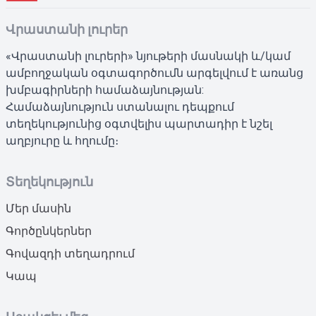
Վրաստանի լուրեր
«Վրաստանի լուրերի» նյութերի մասնակի և/կամ
ամբողջական օգտագործումն արգելվում է առանց
խմբագիրների համաձայնության:
Համաձայնություն ստանալու դեպքում
տեղեկությունից օգտվելիս պարտադիր է նշել
աղբյուրը և հղումը։
Տեղեկություն
Մեր մասին
Գործընկերներ
Գովազդի տեղադրում
Կապ