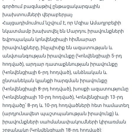
գործում բազմաթիվ ընթացակարգային
խախտումների վերաբերյալ։
Հայցադիմումում նշվում է, որ Մզիա Ամաղլոբելիի
նկատմամբ խախտվել են Մարդու իրավունքների
եվրոպական կոնվենցիայի հիմնարար
իրավունքները, ինչպիսիք են ազատության և
անվտանգության իրավունքը (Կոնվենցիայի 5-րդ
հոդված), արդար դատաքննության իրավունքը
(Կոնվենցիայի 6-րդ հոդված), անձնական և
ընտանեկան կյանքի հարգման իրավունքը
(Կոնվենցիայի 8-րդ հոդված), խոսքի ազատությունը
(Կոնվենցիայի 10-րդ հոդված), Կոնվենցիայի 13-րդ
հոդվածը՝ 8-րդ և 10-րդ հոդվածների հետ համատեղ
(արդյունավետ պաշտպանության իրավունք) և
իրավունքների սահմանափակումների կիրառման
շրջանակը (Կոնվենցիայի 18-րդ հոդված):