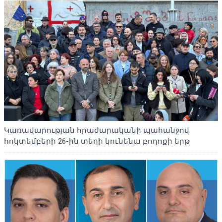
Կառավարության հրաժարականի պահանջով
հոկտեմբերի 26-ին տեղի կունենա բողոքի երթ