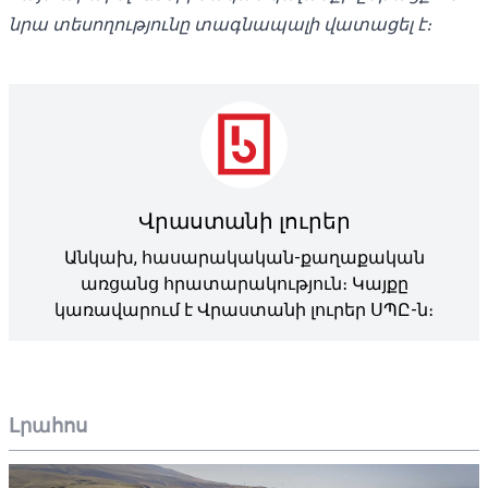
նրա
տեսողությունը տագնապալի վատացել է։
Վրաստանի լուրեր
Անկախ, հասարակական-քաղաքական
առցանց հրատարակություն։ Կայքը
կառավարում է Վրաստանի լուրեր ՍՊԸ-ն։
Լրահոս