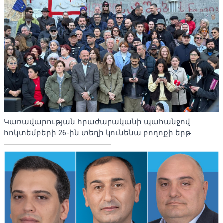
Կառավարության հրաժարականի պահանջով
հոկտեմբերի 26-ին տեղի կունենա բողոքի երթ