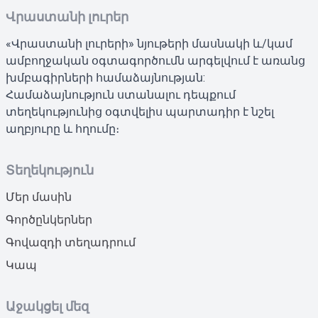
Վրաստանի լուրեր
«Վրաստանի լուրերի» նյութերի մասնակի և/կամ
ամբողջական օգտագործումն արգելվում է առանց
խմբագիրների համաձայնության:
Համաձայնություն ստանալու դեպքում
տեղեկությունից օգտվելիս պարտադիր է նշել
աղբյուրը և հղումը։
Տեղեկություն
Մեր մասին
Գործընկերներ
Գովազդի տեղադրում
Կապ
Աջակցել մեզ