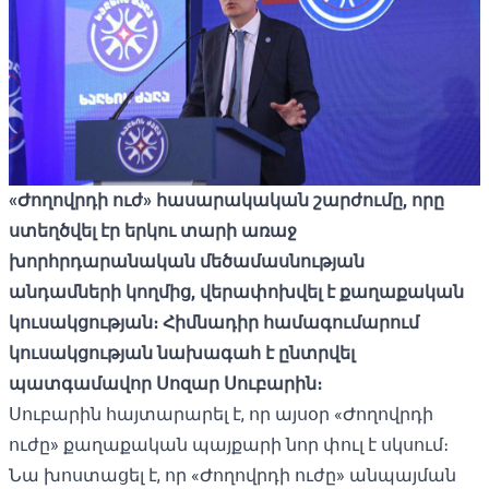
«Ժողովրդի ուժ» հասարակական շարժումը, որը
ստեղծվել էր երկու տարի առաջ
խորհրդարանական մեծամասնության
անդամների կողմից, վերափոխվել է քաղաքական
կուսակցության։ Հիմնադիր համագումարում
կուսակցության նախագահ է ընտրվել
պատգամավոր Սոզար Սուբարին։
Սուբարին հայտարարել է, որ այսօր «Ժողովրդի
ուժը» քաղաքական պայքարի նոր փուլ է սկսում։
Նա խոստացել է, որ «Ժողովրդի ուժը» անպայման