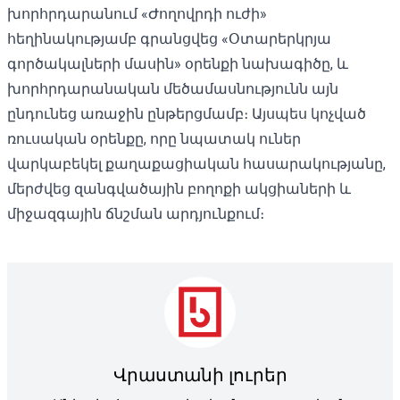
խորհրդարանում «Ժողովրդի ուժի»
հեղինակությամբ գրանցվեց «Օտարերկրյա
գործակալների մասին» օրենքի նախագիծը, և
խորհրդարանական մեծամասնությունն այն
ընդունեց առաջին ընթերցմամբ։ Այսպես կոչված
ռուսական օրենքը, որը նպատակ ուներ
վարկաբեկել քաղաքացիական հասարակությանը,
մերժվեց զանգվածային բողոքի ակցիաների և
միջազգային ճնշման արդյունքում։
Վրաստանի լուրեր