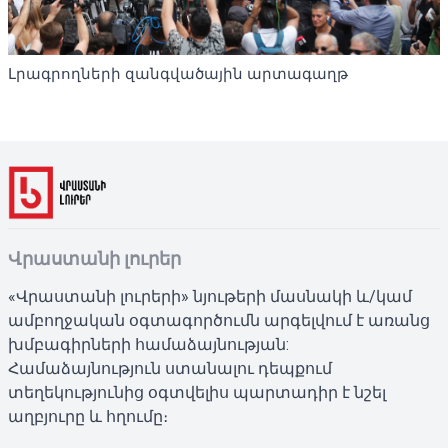
Լրագրողների զանգվածային արտագաղթ
Վրաստանի լուրեր
«Վրաստանի լուրերի» նյութերի մասնակի և/կամ
ամբողջական օգտագործումն արգելվում է առանց
խմբագիրների համաձայնության:
Համաձայնություն ստանալու դեպքում
տեղեկությունից օգտվելիս պարտադիր է նշել
աղբյուրը և հղումը։