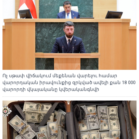
Ոչ սթափ վիճակում մեքենան վարելու համար
վարորդական իրավունքից զրկված ավելի քան 18 000
վարորդի վկայականը կվերականգնվի