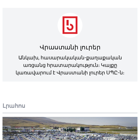
Վրաստանի լուրեր
Անկախ, հասարակական-քաղաքական
առցանց հրատարակություն։ Կայքը
կառավարում է Վրաստանի լուրեր ՍՊԸ-ն։
Լրահոս