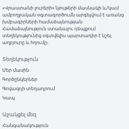
«Վրաստանի լուրերի» նյութերի մասնակի և/կամ
ամբողջական օգտագործումն արգելվում է առանց
խմբագիրների համաձայնության:
Համաձայնություն ստանալու դեպքում
տեղեկությունից օգտվելիս պարտադիր է նշել
աղբյուրը և հղումը։
Տեղեկություն
Մեր մասին
Գործընկերներ
Գովազդի տեղադրում
Կապ
Աջակցել մեզ
Հանգանակություն