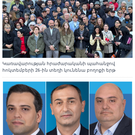
Կառավարության հրաժարականի պահանջով
հոկտեմբերի 26-ին տեղի կունենա բողոքի երթ