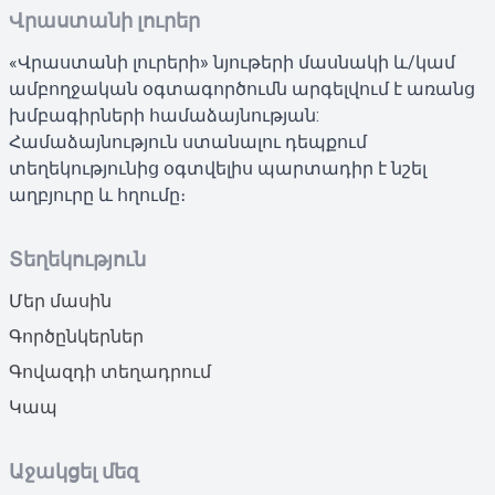
Վրաստանի լուրեր
«Վրաստանի լուրերի» նյութերի մասնակի և/կամ
ամբողջական օգտագործումն արգելվում է առանց
խմբագիրների համաձայնության:
Համաձայնություն ստանալու դեպքում
տեղեկությունից օգտվելիս պարտադիր է նշել
աղբյուրը և հղումը։
Տեղեկություն
Մեր մասին
Գործընկերներ
Գովազդի տեղադրում
Կապ
Աջակցել մեզ