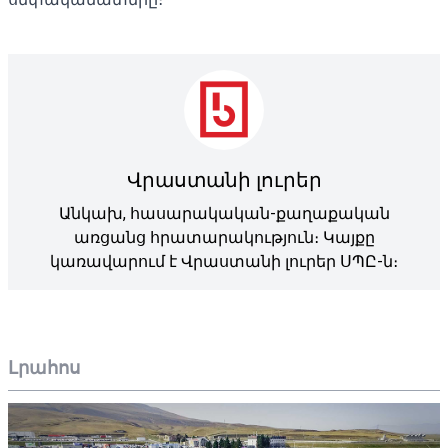
Վրաստանի լուրեր
Անկախ, հասարակական-քաղաքական
առցանց հրատարակություն։ Կայքը
կառավարում է Վրաստանի լուրեր ՍՊԸ-ն։
Լրահոս