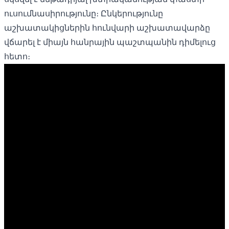
ուսումնասիրությունը։ Ընկերությունը
աշխատակիցներին հունվարի աշխատավարձը
վճարել է միայն հանրային պաշտպանին դիմելուց
հետո։